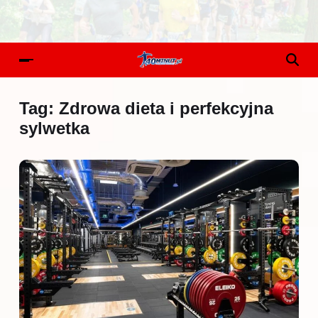
Tag:
Zdrowa dieta i perfekcyjna
sylwetka