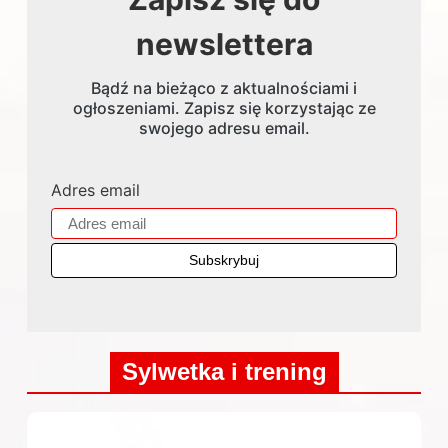
newslettera
Bądź na bieżąco z aktualnościami i
ogłoszeniami. Zapisz się korzystając ze
swojego adresu email.
Adres email
Sylwetka i trening