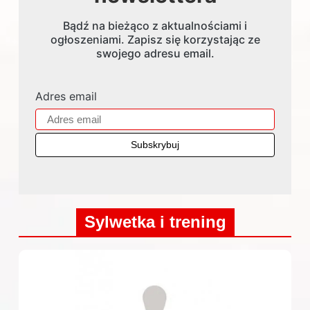
Bądź na bieżąco z aktualnościami i
ogłoszeniami. Zapisz się korzystając ze
swojego adresu email.
Adres email
Sylwetka i trening