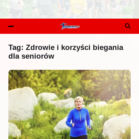
Tag:
Zdrowie i korzyści biegania
dla seniorów