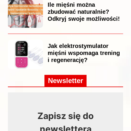
Ile mięśni można
zbudować naturalnie?
Odkryj swoje możliwości!
Jak elektrostymulator
mięśni wspomaga trening
i regenerację?
Newsletter
Zapisz się do
newslettera