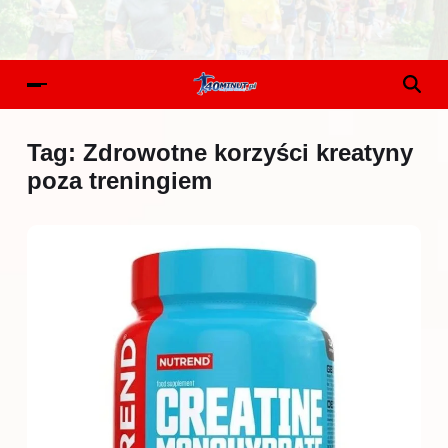
Tag:
Zdrowotne korzyści kreatyny
poza treningiem