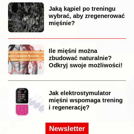
Jaką kąpiel po treningu
wybrać, aby zregenerować
mięśnie?
Ile mięśni można
zbudować naturalnie?
Odkryj swoje możliwości!
Jak elektrostymulator
mięśni wspomaga trening
i regenerację?
Newsletter