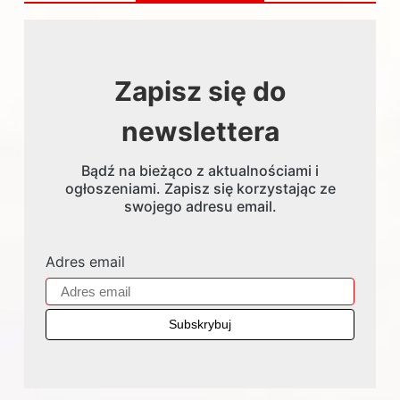
Zapisz się do
newslettera
Bądź na bieżąco z aktualnościami i
ogłoszeniami. Zapisz się korzystając ze
swojego adresu email.
Adres email