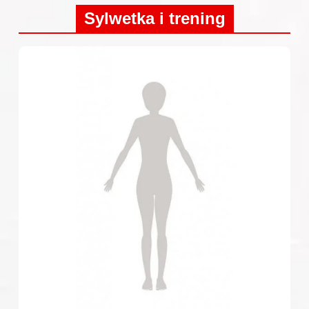
Sylwetka i trening