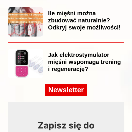
Ile mięśni można
zbudować naturalnie?
Odkryj swoje możliwości!
Jak elektrostymulator
mięśni wspomaga trening
i regenerację?
Newsletter
Zapisz się do