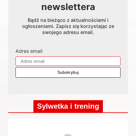
newslettera
Bądź na bieżąco z aktualnościami i
ogłoszeniami. Zapisz się korzystając ze
swojego adresu email.
Adres email
Sylwetka i trening