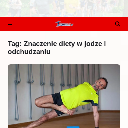
Tag:
Znaczenie diety w jodze i
odchudzaniu