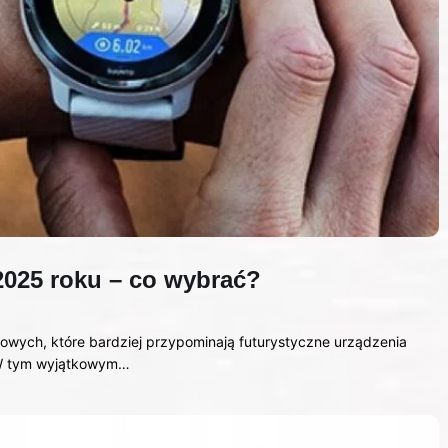
2025 roku – co wybrać?
owych, które bardziej przypominają futurystyczne urządzenia
. W tym wyjątkowym…