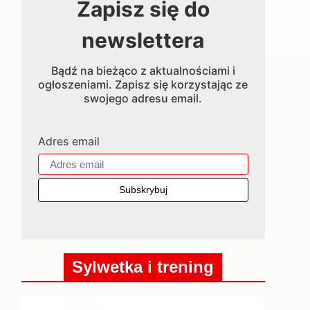
Zapisz się do
newslettera
Bądź na bieżąco z aktualnościami i
ogłoszeniami. Zapisz się korzystając ze
swojego adresu email.
Adres email
Sylwetka i trening