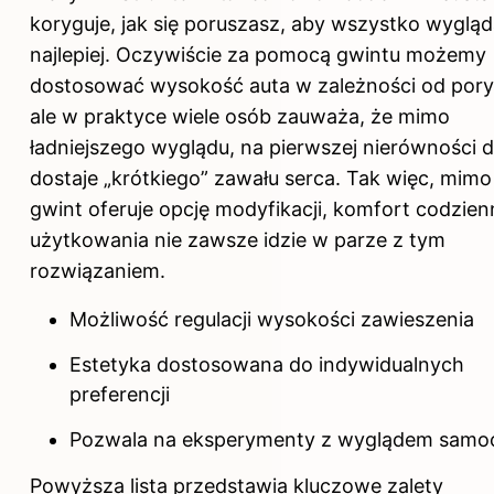
koryguje, jak się poruszasz, aby wszystko wygląd
najlepiej. Oczywiście za pomocą gwintu możemy
dostosować wysokość auta w zależności od pory
ale w praktyce wiele osób zauważa, że mimo
ładniejszego wyglądu, na pierwszej nierówności d
dostaje „krótkiego” zawału serca. Tak więc, mimo
gwint oferuje opcję modyfikacji, komfort codzie
użytkowania nie zawsze idzie w parze z tym
rozwiązaniem.
Możliwość regulacji wysokości zawieszenia
Estetyka dostosowana do indywidualnych
preferencji
Pozwala na eksperymenty z wyglądem samo
Powyższa lista przedstawia kluczowe zalety