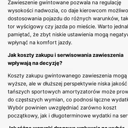
Zawieszenie gwintowane pozwala na regulację
wysokości nadwozia, co daje kierowcom możliw
dostosowania pojazdu do różnych warunków, tak
tor wyścigowy czy jazda po mieście. Warto jedna
pamiętać, że zbyt niskie ustawienia mogą negaty
wpłynąć na komfort jazdy.
Jak koszty zakupu i serwisowania zawieszenia
wpływają na decyzję?
Koszty zakupu gwintowanego zawieszenia mogą
wyższe, ale w dłuższej perspektywie niska jakość
tańszych sportowych amortyzatorów może pro
do częstszych wymian, co podnosi łączne wydatk
Wybór powinien uwzględniać zarówno koszt
początkowy, jak i długoterminowe wydatki na ser