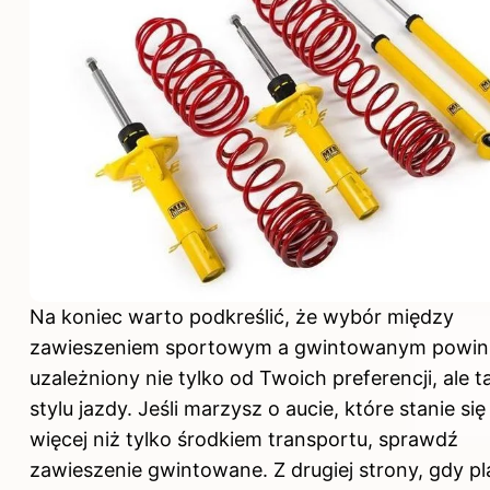
Na koniec warto podkreślić, że wybór między
zawieszeniem sportowym a gwintowanym powin
uzależniony nie tylko od Twoich preferencji, ale 
stylu jazdy. Jeśli marzysz o aucie, które stanie si
więcej niż tylko środkiem transportu, sprawdź
zawieszenie gwintowane. Z drugiej strony, gdy pl