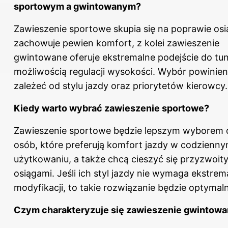
sportowym a gwintowanym?
Zawieszenie sportowe skupia się na poprawie osi
zachowuje pewien komfort, z kolei zawieszenie
gwintowane oferuje ekstremalne podejście do tun
możliwością regulacji wysokości. Wybór powinien
zależeć od stylu jazdy oraz priorytetów kierowcy.
Kiedy warto wybrać zawieszenie sportowe?
Zawieszenie sportowe będzie lepszym wyborem 
osób, które preferują komfort jazdy w codzienn
użytkowaniu, a także chcą cieszyć się przyzwoit
osiągami. Jeśli ich styl jazdy nie wymaga ekstre
modyfikacji, to takie rozwiązanie będzie optymal
Czym charakteryzuje się zawieszenie gwintow