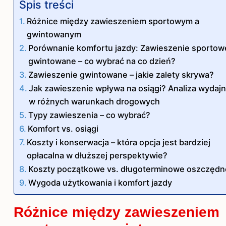
Spis treści
Różnice między zawieszeniem sportowym a
gwintowanym
Porównanie komfortu jazdy: Zawieszenie sportow
gwintowane – co wybrać na co dzień?
Zawieszenie gwintowane – jakie zalety skrywa?
Jak zawieszenie wpływa na osiągi? Analiza wydajn
w różnych warunkach drogowych
Typy zawieszenia – co wybrać?
Komfort vs. osiągi
Koszty i konserwacja – która opcja jest bardziej
opłacalna w dłuższej perspektywie?
Koszty początkowe vs. długoterminowe oszczędn
Wygoda użytkowania i komfort jazdy
Różnice między zawieszeniem