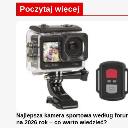
Poczytaj więcej
Najlepsza kamera sportowa według foru
na 2026 rok – co warto wiedzieć?