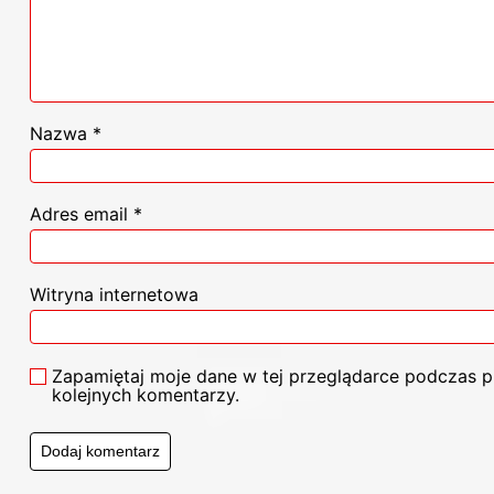
Nazwa
*
Adres email
*
Witryna internetowa
Zapamiętaj moje dane w tej przeglądarce podczas p
kolejnych komentarzy.