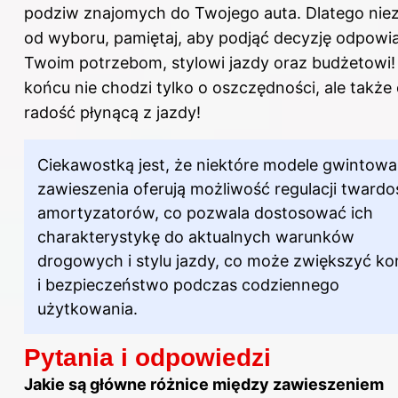
podziw znajomych do Twojego auta. Dlatego niez
od wyboru, pamiętaj, aby podjąć decyzję odpowi
Twoim potrzebom, stylowi jazdy oraz budżetowi
końcu nie chodzi tylko o oszczędności, ale także
radość płynącą z jazdy!
Ciekawostką jest, że niektóre modele gwintow
zawieszenia oferują możliwość regulacji twardo
amortyzatorów, co pozwala dostosować ich
charakterystykę do aktualnych warunków
drogowych i stylu jazdy, co może zwiększyć ko
i bezpieczeństwo podczas codziennego
użytkowania.
Pytania i odpowiedzi
Jakie są główne różnice między zawieszeniem