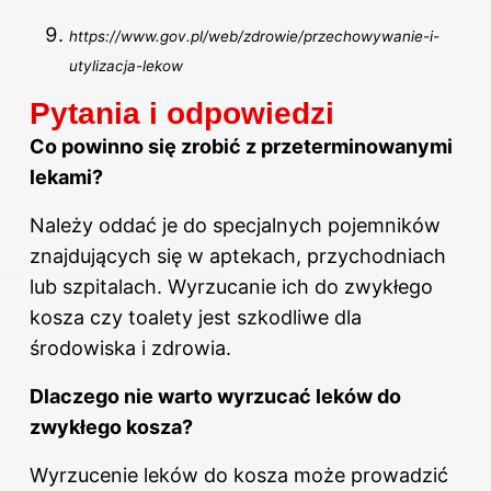
https://www.gov.pl/web/zdrowie/przechowywanie-i-
utylizacja-lekow
Pytania i odpowiedzi
Co powinno się zrobić z przeterminowanymi
lekami?
Należy oddać je do specjalnych pojemników
znajdujących się w aptekach, przychodniach
lub szpitalach. Wyrzucanie ich do zwykłego
kosza czy toalety jest szkodliwe dla
środowiska i zdrowia.
Dlaczego nie warto wyrzucać leków do
zwykłego kosza?
Wyrzucenie leków do kosza może prowadzić