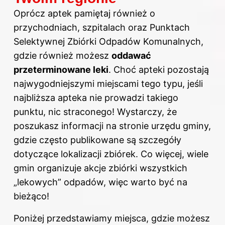
Oprócz aptek pamiętaj również o
przychodniach, szpitalach oraz Punktach
Selektywnej Zbiórki Odpadów Komunalnych,
gdzie również możesz
oddawać
przeterminowane leki
. Choć apteki pozostają
najwygodniejszymi miejscami tego typu, jeśli
najbliższa apteka nie prowadzi takiego
punktu, nic straconego! Wystarczy, że
poszukasz informacji na stronie urzędu gminy,
gdzie często publikowane są szczegóły
dotyczące lokalizacji zbiórek. Co więcej, wiele
gmin organizuje akcje zbiórki wszystkich
„lekowych” odpadów, więc warto być na
bieżąco!
Poniżej przedstawiamy miejsca, gdzie możesz