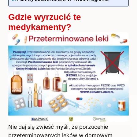
Gdzie wyrzucić te
medykamenty?
Nie daj się zwieść myśli, że porzucenie
przeterminowanych leków w domowym