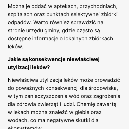
Można je oddać w aptekach, przychodniach,
szpitalach oraz punktach selektywnej zbiórki
odpadów. Warto również sprawdzić na
stronie urzędu gminy, gdzie często są
dostępne informacje o lokalnych zbiórkach
leków.
Jakie są konsekwencje niewłaściwej
utylizacji leków?
Niewłaściwa utylizacja leków może prowadzić
do poważnych konsekwencji dla środowiska,
w tym zanieczyszczenia wód oraz zagrożenia
dla zdrowia zwierząt i ludzi. Chemię zawartą
w lekach można znaleźć w glebie oraz
wodach, co ma negatywne skutki dla
ekosystemów.