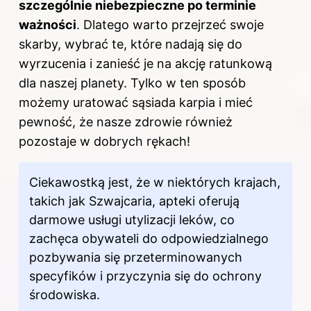
szczególnie niebezpieczne po terminie
ważności
. Dlatego warto przejrzeć swoje
skarby, wybrać te, które nadają się do
wyrzucenia i zanieść je na akcję ratunkową
dla naszej planety. Tylko w ten sposób
możemy uratować sąsiada karpia i mieć
pewność, że nasze zdrowie również
pozostaje w dobrych rękach!
Ciekawostką jest, że w niektórych krajach,
takich jak Szwajcaria, apteki oferują
darmowe usługi utylizacji leków, co
zachęca obywateli do odpowiedzialnego
pozbywania się przeterminowanych
specyfików i przyczynia się do ochrony
środowiska.