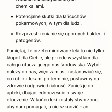
chemikaliami.
Potencjalne skutki dla łańcuchów
pokarmowych, w tym dla ludzi.
Rozprzestrzenianie się opornych bakterii i
patogenów.
Pamiętaj, że przeterminowane leki to nie tylko
kłopot dla Ciebie, ale przede wszystkim dla
całego otaczającego nas środowiska. Wybór
należy do nas, więc zamiast zastanawiać się,
co robić z lekami po terminie, postawmy na
zdrowie i odpowiedzialność. Zanieś je do
apteki, dbając jednocześnie o swoje
otoczenie. W końcu leki zostały stworzone,
aby nam pomagać, a nie szkodzić – ani