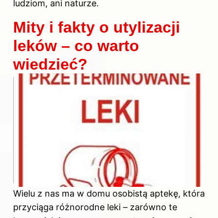
ludziom, ani naturze.
Mity i fakty o utylizacji
leków – co warto
wiedzieć?
Wielu z nas ma w domu osobistą aptekę, która
przyciąga różnorodne leki – zarówno te