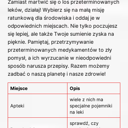
Zamiast martwić się o los przeterminowanych
leków, działaj! Wybierz się na małą misję
ratunkową dla środowiska i oddaj je w
odpowiednich miejscach. Nie tylko poczujesz
się lepiej, ale także Twoje sumienie zyska na
pięknie. Pamiętaj, przetrzymywanie
przeterminowanych medykamentów to zły
pomysł, a ich wyrzucanie w nieodpowiedni
sposób narusza przepisy. Razem możemy
zadbać o naszą planetę i nasze zdrowie!
Miejsce
Opis
wiele z nich ma
Apteki
specjalne pojemniki
na leki
sprawdź, czy