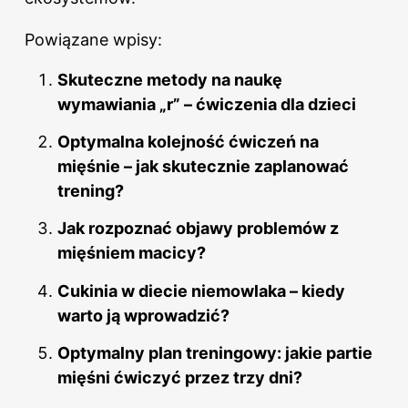
Powiązane wpisy:
Skuteczne metody na naukę
wymawiania „r” – ćwiczenia dla dzieci
Optymalna kolejność ćwiczeń na
mięśnie – jak skutecznie zaplanować
trening?
Jak rozpoznać objawy problemów z
mięśniem macicy?
Cukinia w diecie niemowlaka – kiedy
warto ją wprowadzić?
Optymalny plan treningowy: jakie partie
mięśni ćwiczyć przez trzy dni?