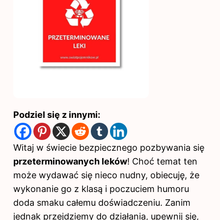
Podziel się z innymi:
Witaj w świecie bezpiecznego pozbywania się
przeterminowanych leków
! Choć temat ten
może wydawać się nieco nudny, obiecuję, że
wykonanie go z klasą i poczuciem humoru
doda smaku całemu doświadczeniu. Zanim
jednak przejdziemy do działania, upewnij się,