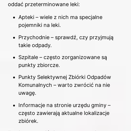
oddać przeterminowane leki:
Apteki – wiele z nich ma specjalne
pojemniki na leki.
Przychodnie – sprawdź, czy przyjmują
takie odpady.
Szpitale – często zorganizowane są
punkty zbiorcze.
Punkty Selektywnej Zbiórki Odpadów
Komunalnych – warto zwrócić na nie
uwagę.
Informacje na stronie urzędu gminy –
często zawierają aktualne lokalizacje
zbiórek.