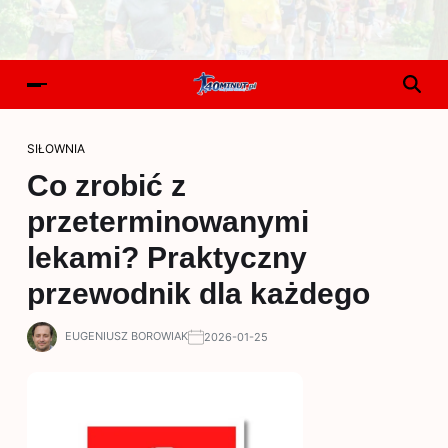
SIŁOWNIA
Co zrobić z
przeterminowanymi
lekami? Praktyczny
przewodnik dla każdego
EUGENIUSZ BOROWIAK
2026-01-25