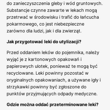
do zanieczyszczenia gleby i wód gruntowych.
Substancje czynne zawarte w lekach mogą
przetrwać w środowisku i trafić do łańcucha
pokarmowego, co jest niebezpieczne
zarówno dla ludzi, jak i dla zwierząt.
Jak przygotować leki do utylizacji?
Przed oddaniem leków do pojemnika, należy
wyjąć je z kartonowych opakowań i
papierowych ulotek, ponieważ te mogą być
recyclowane. Leki powinny pozostać w
oryginalnych opakowaniach, a używane igły i
strzykawki powinny być zgłoszone do
punktów przyjmujących odpady medyczne.
Gdzie można oddać przeterminowane leki?