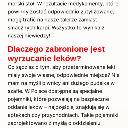
morski stół. W rezultacie medykamenty, które
powinny zostać odpowiednio zutylizowane,
mogą trafić na nasze talerze zamiast
smacznych karpi. Wszystko to wynika z
naszej niewiedzy!
Dlaczego zabronione jest
wyrzucanie leków?
Co sądzisz o tym, aby przeterminowane leki
miały swoje własne, odpowiednie miejsce? Nie
mam na myśli piwnicy ani dużego pudełka w
szafie. W Polsce dostępne są specjalne
pojemniki, które pozwalają na bezpieczne
oddanie leków – najczęściej znajdują się w
aptekach czy przychodniach. Takie pojemniki
zaprojektowano z myślą o oddzieleniu