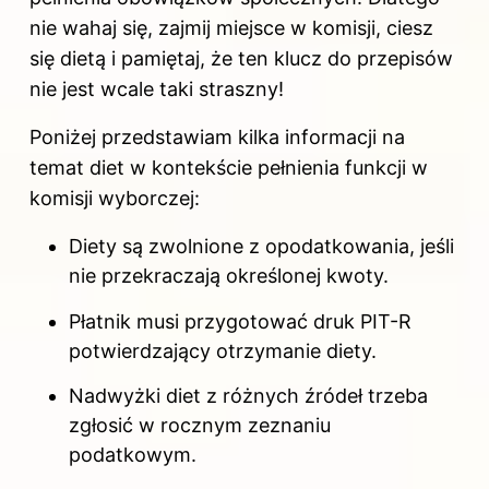
nie wahaj się, zajmij miejsce w komisji, ciesz
się dietą i pamiętaj, że ten klucz do przepisów
nie jest wcale taki straszny!
Poniżej przedstawiam kilka informacji na
temat diet w kontekście pełnienia funkcji w
komisji wyborczej:
Diety są zwolnione z opodatkowania, jeśli
nie przekraczają określonej kwoty.
Płatnik musi przygotować druk PIT-R
potwierdzający otrzymanie diety.
Nadwyżki diet z różnych źródeł trzeba
zgłosić w rocznym zeznaniu
podatkowym.