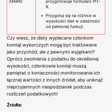
zasady
przygotowuje formularz PIT-
R.
Przygotuj się na różnice w
wysokości diet w zależności
od pełnionej funkcji.
Czy wiesz, że diety wypłacane członkom
komisji wyborczych mogą być traktowane
jako przychód, ale z pewnymi wyjątkami?
Oprócz zwolnienia z podatku do określonej
wysokości, członkowie komisji muszą
pamiętać o konieczności monitorowania ich
łącznej wartości z innych źródeł, aby uniknąć
nieprzyjemnych niespodzianek podczas
rozliczeń podatkowych!
Źródła: