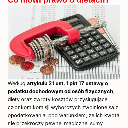
Według
artykułu 21 ust. 1 pkt 17 ustawy o
podatku dochodowym od osób fizycznych
,
diety oraz zwroty kosztów przysługujące
członkom komisji wyborczych zwolnione są z
opodatkowania, pod warunkiem, że ich kwota
nie przekroczy pewnej magicznej sumy