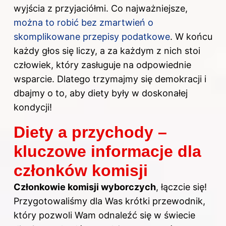
wyjścia z przyjaciółmi. Co najważniejsze,
można to robić bez zmartwień o
skomplikowane przepisy podatkowe
. W końcu
każdy głos się liczy, a za każdym z nich stoi
człowiek, który zasługuje na odpowiednie
wsparcie. Dlatego trzymajmy się demokracji i
dbajmy o to, aby diety były w doskonałej
kondycji!
Diety a przychody –
kluczowe informacje dla
członków komisji
Członkowie komisji wyborczych
, łączcie się!
Przygotowaliśmy dla Was krótki przewodnik,
który pozwoli Wam odnaleźć się w świecie