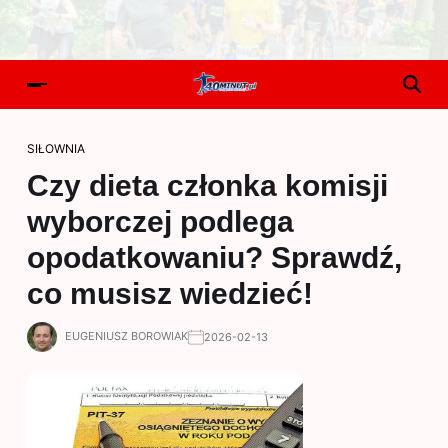
SIŁOWNIA
Czy dieta członka komisji
wyborczej podlega
opodatkowaniu? Sprawdź,
co musisz wiedzieć!
EUGENIUSZ BOROWIAK
2026-02-13