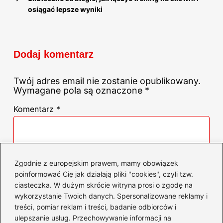
osiągać lepsze wyniki
Dodaj komentarz
Twój adres email nie zostanie opublikowany.
Wymagane pola są oznaczone
*
Komentarz
*
Zgodnie z europejskim prawem, mamy obowiązek
poinformować Cię jak działają pliki "cookies", czyli tzw.
ciasteczka. W dużym skrócie witryna prosi o zgodę na
Nazwa
*
wykorzystanie Twoich danych. Spersonalizowane reklamy i
treści, pomiar reklam i treści, badanie odbiorców i
ulepszanie usług. Przechowywanie informacji na