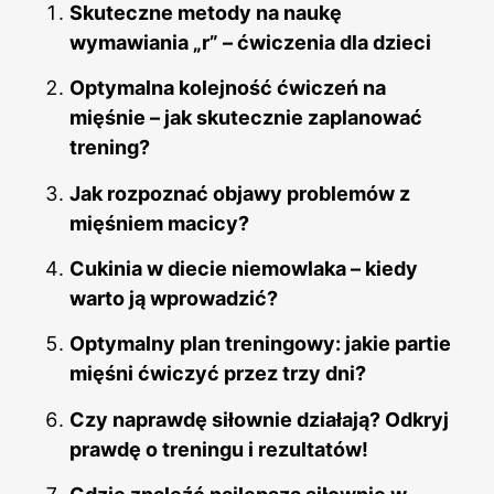
Skuteczne metody na naukę
wymawiania „r” – ćwiczenia dla dzieci
Optymalna kolejność ćwiczeń na
mięśnie – jak skutecznie zaplanować
trening?
Jak rozpoznać objawy problemów z
mięśniem macicy?
Cukinia w diecie niemowlaka – kiedy
warto ją wprowadzić?
Optymalny plan treningowy: jakie partie
mięśni ćwiczyć przez trzy dni?
Czy naprawdę siłownie działają? Odkryj
prawdę o treningu i rezultatów!