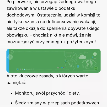
Po pierwsze, nie przegap żadnego ważnego
zawirowania w ustawie o podatku
dochodowym! Ostatecznie, udział w komisji to
nie tylko szansa na dofinansowanie wakacji,
ale także okazja do spełnienia obywatelskiego
obowiązku – chociaż nikt nie mówi, że nie
można łączyć przyjemnego z pożytecznym!
A oto kluczowe zasady, o których warto
pamiętać:
Monitoruj swój przychód i diety.
Śledź zmiany w przepisach podatkowych.