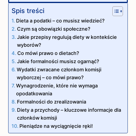
Spis treści
Dieta a podatki – co musisz wiedzieć?
Czym są obowiązki społeczne?
Jakie przepisy regulują diety w kontekście
wyborów?
Co mówi prawo o dietach?
Jakie formalności musisz ogarnąć?
Wydatki zwracane członkom komisji
wyborczej – co mówi prawo?
Wynagrodzenie, które nie wymaga
opodatkowania
Formalności do zrealizowania
Diety a przychody – kluczowe informacje dla
członków komisji
Pieniądze na wyciągnięcie ręki!