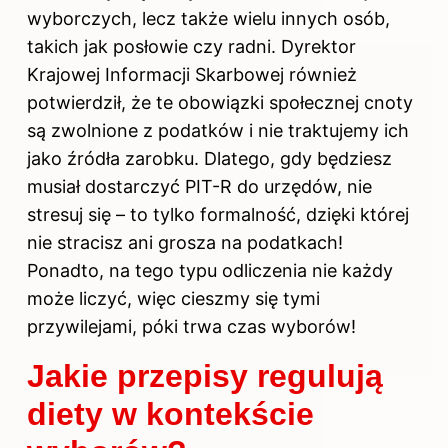
wyborczych, lecz także wielu innych osób,
takich jak posłowie czy radni. Dyrektor
Krajowej Informacji Skarbowej również
potwierdził, że te obowiązki społecznej cnoty
są zwolnione z podatków i nie traktujemy ich
jako źródła zarobku. Dlatego, gdy będziesz
musiał dostarczyć PIT-R do urzędów, nie
stresuj się – to tylko formalność, dzięki której
nie stracisz ani grosza na podatkach!
Ponadto, na tego typu odliczenia nie każdy
może liczyć, więc cieszmy się tymi
przywilejami, póki trwa czas wyborów!
Jakie przepisy regulują
diety w kontekście