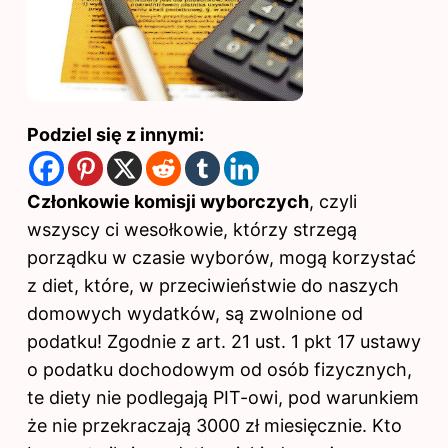
Podziel się z innymi:
Członkowie komisji wyborczych
, czyli
wszyscy ci wesołkowie, którzy strzegą
porządku w czasie wyborów, mogą korzystać
z diet, które, w przeciwieństwie do naszych
domowych wydatków, są zwolnione od
podatku! Zgodnie z art. 21 ust. 1 pkt 17 ustawy
o podatku dochodowym od osób fizycznych,
te diety nie podlegają PIT-owi, pod warunkiem
że nie przekraczają 3000
zł
miesięcznie. Kto