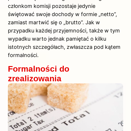
członkom komisji pozostaje jedynie
świętować swoje dochody w formie „netto”,
zamiast martwić się o „brutto”. Jak w
przypadku każdej przyjemności, także w tym
wypadku warto jednak pamiętać o kilku
istotnych szczegółach, zwłaszcza pod kątem
formalności.
Formalności do
zrealizowania