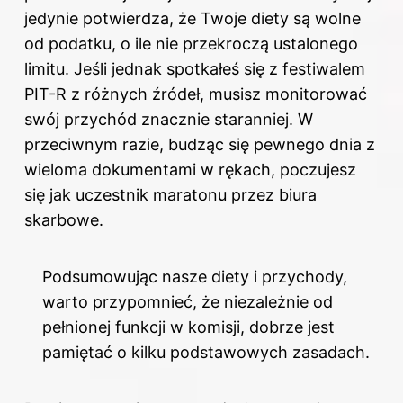
jedynie potwierdza, że Twoje diety są wolne
od podatku, o ile nie przekroczą ustalonego
limitu. Jeśli jednak spotkałeś się z festiwalem
PIT-R z różnych źródeł, musisz monitorować
swój przychód znacznie staranniej. W
przeciwnym razie, budząc się pewnego dnia z
wieloma dokumentami w rękach, poczujesz
się jak uczestnik maratonu przez biura
skarbowe.
Podsumowując nasze diety i przychody,
warto przypomnieć, że niezależnie od
pełnionej funkcji w komisji, dobrze jest
pamiętać o kilku podstawowych zasadach.