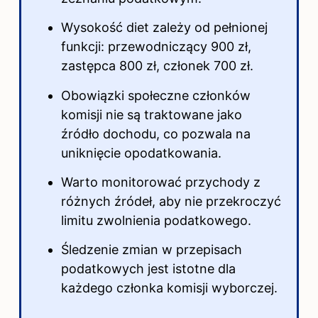
Wysokość diet zależy od pełnionej
funkcji: przewodniczący 900 zł,
zastępca 800 zł, członek 700 zł.
Obowiązki społeczne członków
komisji nie są traktowane jako
źródło dochodu, co pozwala na
uniknięcie opodatkowania.
Warto monitorować przychody z
różnych źródeł, aby nie przekroczyć
limitu zwolnienia podatkowego.
Śledzenie zmian w przepisach
podatkowych jest istotne dla
każdego członka komisji wyborczej.