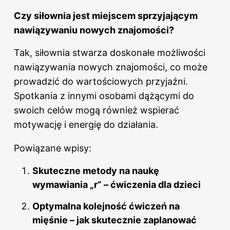
Czy siłownia jest miejscem sprzyjającym
nawiązywaniu nowych znajomości?
Tak, siłownia stwarza doskonałe możliwości
nawiązywania nowych znajomości, co może
prowadzić do wartościowych przyjaźni.
Spotkania z innymi osobami dążącymi do
swoich celów mogą również wspierać
motywację i energię do działania.
Powiązane wpisy:
Skuteczne metody na naukę
wymawiania „r” – ćwiczenia dla dzieci
Optymalna kolejność ćwiczeń na
mięśnie – jak skutecznie zaplanować