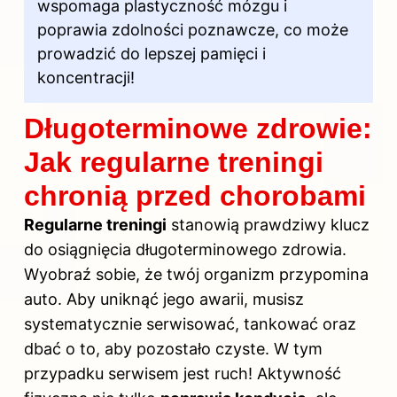
wspomaga plastyczność mózgu i
poprawia zdolności poznawcze, co może
prowadzić do lepszej pamięci i
koncentracji!
Długoterminowe zdrowie:
Jak regularne treningi
chronią przed chorobami
Regularne treningi
stanowią prawdziwy klucz
do osiągnięcia długoterminowego zdrowia.
Wyobraź sobie, że twój organizm przypomina
auto. Aby uniknąć jego awarii, musisz
systematycznie serwisować, tankować oraz
dbać o to, aby pozostało czyste. W tym
przypadku serwisem jest ruch! Aktywność