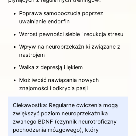
Poprawa samopoczucia poprzez
uwalnianie endorfin
Wzrost pewności siebie i redukcja stresu
Wpływ na neuroprzekaźniki związane z
nastrojem
Walka z depresją i lękiem
Możliwość nawiązania nowych
znajomości i odkrycia pasji
Ciekawostka: Regularne ćwiczenia mogą
zwiększyć poziom neuroprzekaźnika
zwanego BDNF (czynnik neurotroficzny
pochodzenia mózgowego), który