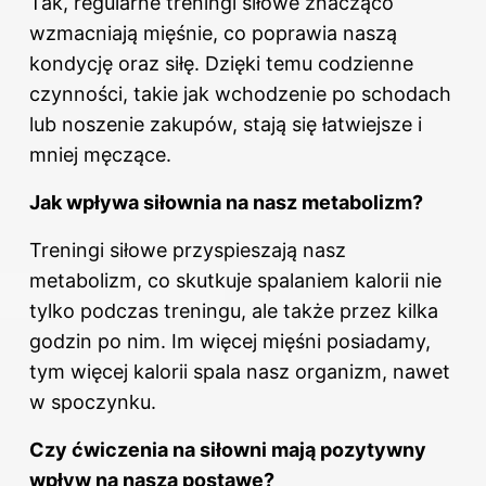
Tak, regularne treningi siłowe znacząco
wzmacniają mięśnie, co poprawia naszą
kondycję oraz siłę. Dzięki temu codzienne
czynności, takie jak wchodzenie po schodach
lub noszenie zakupów, stają się łatwiejsze i
mniej męczące.
Jak wpływa siłownia na nasz metabolizm?
Treningi
siłowe przyspieszają nasz
metabolizm, co skutkuje spalaniem kalorii nie
tylko podczas treningu, ale także przez kilka
godzin po nim. Im więcej mięśni posiadamy,
tym więcej kalorii spala nasz organizm, nawet
w spoczynku.
Czy ćwiczenia na siłowni mają pozytywny
wpływ na naszą postawę?