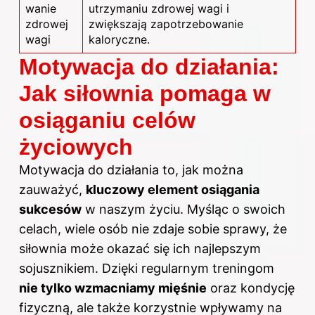
wanie
utrzymaniu zdrowej wagi i
zdrowej
zwiększają zapotrzebowanie
wagi
kaloryczne.
Motywacja do działania:
Jak siłownia pomaga w
osiąganiu celów
życiowych
Motywacja do działania to, jak można
zauważyć,
kluczowy element osiągania
sukcesów
w naszym życiu. Myśląc o swoich
celach, wiele osób nie zdaje sobie sprawy, że
siłownia może okazać się ich najlepszym
sojusznikiem. Dzięki regularnym treningom
nie tylko wzmacniamy mięśnie
oraz kondycję
fizyczną, ale także korzystnie wpływamy na