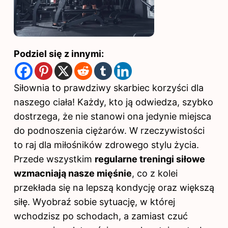
Podziel się z innymi:
Siłownia to prawdziwy skarbiec korzyści dla
naszego ciała! Każdy, kto ją odwiedza, szybko
dostrzega, że nie stanowi ona jedynie miejsca
do podnoszenia ciężarów. W rzeczywistości
to raj dla miłośników zdrowego stylu życia.
Przede wszystkim
regularne treningi siłowe
wzmacniają nasze mięśnie
, co z kolei
przekłada się na lepszą kondycję oraz większą
siłę. Wyobraź sobie sytuację, w której
wchodzisz po schodach, a zamiast czuć