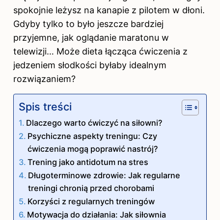
spokojnie leżysz na kanapie z pilotem w dłoni.
Gdyby tylko to było jeszcze bardziej
przyjemne, jak oglądanie maratonu w
telewizji… Może dieta łącząca ćwiczenia z
jedzeniem słodkości byłaby idealnym
rozwiązaniem?
Spis treści
Dlaczego warto ćwiczyć na siłowni?
Psychiczne aspekty treningu: Czy
ćwiczenia mogą poprawić nastrój?
Trening jako antidotum na stres
Długoterminowe zdrowie: Jak regularne
treningi chronią przed chorobami
Korzyści z regularnych treningów
Motywacja do działania: Jak siłownia