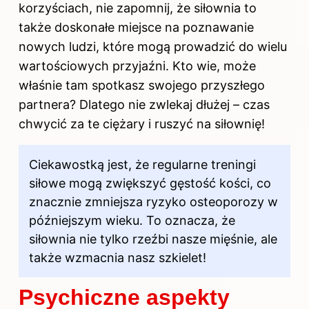
korzyściach, nie zapomnij, że
siłownia
to
także doskonałe miejsce na poznawanie
nowych ludzi, które mogą prowadzić do wielu
wartościowych przyjaźni. Kto wie, może
właśnie tam spotkasz swojego przyszłego
partnera? Dlatego nie zwlekaj dłużej – czas
chwycić za te ciężary i ruszyć na siłownię!
Ciekawostką jest, że regularne treningi
siłowe mogą zwiększyć gęstość kości, co
znacznie zmniejsza ryzyko osteoporozy w
późniejszym wieku. To oznacza, że
siłownia nie tylko rzeźbi nasze mięśnie, ale
także wzmacnia nasz szkielet!
Psychiczne aspekty