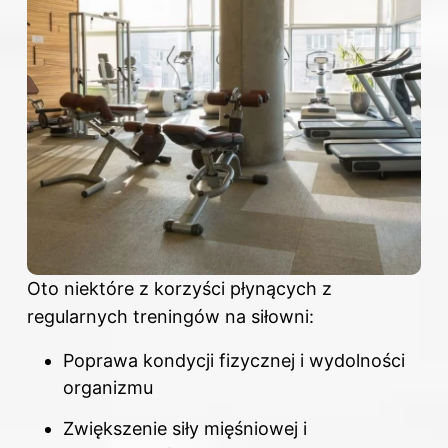
Oto niektóre z korzyści płynących z
regularnych treningów na siłowni:
Poprawa kondycji fizycznej i wydolności
organizmu
Zwiększenie siły mięśniowej i