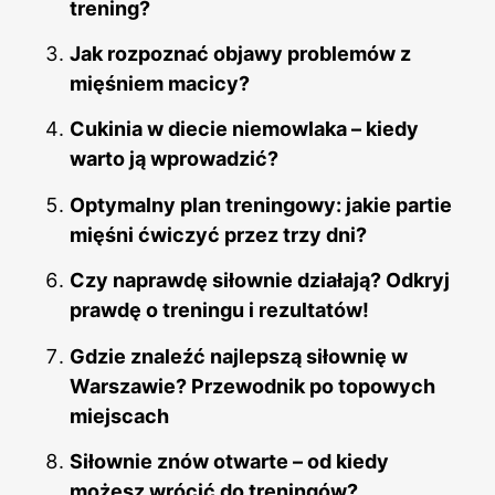
trening?
Jak rozpoznać objawy problemów z
mięśniem macicy?
Cukinia w diecie niemowlaka – kiedy
warto ją wprowadzić?
Optymalny plan treningowy: jakie partie
mięśni ćwiczyć przez trzy dni?
Czy naprawdę siłownie działają? Odkryj
prawdę o treningu i rezultatów!
Gdzie znaleźć najlepszą siłownię w
Warszawie? Przewodnik po topowych
miejscach
Siłownie znów otwarte – od kiedy
możesz wrócić do treningów?