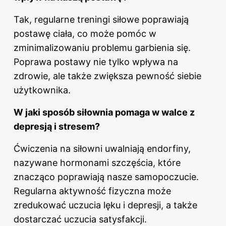
Tak, regularne treningi siłowe poprawiają
postawę ciała, co może pomóc w
zminimalizowaniu problemu garbienia się.
Poprawa postawy nie tylko wpływa na
zdrowie, ale także zwiększa pewność siebie
użytkownika.
W jaki sposób siłownia pomaga w walce z
depresją i stresem?
Ćwiczenia na siłowni uwalniają endorfiny,
nazywane hormonami szczęścia, które
znacząco poprawiają nasze samopoczucie.
Regularna aktywność fizyczna może
zredukować uczucia lęku i depresji, a także
dostarczać uczucia satysfakcji.