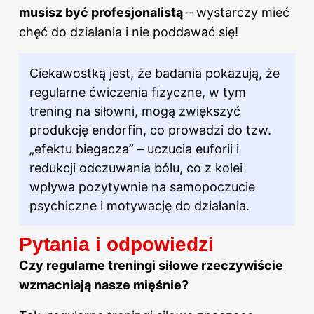
musisz być profesjonalistą
– wystarczy mieć
chęć do działania i nie poddawać się!
Ciekawostką jest, że badania pokazują, że
regularne ćwiczenia fizyczne, w tym
trening
na siłowni
, mogą zwiększyć
produkcję endorfin, co prowadzi do tzw.
„efektu biegacza” – uczucia euforii i
redukcji odczuwania bólu, co z kolei
wpływa pozytywnie na samopoczucie
psychiczne i motywację do działania.
Pytania i odpowiedzi
Czy regularne treningi siłowe rzeczywiście
wzmacniają nasze mięśnie?