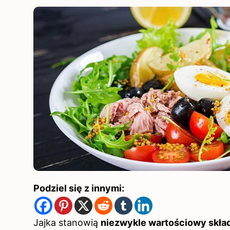
Podziel się z innymi:
Jajka stanowią
niezwykle wartościowy skład