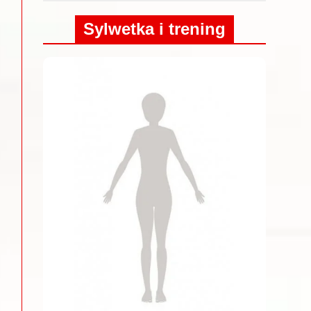
Sylwetka i trening