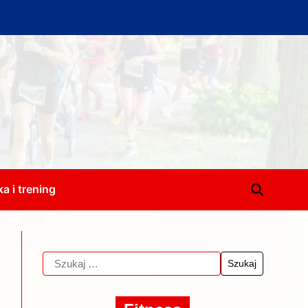
a i trening