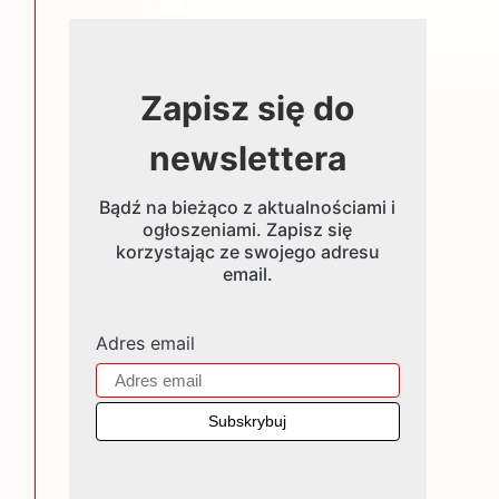
Zapisz się do
newslettera
Bądź na bieżąco z aktualnościami i
ogłoszeniami. Zapisz się
korzystając ze swojego adresu
email.
Adres email