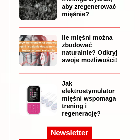
aby zregenerować
mięśnie?
Ile mięśni można
zbudować
naturalnie? Odkryj
swoje możliwości!
Jak
elektrostymulator
mięśni wspomaga
trening i
regenerację?
Newsletter