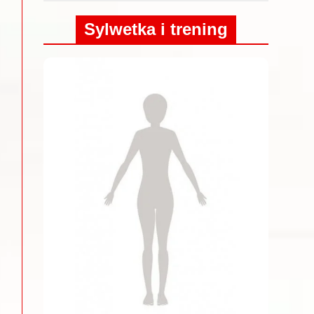
Sylwetka i trening