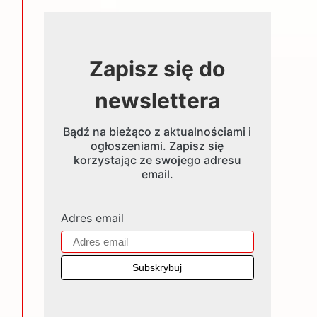
Zapisz się do
newslettera
Bądź na bieżąco z aktualnościami i
ogłoszeniami. Zapisz się
korzystając ze swojego adresu
email.
Adres email