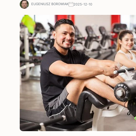
EUGENIUSZ BOROWIAK
2025-12-10