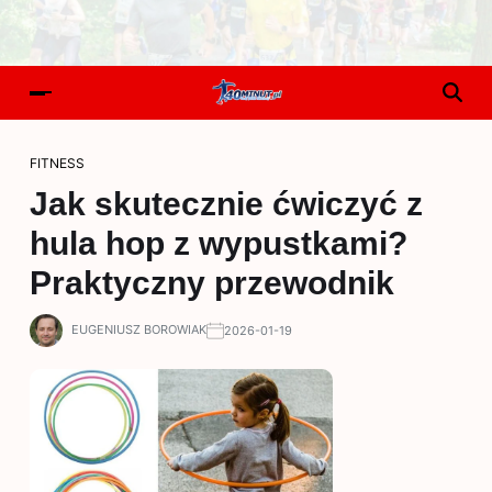
FITNESS
Jak skutecznie ćwiczyć z
hula hop z wypustkami?
Praktyczny przewodnik
EUGENIUSZ BOROWIAK
2026-01-19