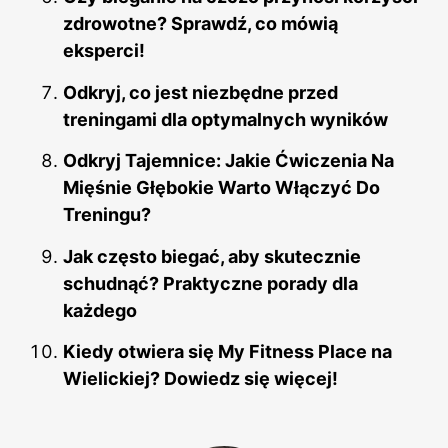
zdrowotne? Sprawdź, co mówią
eksperci!
Odkryj, co jest niezbędne przed
treningami dla optymalnych wyników
Odkryj Tajemnice: Jakie Ćwiczenia Na
Mięśnie Głębokie Warto Włączyć Do
Treningu?
Jak często biegać, aby skutecznie
schudnąć? Praktyczne porady dla
każdego
Kiedy otwiera się My Fitness Place na
Wielickiej? Dowiedz się więcej!