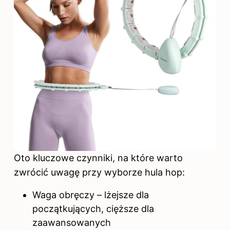
Oto kluczowe czynniki, na które warto
zwrócić uwagę przy wyborze hula hop:
Waga obręczy – lżejsze dla
początkujących, cięższe dla
zaawansowanych