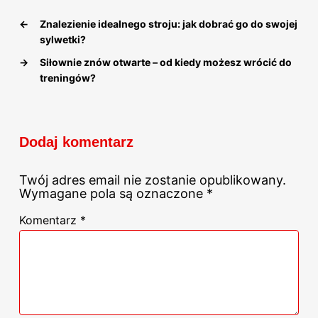
←
Znalezienie idealnego stroju: jak dobrać go do swojej
sylwetki?
→
Siłownie znów otwarte – od kiedy możesz wrócić do
treningów?
Dodaj komentarz
Twój adres email nie zostanie opublikowany.
Wymagane pola są oznaczone
*
Komentarz
*