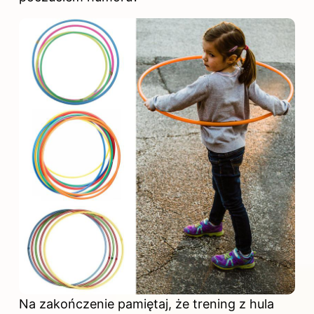
Na zakończenie pamiętaj, że trening z hula