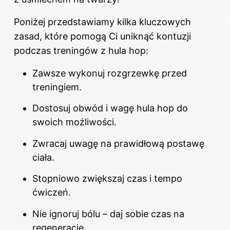
Poniżej przedstawiamy kilka kluczowych
zasad, które pomogą Ci uniknąć kontuzji
podczas treningów z hula hop:
Zawsze wykonuj rozgrzewkę przed
treningiem.
Dostosuj obwód i wagę hula hop do
swoich możliwości.
Zwracaj uwagę na prawidłową postawę
ciała.
Stopniowo zwiększaj czas i tempo
ćwiczeń.
Nie ignoruj bólu – daj sobie czas na
regenerację.