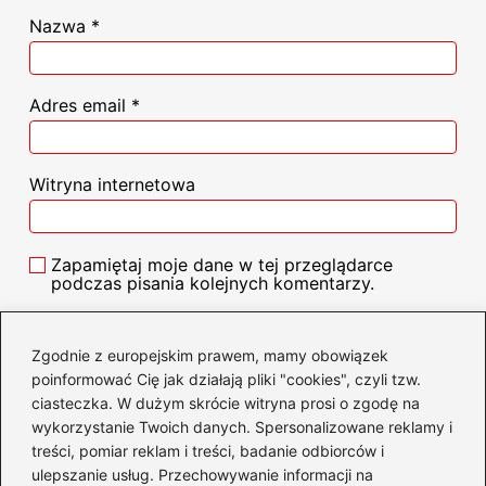
Nazwa
*
Adres email
*
Witryna internetowa
Zapamiętaj moje dane w tej przeglądarce
podczas pisania kolejnych komentarzy.
Zgodnie z europejskim prawem, mamy obowiązek
poinformować Cię jak działają pliki "cookies", czyli tzw.
ciasteczka. W dużym skrócie witryna prosi o zgodę na
Poczytaj więcej
wykorzystanie Twoich danych. Spersonalizowane reklamy i
treści, pomiar reklam i treści, badanie odbiorców i
ulepszanie usług. Przechowywanie informacji na