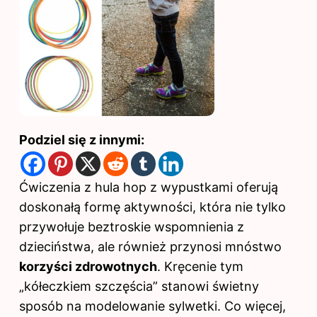
Podziel się z innymi:
Ćwiczenia z
hula hop z wypustkami oferują
doskonałą formę aktywności, która nie tylko
przywołuje beztroskie wspomnienia z
dzieciństwa, ale również przynosi mnóstwo
korzyści zdrowotnych
. Kręcenie tym
„kółeczkiem szczęścia” stanowi świetny
sposób na modelowanie sylwetki. Co więcej,