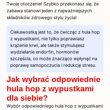
Twoje otoczenie! Szybko przekonasz się, że
zabawa stanowi jeden z najważniejszych
składników zdrowego stylu życia!
Ciekawostką jest to, że ćwicząc z hula hop
z wypustkami, nie tylko poprawiasz
krążenie krwi, ale także stymulujesz
wydzielanie endorfin, hormonów
szczęścia, co może znacząco wpłynąć na
poprawę samopoczucia i redukcję stresu.
Jak wybrać odpowiednie
hula hop z wypustkami
dla siebie?
Wybór odpowiedniego hula hop z wypustkami