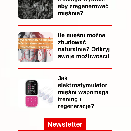
aby zregenerować
mięśnie?
Ile mięśni można
zbudować
naturalnie? Odkryj
swoje możliwości!
Jak
elektrostymulator
mięśni wspomaga
trening i
regenerację?
Newsletter