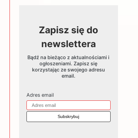
Zapisz się do
newslettera
Bądź na bieżąco z aktualnościami i
ogłoszeniami. Zapisz się
korzystając ze swojego adresu
email.
Adres email