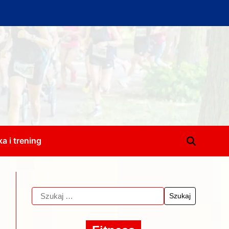
a i trening