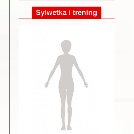
Sylwetka i trening