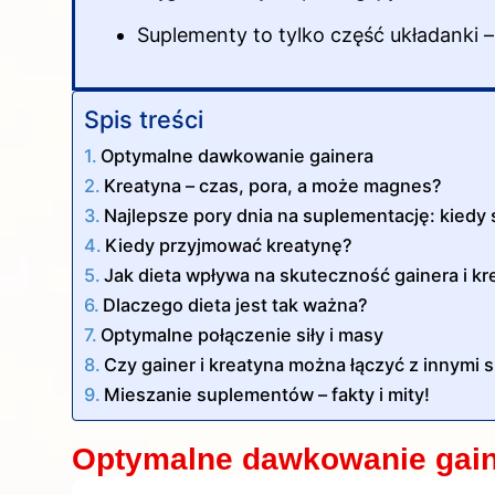
Suplementy to tylko część układanki –
Spis treści
Optymalne dawkowanie gainera
Kreatyna – czas, pora, a może magnes?
Najlepsze pory dnia na suplementację: kiedy 
Kiedy przyjmować kreatynę?
Jak dieta wpływa na skuteczność gainera i k
Dlaczego dieta jest tak ważna?
Optymalne połączenie siły i masy
Czy gainer i kreatyna można łączyć z innymi
Mieszanie suplementów – fakty i mity!
Optymalne dawkowanie gai