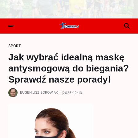
SPORT
Jak wybrać idealną maskę
antysmogową do biegania?
Sprawdź nasze porady!
EUGENIUSZ BOROWIAK
2025-12-13