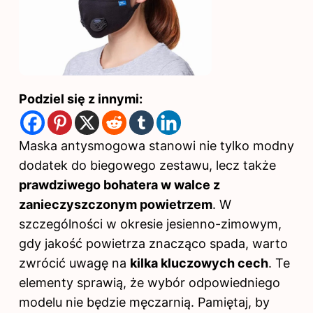
Podziel się z innymi:
Maska antysmogowa stanowi nie tylko modny
dodatek do biegowego zestawu, lecz także
prawdziwego bohatera w walce z
zanieczyszczonym powietrzem
. W
szczególności w okresie jesienno-zimowym,
gdy jakość powietrza znacząco spada, warto
zwrócić uwagę na
kilka kluczowych cech
. Te
elementy sprawią, że wybór odpowiedniego
modelu nie będzie męczarnią. Pamiętaj, by