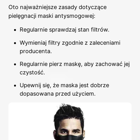
Oto najważniejsze zasady dotyczące
pielęgnacji maski antysmogowej:
Regularnie sprawdzaj stan filtrów.
Wymieniaj filtry zgodnie z zaleceniami
producenta.
Regularnie pierz maskę, aby zachować jej
czystość.
Upewnij się, że maska jest dobrze
dopasowana przed użyciem.