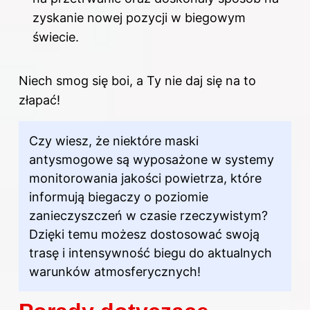
zyskanie nowej pozycji w biegowym
świecie.
Niech smog się boi, a Ty nie daj się na to
złapać!
Czy wiesz, że niektóre maski
antysmogowe są wyposażone w systemy
monitorowania jakości powietrza, które
informują biegaczy o poziomie
zanieczyszczeń w czasie rzeczywistym?
Dzięki temu możesz dostosować swoją
trasę i intensywność biegu do aktualnych
warunków atmosferycznych!