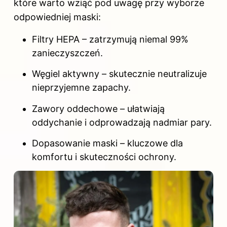
które warto wziąć pod uwagę przy wyborze
odpowiedniej maski:
Filtry HEPA – zatrzymują niemal 99%
zanieczyszczeń.
Węgiel aktywny – skutecznie neutralizuje
nieprzyjemne zapachy.
Zawory oddechowe – ułatwiają
oddychanie i odprowadzają nadmiar pary.
Dopasowanie maski – kluczowe dla
komfortu i skuteczności ochrony.