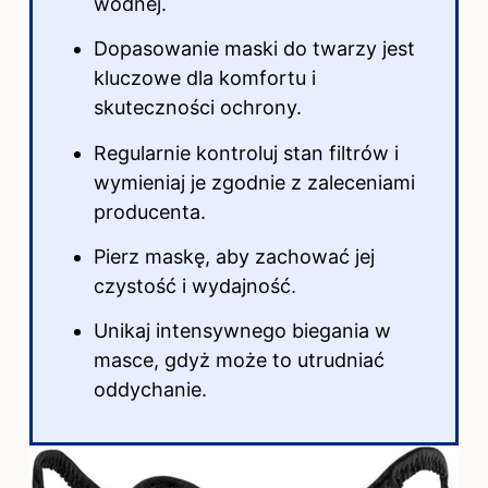
wodnej.
Dopasowanie maski do twarzy jest
kluczowe dla komfortu i
skuteczności ochrony.
Regularnie kontroluj stan filtrów i
wymieniaj je zgodnie z zaleceniami
producenta.
Pierz maskę, aby zachować jej
czystość i wydajność.
Unikaj intensywnego biegania w
masce, gdyż może to utrudniać
oddychanie.