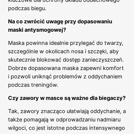
podczas biegu.
Na co zwrócić uwagę przy dopasowaniu
maski antysmogowej?
Maska powinna idealnie przylegać do twarzy,
szczególnie w okolicach nosa i szczęki, aby
skutecznie blokować dostęp zanieczyszczeń.
Dobrze dopasowana maska zapewni komfort
i pozwoli uniknąć problemów z oddychaniem
podczas treningów.
Czy zawory w masce są ważne dla biegaczy?
Tak, zawory znacząco ułatwiają oddychanie, a
także pomagają w odprowadzaniu nadmiaru
wilgoci, co jest istotne podczas intensywnego