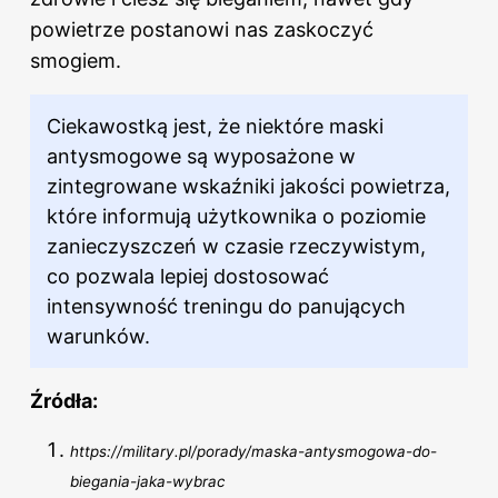
powietrze postanowi nas zaskoczyć
smogiem.
Ciekawostką jest, że niektóre maski
antysmogowe są wyposażone w
zintegrowane wskaźniki jakości powietrza,
które informują użytkownika o poziomie
zanieczyszczeń w czasie rzeczywistym,
co pozwala lepiej dostosować
intensywność treningu do panujących
warunków.
Źródła:
https://military.pl/porady/maska-antysmogowa-do-
biegania-jaka-wybrac