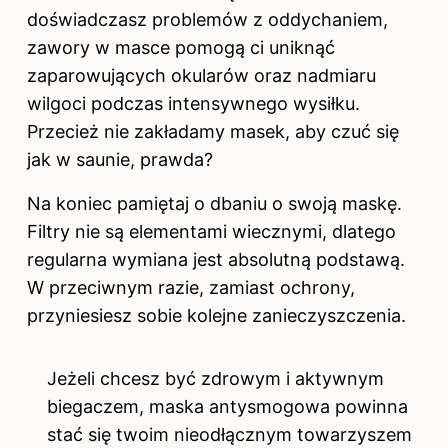
doświadczasz problemów z oddychaniem,
zawory w masce pomogą ci uniknąć
zaparowujących okularów oraz nadmiaru
wilgoci podczas intensywnego wysiłku.
Przecież nie zakładamy masek, aby czuć się
jak w saunie, prawda?
Na koniec pamiętaj o dbaniu o swoją maskę.
Filtry nie są elementami wiecznymi, dlatego
regularna wymiana jest absolutną podstawą.
W przeciwnym razie, zamiast ochrony,
przyniesiesz sobie kolejne zanieczyszczenia.
Jeżeli chcesz być zdrowym i aktywnym
biegaczem, maska antysmogowa powinna
stać się twoim nieodłącznym towarzyszem