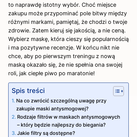
to naprawdę istotny wybór. Choć miejsce
zakupu może przypominać pole bitwy między
różnymi markami, pamiętaj, że chodzi o twoje
zdrowie. Zatem kieruj się jakością, a nie ceną.
Wybierz maskę, która cieszy się popularnością
i ma pozytywne recenzje. W końcu nikt nie
chce, aby po pierwszym treningu z nową
maską okazało się, że nie spełnia ona swojej
roli, jak ciepłe piwo po maratonie!
Spis treści
Na co zwrócić szczególną uwagę przy
zakupie maski antysmogowej?
Rodzaje filtrów w maskach antysmogowych
– który będzie najlepszy do biegania?
Jakie filtry są dostępne?