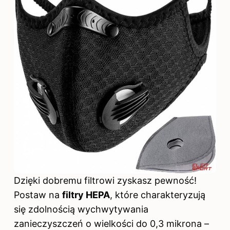
Dzięki dobremu filtrowi zyskasz pewność!
Postaw na
filtry HEPA
, które charakteryzują
się zdolnością wychwytywania
zanieczyszczeń o wielkości do 0,3 mikrona –