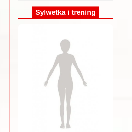
Sylwetka i trening