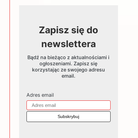
Zapisz się do
newslettera
Bądź na bieżąco z aktualnościami i
ogłoszeniami. Zapisz się
korzystając ze swojego adresu
email.
Adres email