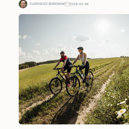
EUGENIUSZ BOROWIAK
2026-02-06