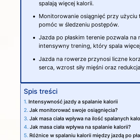
spalają więcej
kalorii
.
Monitorowanie osiągnięć przy użyciu te
pomóc w śledzeniu postępów.
Jazda po płaskim terenie pozwala na 
intensywny trening, który spala więcej 
Jazda na
rowerze przynosi liczne korz
serca, wzrost siły mięśni oraz redukcja
Spis treści
Intensywność jazdy a spalanie kalorii
Jak monitorować swoje osiągnięcia?
Jak masa ciała wpływa na ilość spalanych kal
Jak masa ciała wpływa na spalanie kalorii?
Różnice w spalaniu kalorii między jazdą po pł