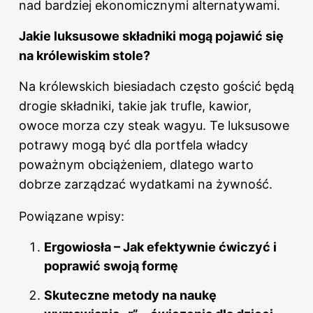
nad bardziej ekonomicznymi alternatywami.
Jakie luksusowe składniki mogą pojawić się
na królewiskim stole?
Na królewskich biesiadach często gościć będą
drogie składniki, takie jak trufle, kawior,
owoce morza czy steak wagyu. Te luksusowe
potrawy mogą być dla portfela władcy
poważnym obciążeniem, dlatego warto
dobrze zarządzać wydatkami na żywność.
Powiązane wpisy:
Ergowiosła – Jak efektywnie ćwiczyć i
poprawić swoją formę
Skuteczne metody na naukę