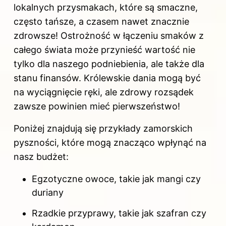
lokalnych przysmakach, które są smaczne,
często tańsze, a czasem nawet znacznie
zdrowsze! Ostrożność w łączeniu smaków z
całego świata może przynieść wartość nie
tylko dla naszego podniebienia, ale także dla
stanu finansów. Królewskie dania mogą być
na wyciągnięcie ręki, ale zdrowy rozsądek
zawsze powinien mieć pierwszeństwo!
Poniżej znajdują się przykłady zamorskich
pyszności, które mogą znacząco wpłynąć na
nasz budżet:
Egzotyczne owoce, takie jak mangi czy
duriany
Rzadkie przyprawy, takie jak szafran czy