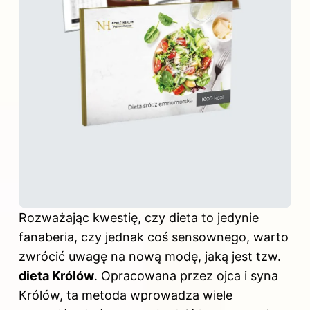
Rozważając kwestię, czy dieta to jedynie
fanaberia, czy jednak coś sensownego, warto
zwrócić uwagę na nową modę, jaką jest tzw.
dieta Królów
. Opracowana przez ojca i syna
Królów, ta metoda wprowadza wiele