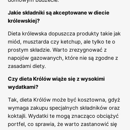
Jakie składniki są akceptowane w diecie
królewskiej?
Dieta królewska dopuszcza produkty takie jak
miód, musztarda czy ketchup, ale tylko te o
prostym składzie. Warto zrezygnować z
napojów gazowanych, które nie są zgodne z
zasadami diety.
Czy
dieta
Królów wiąże się z wysokimi
wydatkami?
Tak, dieta Królów może być kosztowna, gdyż
wymaga zakupu specjalnych składników oraz
koktajli. Wydatki te mogą znacząco obciążyć
portfel, co sprawia, że warto zastanowić się