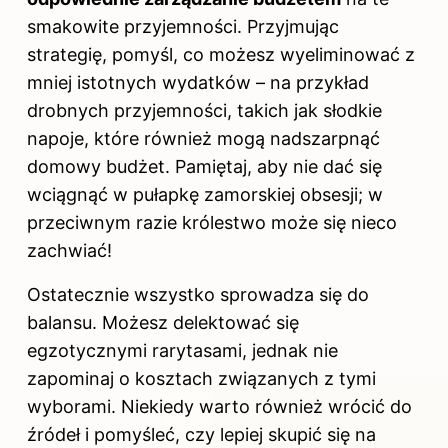
smakowite przyjemności. Przyjmując
strategię, pomyśl, co możesz wyeliminować z
mniej istotnych wydatków – na przykład
drobnych przyjemności, takich jak słodkie
napoje, które również mogą nadszarpnąć
domowy budżet. Pamiętaj, aby nie dać się
wciągnąć w pułapkę zamorskiej obsesji; w
przeciwnym razie królestwo może się nieco
zachwiać!
Ostatecznie wszystko sprowadza się do
balansu. Możesz delektować się
egzotycznymi rarytasami, jednak nie
zapominaj o kosztach związanych z tymi
wyborami. Niekiedy warto również wrócić do
źródeł i pomyśleć, czy lepiej skupić się na