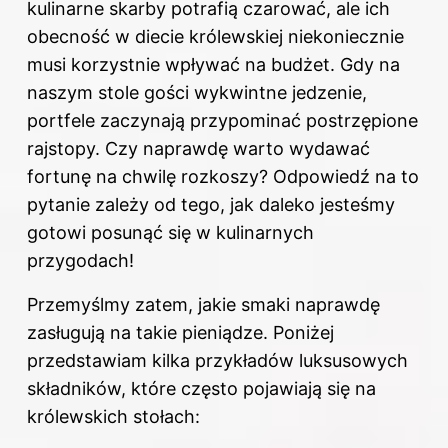
kulinarne skarby potrafią czarować, ale ich
obecność w diecie królewskiej niekoniecznie
musi korzystnie wpływać na budżet. Gdy na
naszym stole gości wykwintne jedzenie,
portfele zaczynają przypominać postrzępione
rajstopy. Czy naprawdę warto wydawać
fortunę na chwilę rozkoszy? Odpowiedź na to
pytanie zależy od tego, jak daleko jesteśmy
gotowi posunąć się w kulinarnych
przygodach!
Przemyślmy zatem, jakie smaki naprawdę
zasługują na takie pieniądze. Poniżej
przedstawiam kilka przykładów luksusowych
składników, które często pojawiają się na
królewskich stołach: