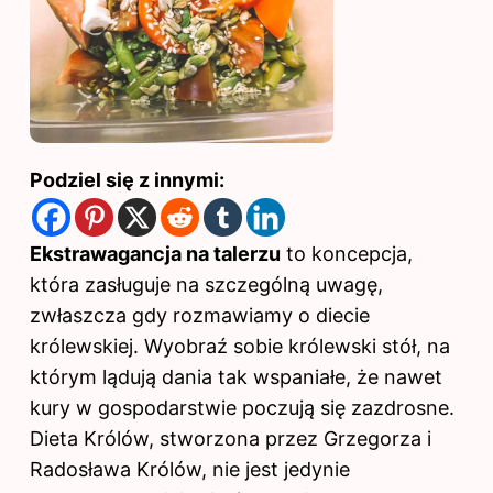
Podziel się z innymi:
Ekstrawagancja na talerzu
to koncepcja,
która zasługuje na szczególną uwagę,
zwłaszcza gdy rozmawiamy o diecie
królewskiej. Wyobraź sobie królewski stół, na
którym lądują dania tak wspaniałe, że nawet
kury w gospodarstwie poczują się zazdrosne.
Dieta Królów, stworzona przez Grzegorza i
Radosława Królów, nie jest jedynie