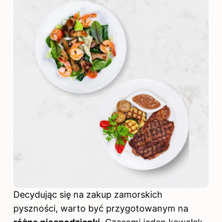
Decydując się na zakup zamorskich
pyszności, warto być przygotowanym na