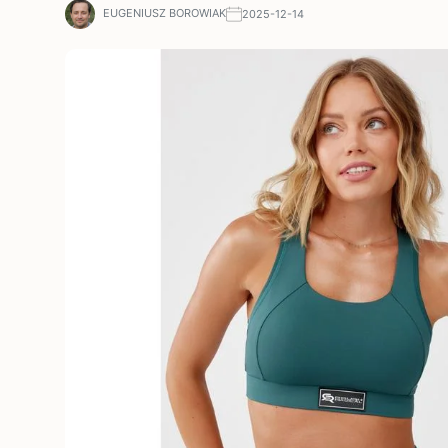
EUGENIUSZ BOROWIAK
2025-12-14