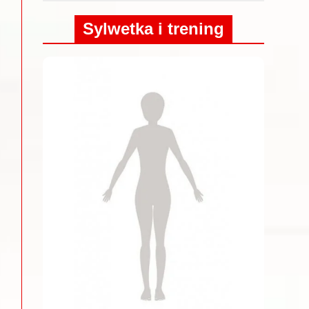
Sylwetka i trening