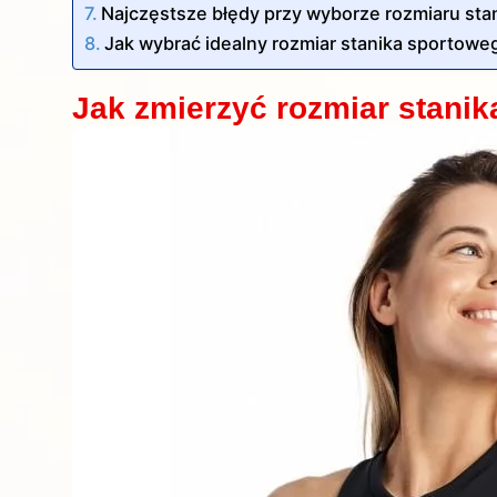
Najczęstsze błędy przy wyborze rozmiaru stan
Jak wybrać idealny rozmiar stanika sportowe
Jak zmierzyć rozmiar stani