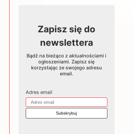
Zapisz się do
newslettera
Bądź na bieżąco z aktualnościami i
ogłoszeniami. Zapisz się
korzystając ze swojego adresu
email.
Adres email