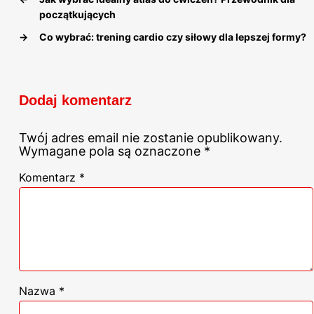
początkujących
→
Co wybrać: trening cardio czy siłowy dla lepszej formy?
Dodaj komentarz
Twój adres email nie zostanie opublikowany.
Wymagane pola są oznaczone
*
Komentarz
*
Nazwa
*