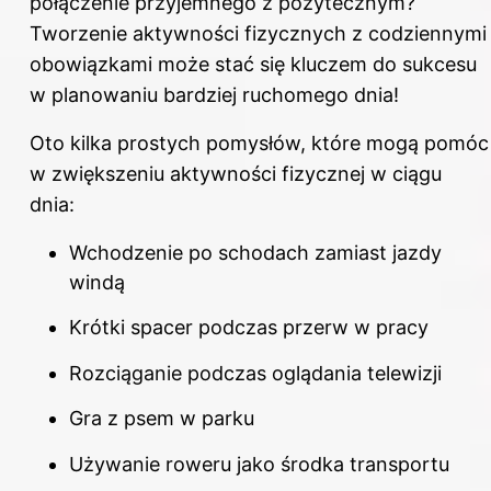
połączenie przyjemnego z pożytecznym?
Tworzenie aktywności fizycznych z codziennymi
obowiązkami może stać się kluczem do sukcesu
w planowaniu bardziej ruchomego dnia!
Oto kilka prostych pomysłów, które mogą pomóc
w zwiększeniu aktywności fizycznej w ciągu
dnia:
Wchodzenie po schodach zamiast jazdy
windą
Krótki spacer podczas przerw w pracy
Rozciąganie podczas oglądania telewizji
Gra z psem w parku
Używanie roweru jako środka transportu