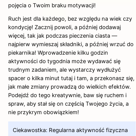
pojęcia o Twoim braku motywacji!
Ruch jest dla każdego, bez względu na wiek czy
kondycję! Zacznij powoli, a później dodawaj
więcej, tak jak podczas pieczenia ciasta —
najpierw wymieszaj składniki, a później wrzuć do
piekarnika! Wprowadzenie kilku godzin
aktywności do tygodnia może wydawać się
trudnym zadaniem, ale wystarczy wydłużyć
spacer o kilka minut tutaj i tam, a przekonasz się,
jak małe zmiany prowadzą do wielkich efektów.
Podejdź do tego kreatywnie, baw się ruchem i
spraw, aby stał się on częścią Twojego życia, a
nie przykrym obowiązkiem!
Ciekawostka: Regularna aktywność fizyczna