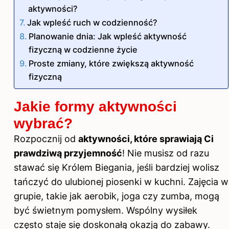
aktywności?
Jak wpleść ruch w codzienność?
Planowanie dnia: Jak wpleść aktywność
fizyczną w codzienne życie
Proste zmiany, które zwiększą aktywność
fizyczną
Jakie formy aktywności
wybrać?
Rozpocznij od
aktywności, które sprawiają Ci
prawdziwą przyjemność
! Nie musisz od razu
stawać się Królem Biegania, jeśli bardziej wolisz
tańczyć do ulubionej piosenki w kuchni. Zajęcia w
grupie, takie jak aerobik, joga czy zumba, mogą
być świetnym pomysłem. Wspólny wysiłek
często staje się doskonałą okazją do zabawy.