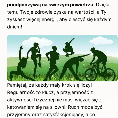
poodpoczywaj na świeżym powietrzu
. Dzięki
temu Twoje zdrowie zyska na wartości, a Ty
zyskasz więcej energii,
aby cieszyć się
każdym
dniem!
Pamiętaj, że każdy mały krok się liczy!
Regularność to klucz, a przyjemność z
aktywności fizycznej nie musi wiązać się z
katowaniem się na siłowni. Ruch może być
przyjemny oraz satysfakcjonujący, a co