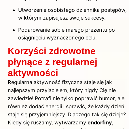
Utworzenie osobistego dziennika postępów,
w którym zapisujesz swoje sukcesy.
Podarowanie sobie małego prezentu po
osiągnięciu wyznaczonego celu.
Korzyści zdrowotne
płynące z regularnej
aktywności
Regularna aktywność fizyczna staje się jak
najlepszym przyjacielem, który nigdy Cię nie
zawiedzie! Potrafi nie tylko poprawić humor, ale
również dodać energii i sprawić, że każdy dzień
staje się przyjemniejszy. Dlaczego tak się dzieje?
Kiedy się ruszamy, wytwarzamy
endorfiny
,