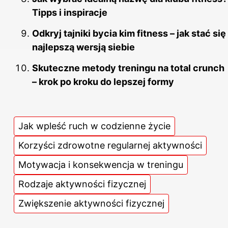
Tipps i inspiracje
Odkryj tajniki bycia kim fitness – jak stać się
najlepszą wersją siebie
Skuteczne metody treningu na total crunch
– krok po kroku do lepszej formy
Jak wpleść ruch w codzienne życie
Korzyści zdrowotne regularnej aktywności
Motywacja i konsekwencja w treningu
Rodzaje aktywności fizycznej
Zwiększenie aktywności fizycznej