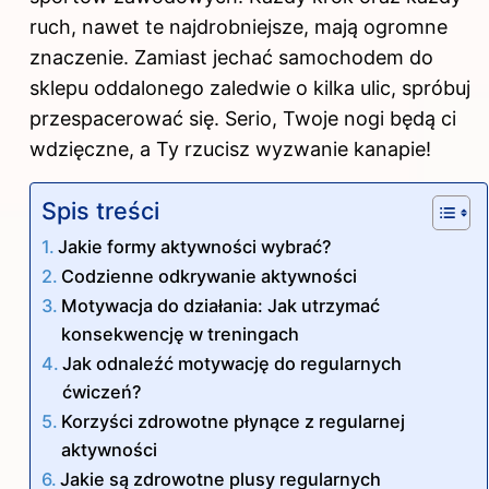
ruch, nawet te najdrobniejsze, mają ogromne
znaczenie. Zamiast jechać samochodem do
sklepu oddalonego zaledwie o kilka ulic, spróbuj
przespacerować się. Serio, Twoje nogi będą ci
wdzięczne, a Ty rzucisz wyzwanie kanapie!
Spis treści
Jakie formy aktywności wybrać?
Codzienne odkrywanie aktywności
Motywacja do działania: Jak utrzymać
konsekwencję w treningach
Jak odnaleźć motywację do regularnych
ćwiczeń?
Korzyści zdrowotne płynące z regularnej
aktywności
Jakie są zdrowotne plusy regularnych