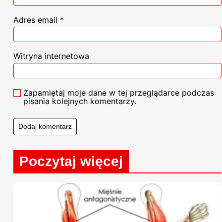
Adres email
*
Witryna internetowa
Zapamiętaj moje dane w tej przeglądarce podczas
pisania kolejnych komentarzy.
Poczytaj więcej