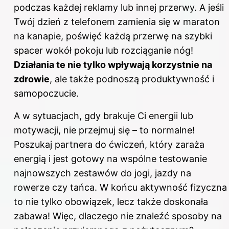
podczas każdej reklamy lub innej przerwy. A jeśli
Twój dzień z telefonem zamienia się w maraton
na kanapie, poświęć każdą przerwę na szybki
spacer wokół pokoju lub rozciąganie nóg!
Działania te nie tylko wpływają korzystnie na
zdrowie
, ale także podnoszą produktywność i
samopoczucie.
A w sytuacjach, gdy brakuje Ci energii lub
motywacji, nie przejmuj się – to normalne!
Poszukaj partnera do ćwiczeń, który zaraża
energią i jest gotowy na wspólne testowanie
najnowszych zestawów do jogi, jazdy na
rowerze czy tańca. W końcu aktywność fizyczna
to nie tylko obowiązek, lecz także doskonała
zabawa! Więc, dlaczego nie znaleźć sposoby na