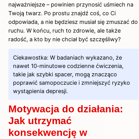
najważniejsze – powinien przynosić uśmiech na
Twoją twarz. Po prostu znajdź coś, co Ci
odpowiada, a nie będziesz musiał się zmuszać do
ruchu. W końcu, ruch to zdrowie, ale także
radość, a kto by nie chciał być szczęśliwy?
Ciekawostka: W badaniach wykazano, że
nawet 10-minutowe codzienne ćwiczenia,
takie jak szybki spacer, mogą znacząco
poprawić samopoczucie i zmniejszyć ryzyko
wystąpienia depresji.
Motywacja do działania:
Jak utrzymać
konsekwencję w