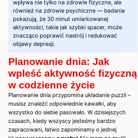
wpływa nie tylko na zdrowie fizyczne, ale
również na zdrowie psychiczne — badania
pokazują, że 30 minut umiarkowanej
aktywności
, takie jak szybki spacer, może
znacząco poprawić nastrój i redukować
objawy depresji.
Planowanie dnia: Jak
wpleść aktywność fizyczną
w codzienne życie
Planowanie dnia przypomina układanie puzzli –
musisz znaleźć odpowiednie kawałki, aby
wszystko do siebie pasowało. W dzisiejszych
czasach, kiedy wszyscy jesteśmy bardzo
zapracowani, łatwo zapominamy o jednej