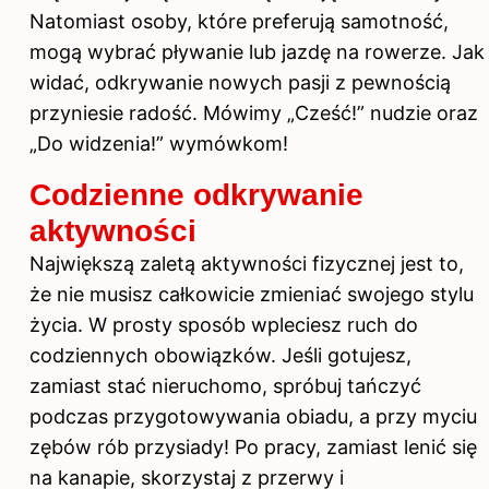
Natomiast osoby, które preferują samotność,
mogą wybrać pływanie lub jazdę na rowerze. Jak
widać, odkrywanie nowych pasji z pewnością
przyniesie radość. Mówimy „Cześć!” nudzie oraz
„Do widzenia!” wymówkom!
Codzienne odkrywanie
aktywności
Największą zaletą aktywności fizycznej jest to,
że nie musisz całkowicie zmieniać swojego stylu
życia. W prosty sposób wpleciesz ruch do
codziennych obowiązków. Jeśli gotujesz,
zamiast stać nieruchomo, spróbuj tańczyć
podczas przygotowywania obiadu, a przy myciu
zębów rób przysiady! Po pracy, zamiast lenić się
na kanapie, skorzystaj z przerwy i