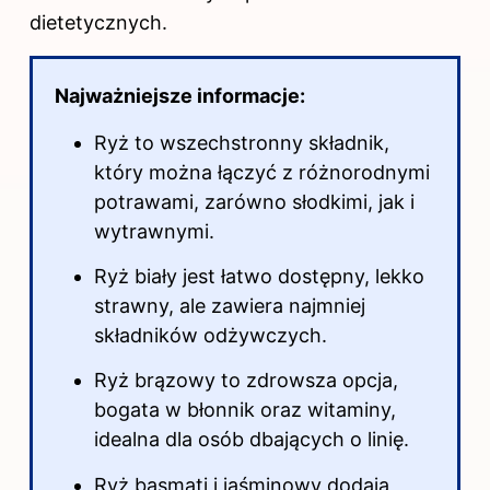
dietetycznych.
Najważniejsze informacje:
Ryż to wszechstronny składnik,
który można łączyć z różnorodnymi
potrawami, zarówno słodkimi, jak i
wytrawnymi.
Ryż biały jest łatwo dostępny, lekko
strawny, ale zawiera najmniej
składników odżywczych.
Ryż brązowy to zdrowsza opcja,
bogata w błonnik oraz witaminy,
idealna dla osób dbających o linię.
Ryż basmati i jaśminowy dodają