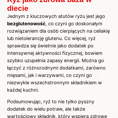
diecie
Jednym z kluczowych atutów ryżu jest jego
bezglutenowość
, co czyni go doskonałym
rozwiązaniem dla osób cierpiących na celiakię
lub nietolerancję glutenu. Co więcej, ryż
sprawdza się świetnie jako dodatek po
intensywnej aktywności fizycznej, bowiem
szybko uzupełnia zapasy energii. Można go
łączyć z różnorodnymi dodatkami, zarówno
mięsami, jak i warzywami, co czyni go
niezwykle wszechstronnym składnikiem w
każdej kuchni.
Podsumowując, ryż to nie tylko pyszny
dodatek do wielu potraw, ale także
wartościowy składnik, który wspiera zdrowe