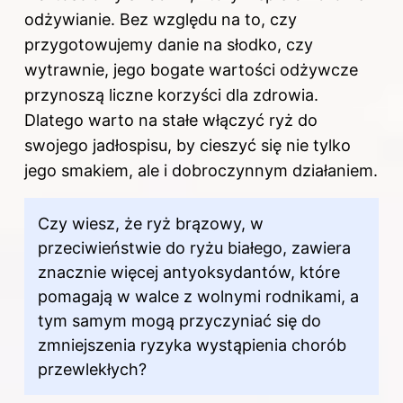
odżywianie. Bez względu na to, czy
przygotowujemy danie na słodko, czy
wytrawnie, jego bogate wartości odżywcze
przynoszą liczne korzyści dla zdrowia.
Dlatego warto na stałe włączyć ryż do
swojego jadłospisu, by cieszyć się nie tylko
jego smakiem, ale i dobroczynnym działaniem.
Czy wiesz, że ryż brązowy, w
przeciwieństwie do ryżu białego, zawiera
znacznie więcej antyoksydantów, które
pomagają w walce z wolnymi rodnikami, a
tym samym mogą przyczyniać się do
zmniejszenia ryzyka wystąpienia chorób
przewlekłych?