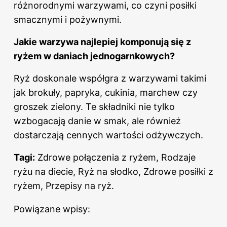
różnorodnymi warzywami, co czyni posiłki
smacznymi i pożywnymi.
Jakie warzywa najlepiej komponują się z
ryżem w daniach jednogarnkowych?
Ryż doskonale współgra z warzywami takimi
jak brokuły, papryka, cukinia, marchew czy
groszek zielony. Te składniki nie tylko
wzbogacają danie w smak, ale również
dostarczają cennych wartości odżywczych.
Tagi:
Zdrowe połączenia z ryżem, Rodzaje
ryżu na diecie, Ryż na słodko, Zdrowe posiłki z
ryżem, Przepisy na ryż.
Powiązane wpisy: