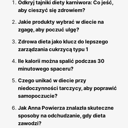
Odkryj tajniki diety karniwora: Co jeść,
aby cieszyć się zdrowiem?
Jakie produkty wybrać w diecie na
zgagę, aby poczuć ulgę?
Zdrowa dieta jako klucz do lepszego
zarządzania cukrzycą typu 1
Ile kalorii można spalić podczas 30
minutowego spaceru?
Czego unikać w diecie przy
niedoczynności tarczycy, aby poprawić
samopoczucie?
Jak Anna Powierza znalazła skuteczne
sposoby na odchudzanie, gdy dieta
zawodzi?