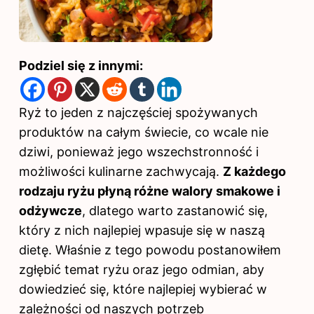
Podziel się z innymi:
Ryż to jeden z najczęściej spożywanych
produktów na całym świecie, co wcale nie
dziwi, ponieważ jego wszechstronność i
możliwości kulinarne zachwycają.
Z każdego
rodzaju ryżu płyną różne walory smakowe i
odżywcze
, dlatego warto zastanowić się,
który z nich najlepiej wpasuje się w naszą
dietę. Właśnie z tego powodu postanowiłem
zgłębić temat ryżu oraz jego odmian, aby
dowiedzieć się, które najlepiej wybierać w
zależności od naszych potrzeb