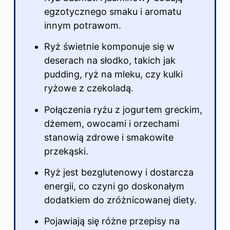
egzotycznego smaku i aromatu
innym potrawom.
Ryż świetnie komponuje się w
deserach na słodko, takich jak
pudding, ryż na mleku, czy kulki
ryżowe z czekoladą.
Połączenia ryżu z jogurtem greckim,
dżemem, owocami i orzechami
stanowią zdrowe i smakowite
przekąski.
Ryż jest bezglutenowy i dostarcza
energii, co czyni go doskonałym
dodatkiem do zróżnicowanej diety.
Pojawiają się różne przepisy na