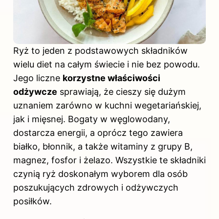
Ryż to jeden z podstawowych składników
wielu diet na całym świecie i nie bez powodu.
Jego liczne
korzystne właściwości
odżywcze
sprawiają, że cieszy się dużym
uznaniem zarówno w kuchni wegetariańskiej,
jak i mięsnej. Bogaty w węglowodany,
dostarcza energii, a oprócz tego zawiera
białko, błonnik, a także witaminy z grupy B,
magnez, fosfor i żelazo. Wszystkie te składniki
czynią ryż doskonałym wyborem dla osób
poszukujących zdrowych i odżywczych
posiłków.