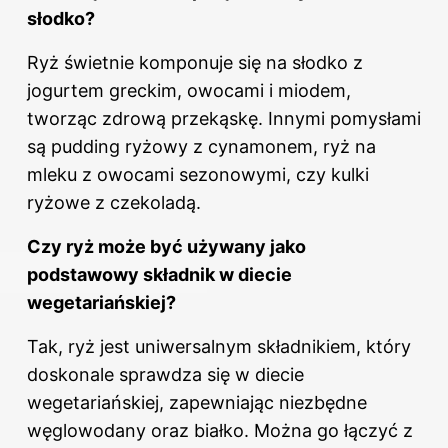
słodko?
Ryż świetnie komponuje się na słodko z
jogurtem greckim, owocami i miodem,
tworząc zdrową przekąskę. Innymi pomysłami
są pudding ryżowy z cynamonem, ryż na
mleku z owocami sezonowymi, czy kulki
ryżowe z czekoladą.
Czy ryż może być używany jako
podstawowy składnik w diecie
wegetariańskiej?
Tak, ryż jest uniwersalnym składnikiem, który
doskonale sprawdza się w diecie
wegetariańskiej, zapewniając niezbędne
węglowodany oraz białko. Można go łączyć z