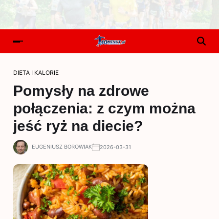
DIETA I KALORIE
Pomysły na zdrowe
połączenia: z czym można
jeść ryż na diecie?
EUGENIUSZ BOROWIAK
2026-03-31