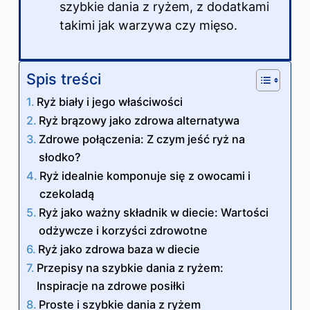
szybkie dania z ryżem, z dodatkami
takimi jak warzywa czy mięso.
Spis treści
Ryż biały i jego właściwości
Ryż brązowy jako zdrowa alternatywa
Zdrowe połączenia: Z czym jeść ryż na
słodko?
Ryż idealnie komponuje się z owocami i
czekoladą
Ryż jako ważny składnik w diecie: Wartości
odżywcze i korzyści zdrowotne
Ryż jako zdrowa baza w diecie
Przepisy na szybkie dania z ryżem:
Inspiracje na zdrowe posiłki
Proste i szybkie dania z ryżem