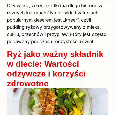
Czy wiesz, że ryż słodki ma długą historię w
różnych kulturach? Na przykład w Indiach
popularnym deserem jest „kheer”, czyli
pudding ryżowy przygotowywany z mleka,
cukru, orzechów i przypraw, który jest często
podawany podczas uroczystości i świąt.
Ryż jako ważny składnik
w diecie: Wartości
odżywcze i korzyści
zdrowotne