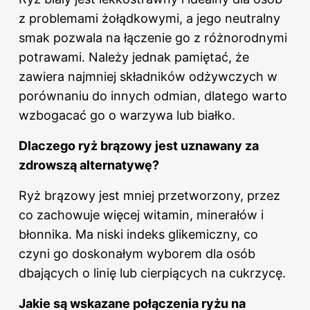
z problemami żołądkowymi, a jego neutralny
smak pozwala na łączenie go z różnorodnymi
potrawami. Należy jednak pamiętać, że
zawiera najmniej składników odżywczych w
porównaniu do innych odmian, dlatego warto
wzbogacać go o warzywa lub białko.
Dlaczego ryż brązowy jest uznawany za
zdrowszą alternatywę?
Ryż brązowy jest mniej przetworzony, przez
co zachowuje więcej witamin, minerałów i
błonnika. Ma niski indeks glikemiczny, co
czyni go doskonałym wyborem dla osób
dbających o linię lub cierpiących na cukrzycę.
Jakie są wskazane połączenia ryżu na