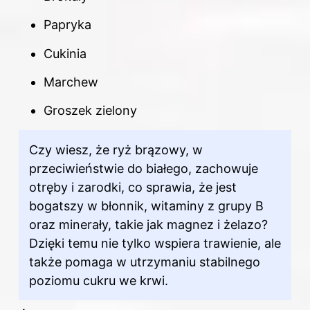
Papryka
Cukinia
Marchew
Groszek zielony
Czy wiesz, że ryż brązowy, w
przeciwieństwie do białego, zachowuje
otręby i zarodki, co sprawia, że jest
bogatszy w błonnik, witaminy z grupy B
oraz minerały, takie jak magnez i żelazo?
Dzięki temu nie tylko wspiera trawienie, ale
także pomaga w utrzymaniu stabilnego
poziomu cukru we krwi.