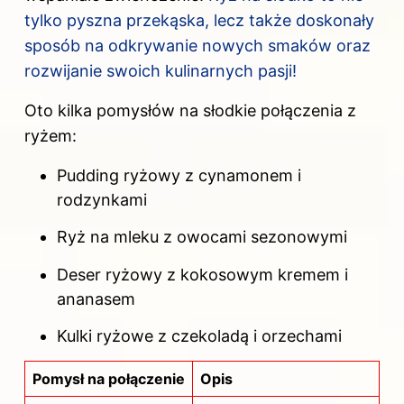
tylko pyszna przekąska, lecz także doskonały
sposób na odkrywanie nowych smaków oraz
rozwijanie swoich kulinarnych pasji!
Oto kilka pomysłów na słodkie połączenia z
ryżem:
Pudding ryżowy z cynamonem i
rodzynkami
Ryż na mleku z owocami sezonowymi
Deser ryżowy z kokosowym kremem i
ananasem
Kulki ryżowe z czekoladą i orzechami
Pomysł na połączenie
Opis