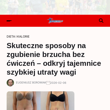
DIETA I KALORIE
Skuteczne sposoby na
zgubienie brzucha bez
ćwiczeń – odkryj tajemnice
szybkiej utraty wagi
EUGENIUSZ BOROWIAK
2026-02-06