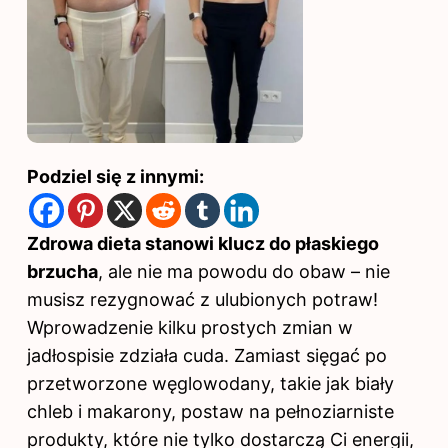
Podziel się z innymi:
Zdrowa dieta stanowi klucz do płaskiego
brzucha
, ale nie ma powodu do obaw – nie
musisz rezygnować z ulubionych potraw!
Wprowadzenie kilku prostych zmian w
jadłospisie zdziała cuda. Zamiast sięgać po
przetworzone węglowodany, takie jak biały
chleb i makarony, postaw na pełnoziarniste
produkty, które nie tylko dostarczą Ci energii,