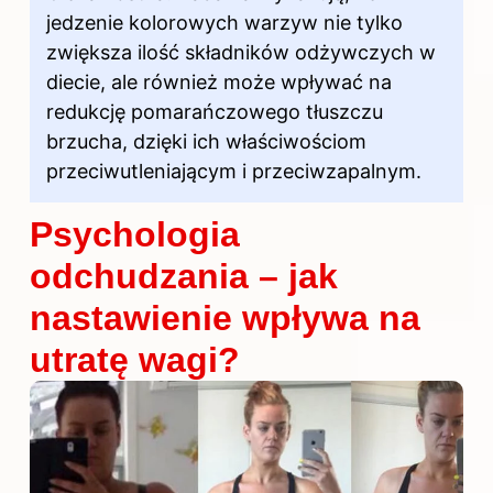
jedzenie kolorowych warzyw nie tylko
zwiększa ilość składników odżywczych w
diecie, ale również może wpływać na
redukcję pomarańczowego tłuszczu
brzucha, dzięki ich właściwościom
przeciwutleniającym i przeciwzapalnym.
Psychologia
odchudzania – jak
nastawienie wpływa na
utratę wagi?