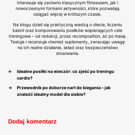
Interesuje się zarówno klasycznym fitnesssem, jak i
nowoczesnymi formami aktywności, które pozwalają
osiągać więcej w krótszym czasie.
Na blogu dzieli się praktyczną wiedzą o diecie, liczeniu
kalorii oraz komponowaniu posiłków wspierających cele
treningowe – od redukcji, przez recomposition, aż po masę.
Testuje i recenzuje również suplementy, zwracając uwagę
na ich realne działanie, skład oraz bezpieczeństwo
stosowania.
←
Idealne posiłki na wieczór: co zjeść po treningu
cardio?
→
Przewodnik po doborze nart do biegania – jak
znaleźć idealny model dla siebie?
Dodaj komentarz