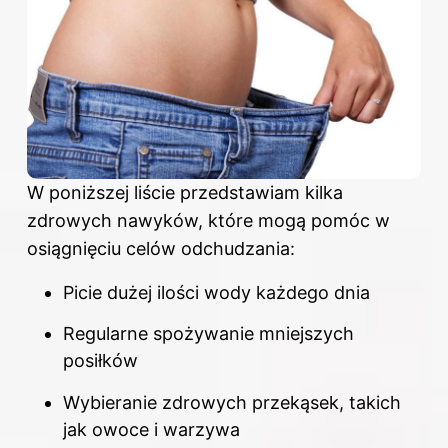
W poniższej liście przedstawiam kilka
zdrowych nawyków, które mogą pomóc w
osiągnięciu celów odchudzania:
Picie dużej ilości wody każdego dnia
Regularne spożywanie mniejszych
posiłków
Wybieranie zdrowych przekąsek, takich
jak owoce i warzywa