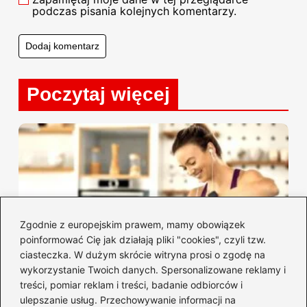
podczas pisania kolejnych komentarzy.
Poczytaj więcej
Zgodnie z europejskim prawem, mamy obowiązek
poinformować Cię jak działają pliki "cookies", czyli tzw.
ciasteczka. W dużym skrócie witryna prosi o zgodę na
wykorzystanie Twoich danych. Spersonalizowane reklamy i
treści, pomiar reklam i treści, badanie odbiorców i
ulepszanie usług. Przechowywanie informacji na