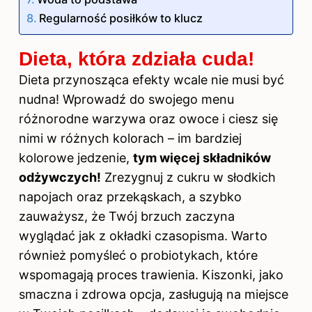
Regularność posiłków to klucz
Dieta, która zdziała cuda!
Dieta przynosząca efekty wcale nie musi być
nudna! Wprowadź do swojego menu
różnorodne warzywa oraz owoce i ciesz się
nimi w różnych kolorach – im bardziej
kolorowe jedzenie,
tym więcej składników
odżywczych!
Zrezygnuj z cukru w słodkich
napojach oraz przekąskach, a szybko
zauważysz, że Twój brzuch zaczyna
wyglądać jak z okładki czasopisma. Warto
również pomyśleć o probiotykach, które
wspomagają proces trawienia. Kiszonki, jako
smaczna i zdrowa opcja, zasługują na miejsce