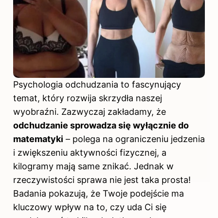
Psychologia odchudzania to fascynujący
temat, który rozwija skrzydła naszej
wyobraźni. Zazwyczaj zakładamy, że
odchudzanie sprowadza się wyłącznie do
matematyki
– polega na ograniczeniu jedzenia
i zwiększeniu aktywności fizycznej, a
kilogramy mają same znikać. Jednak w
rzeczywistości sprawa nie jest taka prosta!
Badania pokazują, że Twoje podejście ma
kluczowy wpływ na to, czy uda Ci się