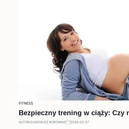
FITNESS
Bezpieczny trening w ciąży: Czy
AUTOR:
EUGENIUSZ BOROWIAK
2026-02-07