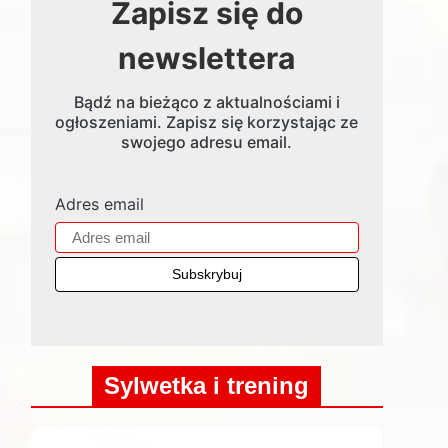
Zapisz się do
newslettera
Bądź na bieżąco z aktualnościami i
ogłoszeniami. Zapisz się korzystając ze
swojego adresu email.
Adres email
Sylwetka i trening