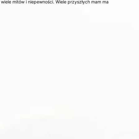
a wiele mitów i niepewności. Wiele przyszłych mam ma