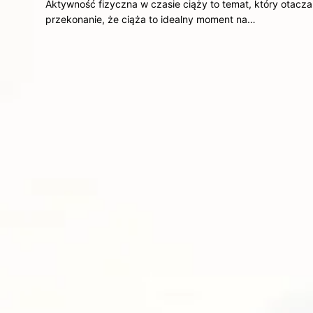
Aktywność fizyczna w czasie ciąży to temat, który otacz
przekonanie, że ciąża to idealny moment na…