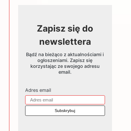
Zapisz się do
newslettera
Bądź na bieżąco z aktualnościami i
ogłoszeniami. Zapisz się
korzystając ze swojego adresu
email.
Adres email