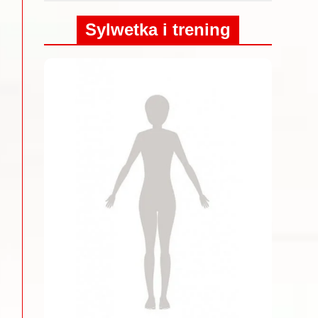
Sylwetka i trening