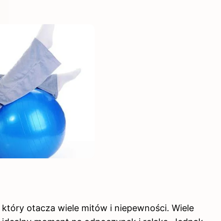
 który otacza wiele mitów i niepewności. Wiele