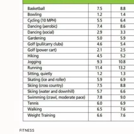
FITNESS