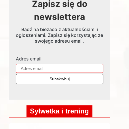
Zapisz się do
newslettera
Bądź na bieżąco z aktualnościami i
ogłoszeniami. Zapisz się korzystając ze
swojego adresu email.
Adres email
Sylwetka i trening