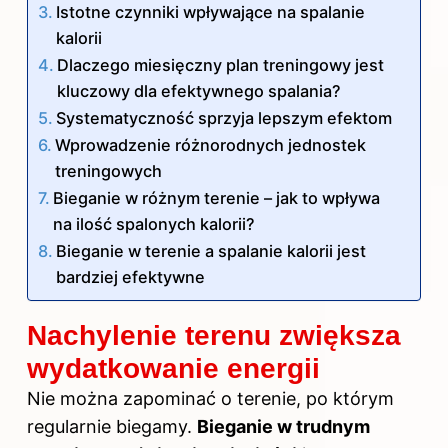
Istotne czynniki wpływające na spalanie
kalorii
Dlaczego miesięczny plan treningowy jest
kluczowy dla efektywnego spalania?
Systematyczność sprzyja lepszym efektom
Wprowadzenie różnorodnych jednostek
treningowych
Bieganie w różnym terenie – jak to wpływa
na ilość spalonych kalorii?
Bieganie w terenie a spalanie kalorii jest
bardziej efektywne
Nachylenie terenu zwiększa
wydatkowanie energii
Nie można zapominać o terenie, po którym
regularnie biegamy.
Bieganie w
trudnym