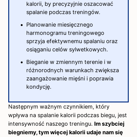
kalorii, by precyzyjnie oszacować
spalanie podczas treningów.
Planowanie miesięcznego
harmonogramu treningowego
sprzyja efektywnemu spalaniu oraz
osiąganiu celów sylwetkowych.
Bieganie w zmiennym terenie i w
różnorodnych warunkach zwiększa
zaangażowanie mięśni i poprawia
kondycję.
Następnym ważnym czynnikiem, który
wpływa na spalanie kalorii podczas biegu, jest
intensywność naszego treningu.
Im szybciej
biegniemy, tym więcej kalorii udaje nam się