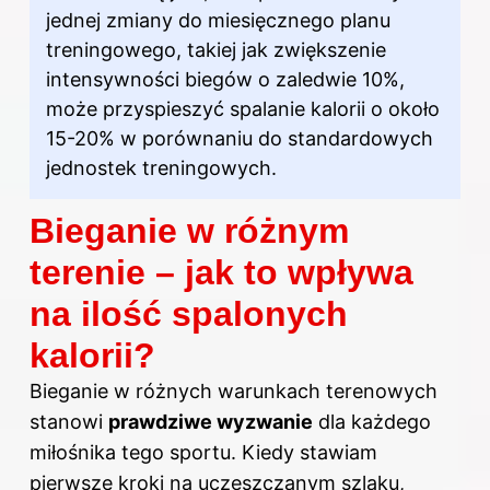
jednej zmiany do miesięcznego planu
treningowego, takiej jak zwiększenie
intensywności biegów o zaledwie 10%,
może przyspieszyć spalanie kalorii o około
15-20% w porównaniu do standardowych
jednostek treningowych.
Bieganie w różnym
terenie – jak to wpływa
na ilość spalonych
kalorii?
Bieganie w różnych warunkach terenowych
stanowi
prawdziwe wyzwanie
dla każdego
miłośnika tego sportu. Kiedy stawiam
pierwsze kroki na uczęszczanym szlaku,