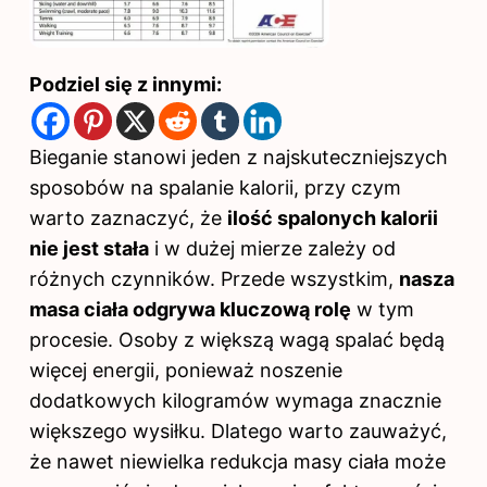
Podziel się z innymi:
Bieganie stanowi jeden z najskuteczniejszych
sposobów na spalanie kalorii, przy czym
warto zaznaczyć, że
ilość spalonych kalorii
nie jest stała
i w dużej mierze zależy od
różnych czynników. Przede wszystkim,
nasza
masa ciała odgrywa kluczową rolę
w tym
procesie. Osoby z większą wagą spalać będą
więcej energii, ponieważ noszenie
dodatkowych kilogramów wymaga znacznie
większego wysiłku. Dlatego warto zauważyć,
że nawet niewielka redukcja masy ciała może