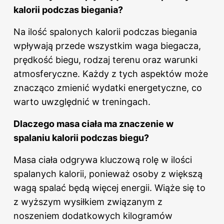
kalorii podczas biegania?
Na ilość spalonych
kalorii podczas biegania
wpływają przede wszystkim waga biegacza,
prędkość biegu, rodzaj terenu oraz warunki
atmosferyczne. Każdy z tych aspektów może
znacząco zmienić wydatki energetyczne, co
warto uwzględnić w treningach.
Dlaczego masa ciała ma znaczenie w
spalaniu kalorii podczas biegu?
Masa ciała odgrywa kluczową rolę w ilości
spalanych kalorii, ponieważ osoby z większą
wagą spalać będą więcej energii. Wiąże się to
z wyższym wysiłkiem związanym z
noszeniem dodatkowych kilogramów