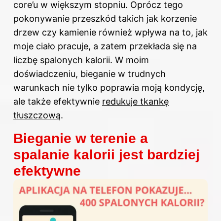
core’u w większym stopniu. Oprócz tego
pokonywanie przeszkód takich jak korzenie
drzew czy kamienie również wpływa na to, jak
moje ciało pracuje, a zatem przekłada się na
liczbę spalonych kalorii. W moim
doświadczeniu, bieganie w trudnych
warunkach nie tylko poprawia moją kondycję,
ale także efektywnie
redukuje tkankę
tłuszczową
.
Bieganie w terenie a
spalanie kalorii jest bardziej
efektywne