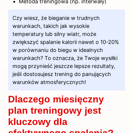
Metoda treningowa (np. interwały)
Czy wiesz, że bieganie w trudnych
warunkach, takich jak wysokie
temperatury lub silny wiatr, może
zwiększyć spalanie kalorii nawet o 10-20%
w porównaniu do biegu w idealnych
warunkach? To oznacza, że Twoje wysiłki
mogą przynieść jeszcze lepsze rezultaty,
jeśli dostosujesz trening do panujących
warunków atmosferycznych!
Dlaczego miesięczny
plan treningowy jest
kluczowy dla