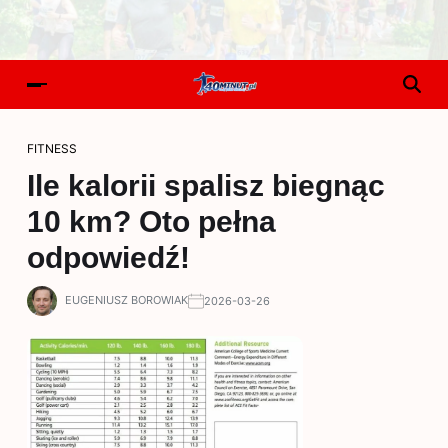
FITNESS
Ile kalorii spalisz biegnąc
10 km? Oto pełna
odpowiedź!
EUGENIUSZ BOROWIAK
2026-03-26