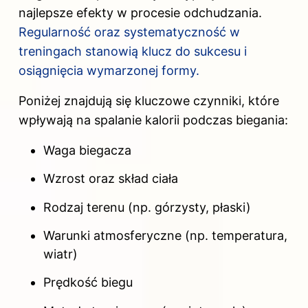
najlepsze efekty w procesie odchudzania.
Regularność oraz systematyczność w
treningach stanowią klucz do sukcesu i
osiągnięcia wymarzonej formy.
Poniżej znajdują się kluczowe czynniki, które
wpływają na
spalanie
kalorii podczas
biegania:
Waga biegacza
Wzrost oraz skład ciała
Rodzaj terenu (np. górzysty, płaski)
Warunki atmosferyczne (np. temperatura,
wiatr)
Prędkość biegu