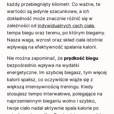
każdy przebiegnięty kilometr. Co ważne, te
wartości są jedynie szacunkowe, a ich
dokładność może znacznie różnić się w
zależności od
indywidualnych cech ciała
,
tempa biegu oraz terenu, po którym biegamy.
Nasza waga, wzrost oraz skład ciała istotnie
wpływają na efektywność spalania kalorii.
Nie można zapominać, że
prędkość biegu
bezpośrednio wpływa na wydatki
energetyczne. Im szybciej biegasz, tym więcej
kalorii spalisz, co oczywiście wiąże się z
większą intensywnością treningu. Kiedy
stosujesz tempo interwałowe, polegające na
naprzemiennym bieganiu wolno i szybko,
twoje ciało nadal aktywnie spala kalorie po