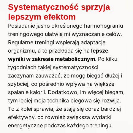
Systematyczność sprzyja
lepszym efektom
Posiadanie jasno określonego harmonogramu
treningowego ułatwia mi wyznaczanie celów.
Regularne treningi wspierają adaptację
organizmu, a to przekłada się na
lepsze
wyniki w zakresie metabolicznym
. Po kilku
tygodniach takiej systematyczności
zaczynam zauważać, że mogę biegać dłużej i
szybciej, co pośrednio wpływa na większe
spalanie kalorii. Dodatkowo, im więcej biegam,
tym lepiej moja technika biegowa się rozwija.
To z kolei sprawia, że staję się coraz bardziej
efektywny, co również zwiększa wydatki
energetyczne podczas każdego treningu.