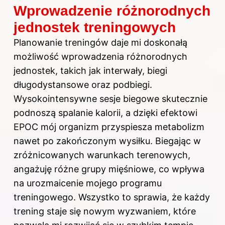
Wprowadzenie różnorodnych
jednostek treningowych
Planowanie treningów daje mi doskonałą
możliwość wprowadzenia różnorodnych
jednostek, takich jak interwały, biegi
długodystansowe oraz podbiegi.
Wysokointensywne sesje biegowe skutecznie
podnoszą spalanie kalorii, a dzięki efektowi
EPOC mój organizm przyspiesza metabolizm
nawet po zakończonym wysiłku. Biegając w
zróżnicowanych warunkach terenowych,
angażuję różne grupy mięśniowe, co wpływa
na urozmaicenie mojego programu
treningowego. Wszystko to sprawia, że każdy
trening staje się nowym wyzwaniem, które