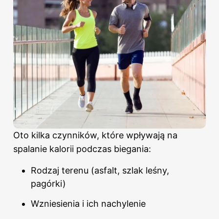
Oto kilka czynników, które wpływają na
spalanie kalorii podczas biegania:
Rodzaj terenu (asfalt, szlak leśny,
pagórki)
Wzniesienia i ich nachylenie