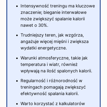
Intensywność treningu ma kluczowe
znaczenie; bieganie interwałowe
może zwiększyć spalanie kalorii
nawet o 30%.
Trudniejszy teren, jak wzgórza,
angażuje więcej mięśni i zwiększa
wydatki energetyczne.
Warunki atmosferyczne, takie jak
temperatura i wiatr, również
wpływają na ilość spalonych kalorii.
Regularność i różnorodność w
treningach pomagają zwiększyć
efektywność spalania kalorii.
Warto korzystać z kalkulatorów