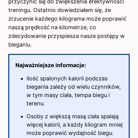
przyczynić się do zwiększenia efektywności
treningu. Ostatnio dowiedziałem się, że
zrzucenie każdego kilograma może poprawić
naszą prędkość na kilometrze, co
zdecydowanie przyspiesza nasze postępy w
bieganiu.
Najważniejsze informacje:
Ilość spalonych kalorii podczas
biegania zależy od wielu czynników,
w tym masy ciała, tempa biegu i
terenu.
Osoby z większą masą ciała spalają
więcej kalorii, a każdy kilogram mniej
może poprawić wydajność biegu.