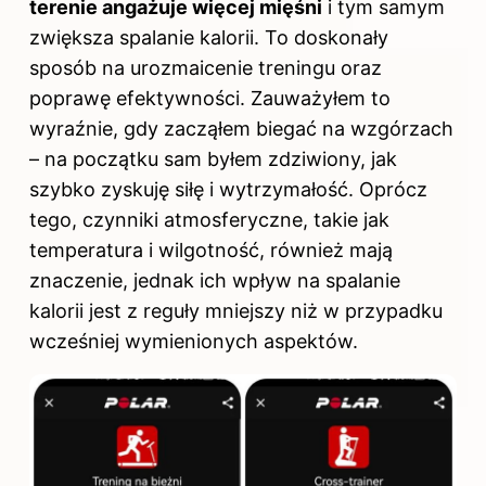
terenie angażuje więcej mięśni
i tym samym
zwiększa spalanie kalorii. To doskonały
sposób na urozmaicenie treningu oraz
poprawę efektywności. Zauważyłem to
wyraźnie, gdy zacząłem biegać na wzgórzach
– na początku sam byłem zdziwiony, jak
szybko zyskuję siłę i wytrzymałość. Oprócz
tego, czynniki atmosferyczne, takie jak
temperatura i wilgotność, również mają
znaczenie, jednak ich wpływ na spalanie
kalorii jest z reguły mniejszy niż w przypadku
wcześniej wymienionych aspektów.