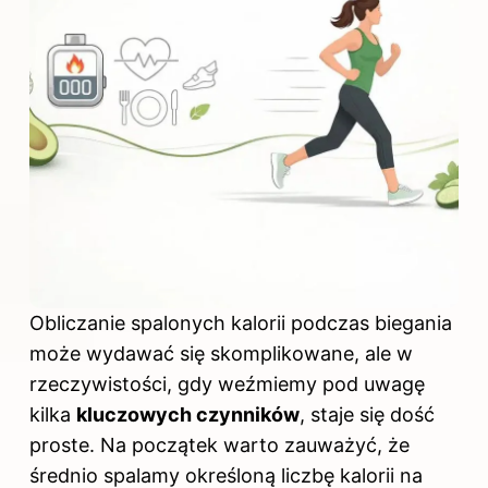
Obliczanie spalonych kalorii podczas biegania
może wydawać się skomplikowane, ale w
rzeczywistości, gdy weźmiemy pod uwagę
kilka
kluczowych czynników
, staje się dość
proste. Na początek warto zauważyć, że
średnio spalamy określoną liczbę kalorii na