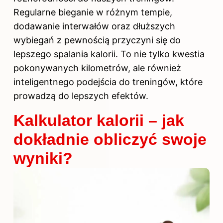
Regularne bieganie w różnym tempie,
dodawanie interwałów oraz dłuższych
wybiegań z pewnością przyczyni się do
lepszego spalania kalorii. To nie tylko kwestia
pokonywanych kilometrów, ale również
inteligentnego podejścia do treningów, które
prowadzą do lepszych efektów.
Kalkulator kalorii – jak
dokładnie obliczyć swoje
wyniki?