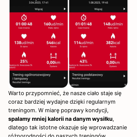
Warto przypomnieć, że nasze ciało staje się
coraz bardziej wydajne dzięki regularnym
treningom. W miarę poprawy kondycji,
spalamy mniej kalorii na danym wysiłku
,
dlatego tak istotne okazuje się wprowadzanie
różnorodności do naszych treningów.