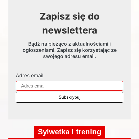
Zapisz się do
newslettera
Bądź na bieżąco z aktualnościami i
ogłoszeniami. Zapisz się korzystając ze
swojego adresu email.
Adres email
Sylwetka i trening