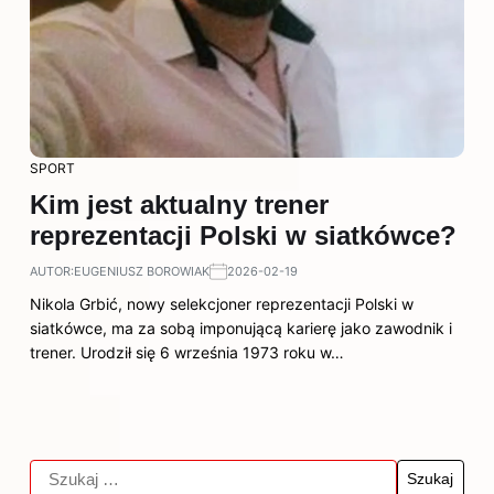
SPORT
Kim jest aktualny trener
reprezentacji Polski w siatkówce?
AUTOR:
EUGENIUSZ BOROWIAK
2026-02-19
Nikola Grbić, nowy selekcjoner reprezentacji Polski w
siatkówce, ma za sobą imponującą karierę jako zawodnik i
trener. Urodził się 6 września 1973 roku w…