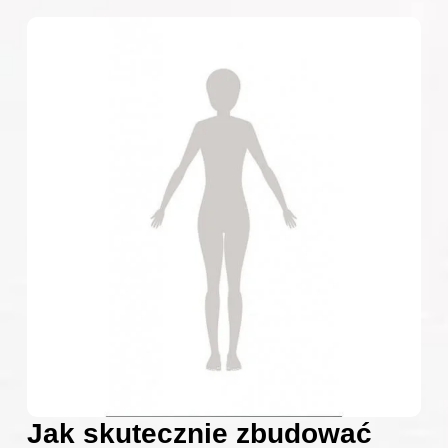
Jak skutecznie zbudować