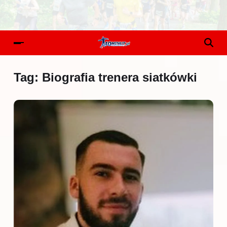
Tag:
Biografia trenera siatkówki