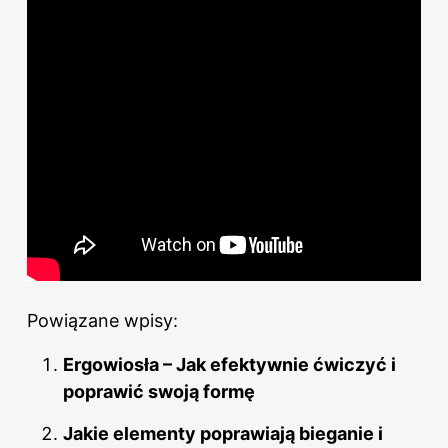
Powiązane wpisy:
Ergowiosła – Jak efektywnie ćwiczyć i
poprawić swoją formę
Jakie elementy poprawiają bieganie i