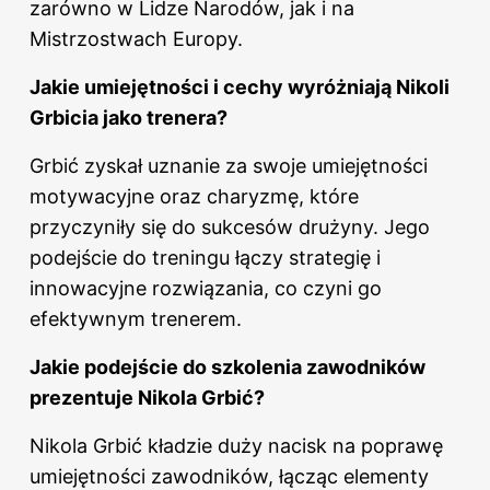
zarówno w Lidze Narodów, jak i na
Mistrzostwach Europy.
Jakie umiejętności i cechy wyróżniają Nikoli
Grbicia jako trenera?
Grbić zyskał uznanie za swoje umiejętności
motywacyjne oraz charyzmę, które
przyczyniły się do sukcesów drużyny. Jego
podejście do treningu łączy strategię i
innowacyjne rozwiązania, co czyni go
efektywnym trenerem.
Jakie podejście do szkolenia zawodników
prezentuje Nikola Grbić?
Nikola Grbić kładzie duży nacisk na poprawę
umiejętności zawodników, łącząc elementy