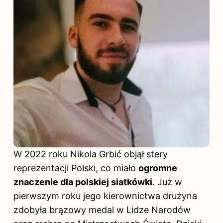
W 2022 roku Nikola Grbić objął stery
reprezentacji Polski, co miało
ogromne
znaczenie dla polskiej siatkówki
. Już w
pierwszym roku jego kierownictwa drużyna
zdobyła brązowy medal w Lidze Narodów