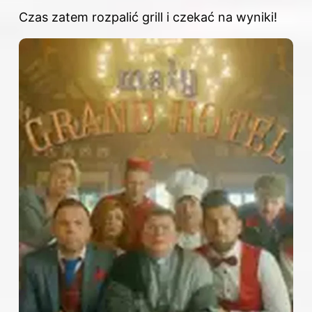
Czas zatem rozpalić grill i czekać na wyniki!