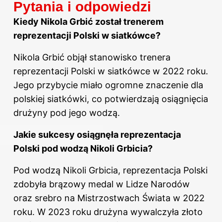
Pytania i odpowiedzi
Kiedy Nikola Grbić został trenerem
reprezentacji Polski w siatkówce?
Nikola Grbić objął stanowisko trenera
reprezentacji Polski w siatkówce w 2022 roku.
Jego przybycie miało ogromne znaczenie dla
polskiej siatkówki, co potwierdzają osiągnięcia
drużyny pod jego wodzą.
Jakie sukcesy osiągnęła reprezentacja
Polski pod wodzą Nikoli Grbicia?
Pod wodzą Nikoli Grbicia, reprezentacja
Polski
zdobyła brązowy medal w Lidze Narodów
oraz srebro na Mistrzostwach Świata w 2022
roku. W 2023 roku drużyna wywalczyła złoto