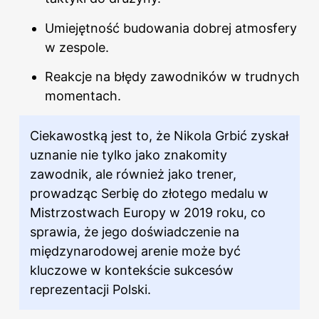
Umiejętność budowania dobrej atmosfery
w zespole.
Reakcje na błędy zawodników w trudnych
momentach.
Ciekawostką jest to, że Nikola Grbić zyskał
uznanie nie tylko jako znakomity
zawodnik, ale również jako
trener
,
prowadząc Serbię do złotego medalu w
Mistrzostwach Europy w 2019 roku, co
sprawia, że jego doświadczenie na
międzynarodowej arenie może być
kluczowe w kontekście sukcesów
reprezentacji Polski.