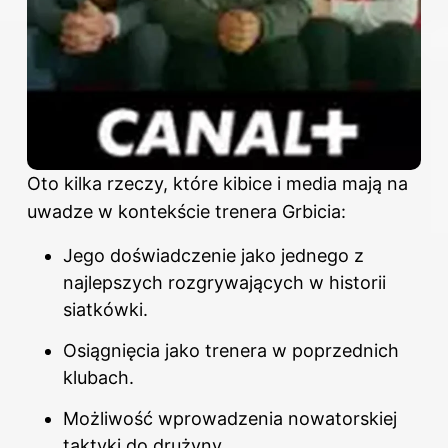
Oto kilka rzeczy, które kibice i media mają na
uwadze w kontekście trenera Grbicia:
Jego doświadczenie jako jednego z
najlepszych rozgrywających w historii
siatkówki.
Osiągnięcia jako trenera w poprzednich
klubach.
Możliwość wprowadzenia nowatorskiej
taktyki do drużyny.