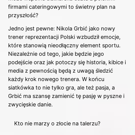
firmami cateringowymi to świetny plan na
przyszłość?
Jedno jest pewne: Nikola Grbić jako nowy
trener reprezentacji Polski wzbudził emocje,
które stanowią nieodłączny element sportu.
Niezależnie od tego, jakie będzie jego
podejście oraz jak potoczy się historia, kibice i
media z pewnością będą z uwagą śledzić
każdy krok nowego trenera. W końcu
siatkówka to nie tylko gra, ale też pasja, a
Grbić ma szansę zamienić tę pasję w pyszne i
zwycięskie danie.
Kto nie marzy o złocie na talerzu?