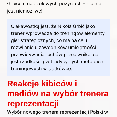
Grbićem na czołowych pozycjach – nic nie
jest niemożliwe!
Ciekawostką jest, że Nikola Grbić jako
trener wprowadza do treningów elementy
gier strategicznych, co ma na celu
rozwijanie u zawodników umiejętności
przewidywania ruchów przeciwnika, co
jest rzadkością w tradycyjnych metodach
treningowych w siatkówce.
Reakcje kibiców i
mediów na wybór trenera
reprezentacji
Wybór nowego trenera reprezentacji
Polski w