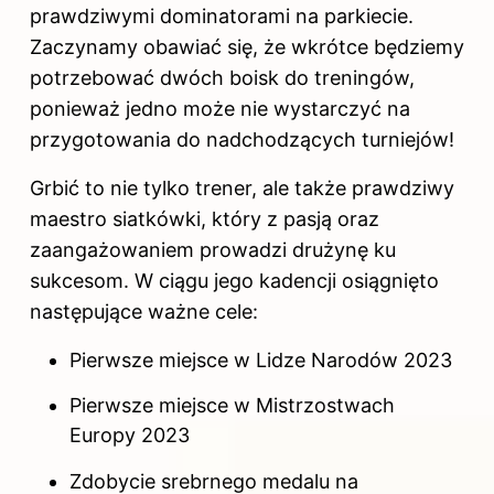
prawdziwymi dominatorami na parkiecie.
Zaczynamy obawiać się, że wkrótce będziemy
potrzebować dwóch boisk do treningów,
ponieważ jedno może nie wystarczyć na
przygotowania do nadchodzących turniejów!
Grbić to nie tylko trener, ale także prawdziwy
maestro siatkówki, który z pasją oraz
zaangażowaniem prowadzi drużynę ku
sukcesom. W ciągu jego kadencji osiągnięto
następujące ważne cele:
Pierwsze miejsce w Lidze Narodów 2023
Pierwsze miejsce w Mistrzostwach
Europy 2023
Zdobycie srebrnego medalu na