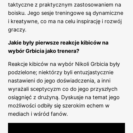
taktyczne z praktycznym zastosowaniem na
boisku. Jego sesje treningowe są dynamiczne
i kreatywne, co ma na celu inspirację i rozwój
graczy.
Jakie były pierwsze reakcje kibiców na
wybór Grbicia jako trenera?
Reakcje kibiców na wybór Nikoli Grbicia były
podzielone; niektórzy byli entuzjastycznie
nastawieni do jego doświadczenia, a inni
wyrażali sceptycyzm co do jego przyszłych
osiągnięć z drużyną. Dyskusje na temat jego
możliwości odbiły się szerokim echem w
mediach i wśród fanów.