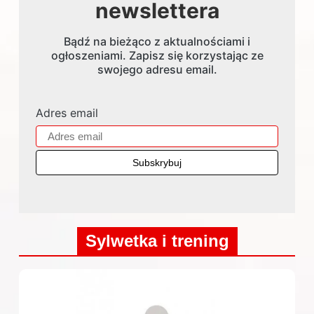
newslettera
Bądź na bieżąco z aktualnościami i
ogłoszeniami. Zapisz się korzystając ze
swojego adresu email.
Adres email
Sylwetka i trening