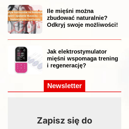
Ile mięśni można
zbudować naturalnie?
Odkryj swoje możliwości!
Jak elektrostymulator
mięśni wspomaga trening
i regenerację?
Newsletter
Zapisz się do