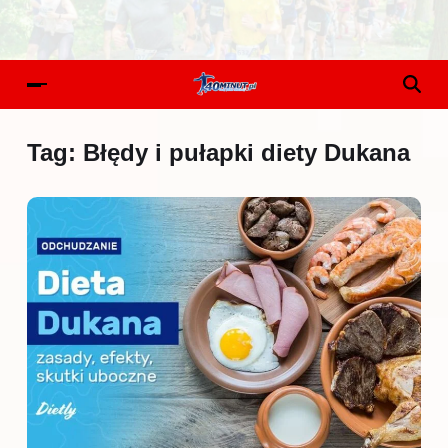
Tag:
Błędy i pułapki diety Dukana