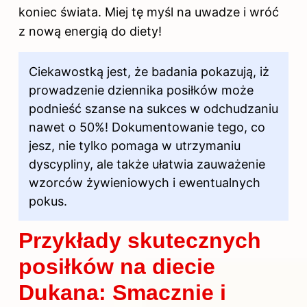
koniec świata. Miej tę myśl na uwadze i wróć
z nową energią do diety!
Ciekawostką jest, że badania pokazują, iż
prowadzenie dziennika posiłków może
podnieść szanse na sukces w odchudzaniu
nawet o 50%! Dokumentowanie tego, co
jesz, nie tylko pomaga w utrzymaniu
dyscypliny, ale także ułatwia zauważenie
wzorców żywieniowych i ewentualnych
pokus.
Przykłady skutecznych
posiłków na diecie
Dukana: Smacznie i