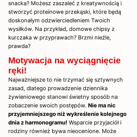
snacka? Możesz zaszaleć z kreatywnością i
stworzyć proteinowe przekąski, które będą
doskonałym odzwierciedleniem Twoich
wysiłków. Na przykład, domowe chipsy z
kurczaka w przyprawach? Brzmi nieźle,
prawda?
Motywacja na wyciągnięcie
ręki!
Najważniejsze to nie trzymać się sztywnych
zasad, dlatego prowadzenie dziennika
żywieniowego stanowi świetny sposób na
zobaczenie swoich postępów.
Nie ma nic
przyjemniejszego niż wykreślenie kolejnego
dnia z harmonogramu!
Wsparcie przyjaciół i
rodziny również bywa nieocenione. Może