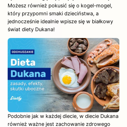
Możesz również pokusić się o kogel-mogel,
który przypomni smaki dzieciństwa, a
jednocześnie idealnie wpisze się w białkowy
świat diety Dukana!
Podobnie jak w każdej diecie, w diecie Dukana
również ważne jest zachowanie zdrowego