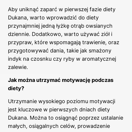
Aby uniknąć zaparć w pierwszej fazie diety
Dukana, warto wprowadzić do diety
przynajmniej jedną łyżkę otrąb owsianych
dziennie. Dodatkowo, warto używać ziół i
przypraw, które wspomagają trawienie, oraz
przygotowywać dania, takie jak smażony
indyk na czosnku czy ryby w aromatycznej
zalewie.
Jak można utrzymać motywację podczas
diety?
Utrzymanie wysokiego poziomu motywacji
jest kluczowe w pierwszych dniach
diety
Dukana. Można to osiągnąć poprzez ustalanie
małych, osiągalnych celów, prowadzenie