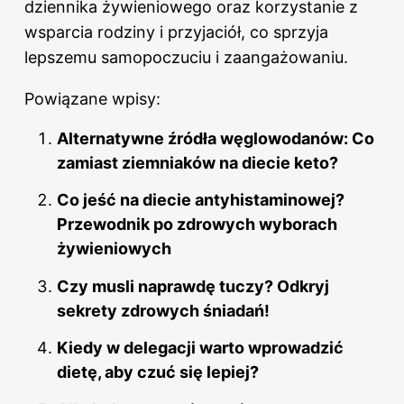
dziennika żywieniowego oraz korzystanie z
wsparcia rodziny i przyjaciół, co sprzyja
lepszemu samopoczuciu i zaangażowaniu.
Powiązane wpisy:
Alternatywne źródła węglowodanów: Co
zamiast ziemniaków na diecie keto?
Co jeść na diecie antyhistaminowej?
Przewodnik po zdrowych wyborach
żywieniowych
Czy musli naprawdę tuczy? Odkryj
sekrety zdrowych śniadań!
Kiedy w delegacji warto wprowadzić
dietę, aby czuć się lepiej?