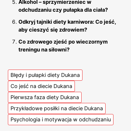
Alkohol – sprzymierzeniec w
odchudzaniu czy pułapka dla ciała?
Odkryj tajniki diety karniwora: Co jeść,
aby cieszyć się zdrowiem?
Co zdrowego zjeść po wieczornym
treningu na siłowni?
Błędy i pułapki diety Dukana
Co jeść na diecie Dukana
Pierwsza faza diety Dukana
Przykładowe posiłki na diecie Dukana
Psychologia i motywacja w odchudzaniu