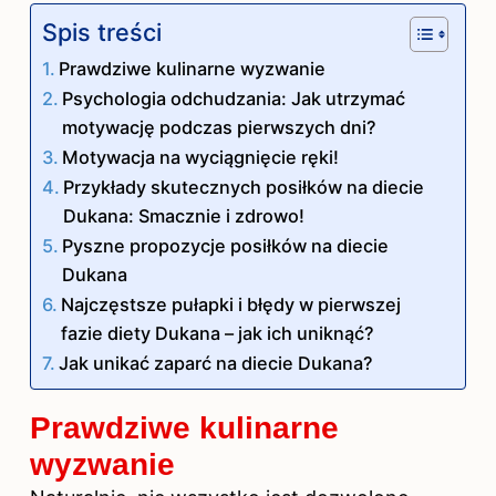
Spis treści
Prawdziwe kulinarne wyzwanie
Psychologia odchudzania: Jak utrzymać
motywację podczas pierwszych dni?
Motywacja na wyciągnięcie ręki!
Przykłady skutecznych posiłków na diecie
Dukana: Smacznie i zdrowo!
Pyszne propozycje posiłków na diecie
Dukana
Najczęstsze pułapki i błędy w pierwszej
fazie diety Dukana – jak ich uniknąć?
Jak unikać zaparć na diecie Dukana?
Prawdziwe kulinarne
wyzwanie