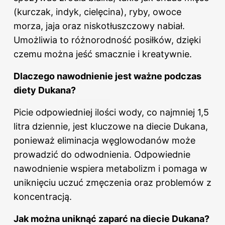
(kurczak, indyk, cielęcina), ryby, owoce
morza, jaja oraz niskotłuszczowy nabiał.
Umożliwia to różnorodność posiłków, dzięki
czemu można jeść smacznie i kreatywnie.
Dlaczego nawodnienie jest ważne podczas
diety Dukana?
Picie odpowiedniej ilości wody, co najmniej 1,5
litra dziennie, jest kluczowe na
diecie
Dukana,
ponieważ eliminacja węglowodanów może
prowadzić do odwodnienia. Odpowiednie
nawodnienie wspiera metabolizm i pomaga w
uniknięciu uczuć zmęczenia oraz problemów z
koncentracją.
Jak można uniknąć zaparć na diecie Dukana?