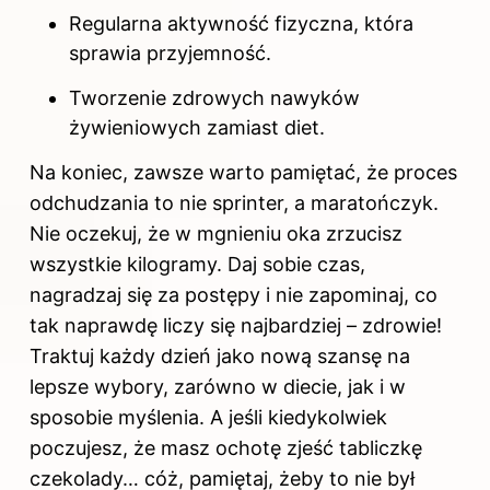
Regularna aktywność fizyczna, która
sprawia przyjemność.
Tworzenie zdrowych nawyków
żywieniowych zamiast diet.
Na koniec, zawsze warto pamiętać, że proces
odchudzania to nie sprinter, a maratończyk.
Nie oczekuj, że w mgnieniu oka zrzucisz
wszystkie kilogramy. Daj sobie czas,
nagradzaj się za postępy i nie zapominaj, co
tak naprawdę liczy się najbardziej – zdrowie!
Traktuj każdy dzień jako nową szansę na
lepsze wybory, zarówno w diecie, jak i w
sposobie myślenia. A jeśli kiedykolwiek
poczujesz, że masz ochotę zjeść tabliczkę
czekolady… cóż, pamiętaj, żeby to nie był