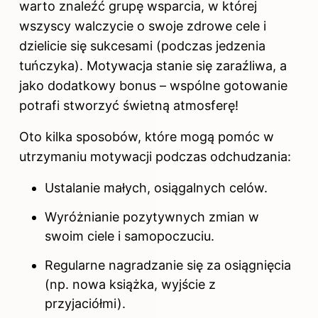
warto znaleźć grupę wsparcia, w której
wszyscy walczycie o swoje zdrowe cele i
dzielicie się sukcesami (podczas jedzenia
tuńczyka). Motywacja stanie się zaraźliwa, a
jako dodatkowy bonus – wspólne gotowanie
potrafi stworzyć świetną atmosferę!
Oto kilka sposobów, które mogą pomóc w
utrzymaniu motywacji podczas odchudzania:
Ustalanie małych, osiągalnych celów.
Wyróżnianie pozytywnych zmian w
swoim ciele i samopoczuciu.
Regularne nagradzanie się za osiągnięcia
(np. nowa książka, wyjście z
przyjaciółmi).