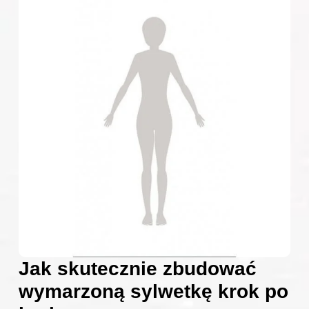
Jak skutecznie zbudować
wymarzoną sylwetkę krok po