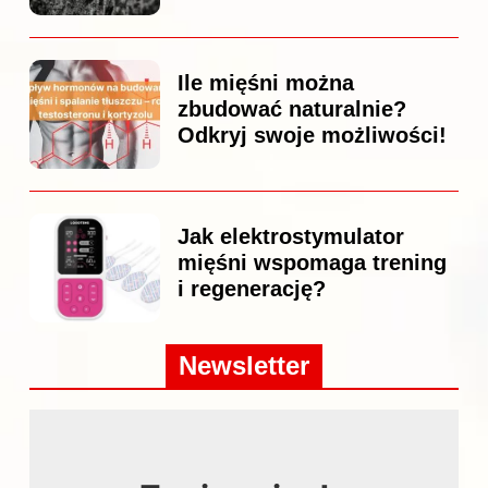
Ile mięśni można
zbudować naturalnie?
Odkryj swoje możliwości!
Jak elektrostymulator
mięśni wspomaga trening
i regenerację?
Newsletter