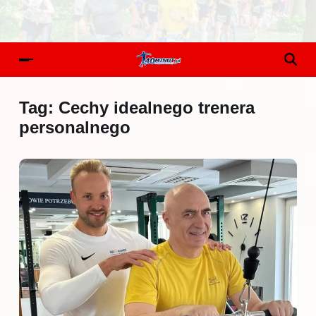
Tag:
Cechy idealnego trenera
personalnego