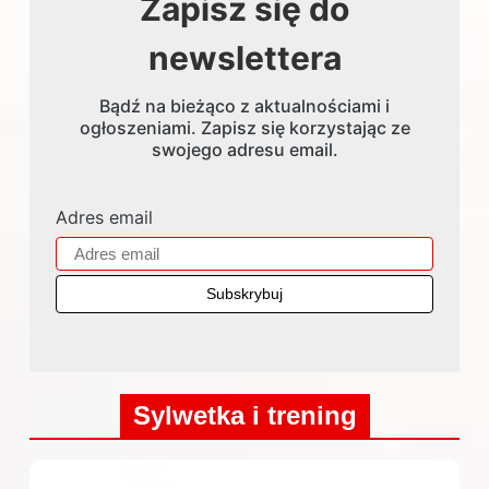
Zapisz się do
newslettera
Bądź na bieżąco z aktualnościami i
ogłoszeniami. Zapisz się korzystając ze
swojego adresu email.
Adres email
Sylwetka i trening