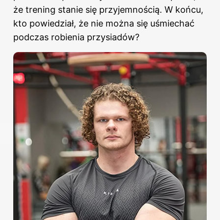
że trening stanie się przyjemnością. W końcu,
kto powiedział, że nie można się uśmiechać
podczas robienia przysiadów?