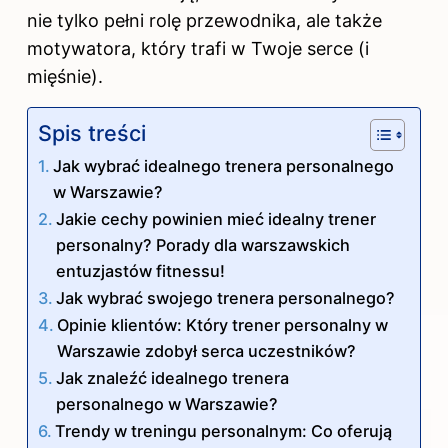
nie tylko pełni rolę przewodnika, ale także
motywatora, który trafi w Twoje serce (i
mięśnie).
Spis treści
Jak wybrać idealnego trenera personalnego
w Warszawie?
Jakie cechy powinien mieć idealny trener
personalny? Porady dla warszawskich
entuzjastów fitnessu!
Jak wybrać swojego trenera personalnego?
Opinie klientów: Który trener personalny w
Warszawie zdobył serca uczestników?
Jak znaleźć idealnego trenera
personalnego w Warszawie?
Trendy w treningu personalnym: Co oferują