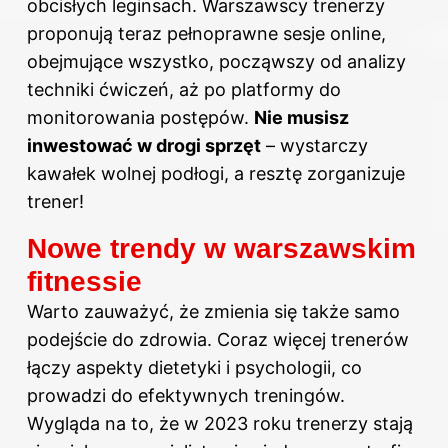
obcisłych leginsach. Warszawscy trenerzy
proponują teraz pełnoprawne sesje online,
obejmujące wszystko, począwszy od analizy
techniki ćwiczeń, aż po platformy do
monitorowania postępów.
Nie musisz
inwestować w drogi sprzęt
– wystarczy
kawałek wolnej podłogi, a resztę zorganizuje
trener!
Nowe trendy w warszawskim
fitnessie
Warto zauważyć, że zmienia się także samo
podejście do zdrowia. Coraz więcej trenerów
łączy aspekty dietetyki i psychologii, co
prowadzi do efektywnych treningów.
Wygląda na to, że w 2023 roku trenerzy stają