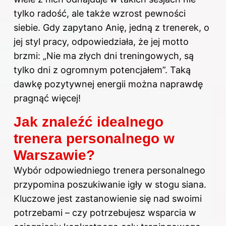
tylko radość, ale także wzrost pewności
siebie. Gdy zapytano Anię, jedną z trenerek, o
jej styl pracy, odpowiedziała, że jej motto
brzmi: „Nie ma złych dni treningowych, są
tylko dni z ogromnym potencjałem”. Taką
dawkę pozytywnej energii można naprawdę
pragnąć więcej!
Jak znaleźć idealnego
trenera personalnego w
Warszawie?
Wybór odpowiedniego trenera personalnego
przypomina poszukiwanie igły w stogu siana.
Kluczowe jest zastanowienie się nad swoimi
potrzebami – czy potrzebujesz wsparcia w