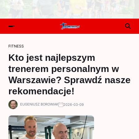
FITNESS
Kto jest najlepszym
trenerem personalnym w
Warszawie? Sprawdź nasze
rekomendacje!
EUGENIUSZ BOROWIAK
2026-03-09