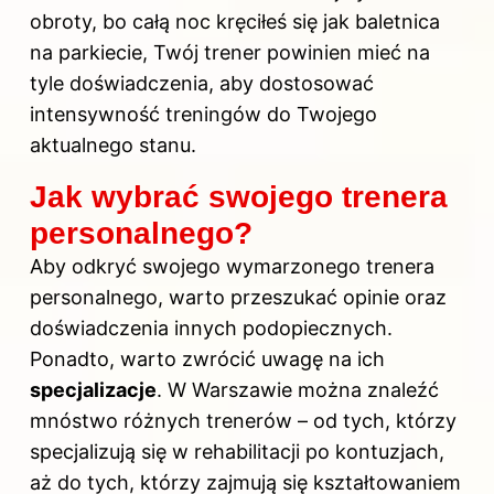
obroty, bo całą noc kręciłeś się jak baletnica
na parkiecie, Twój trener powinien mieć na
tyle doświadczenia, aby dostosować
intensywność treningów do Twojego
aktualnego stanu.
Jak wybrać swojego trenera
personalnego?
Aby odkryć swojego wymarzonego trenera
personalnego, warto przeszukać opinie oraz
doświadczenia innych podopiecznych.
Ponadto, warto
zwrócić uwagę na
ich
specjalizacje
. W Warszawie można znaleźć
mnóstwo różnych trenerów – od tych, którzy
specjalizują się w rehabilitacji po kontuzjach,
aż do tych, którzy zajmują się kształtowaniem