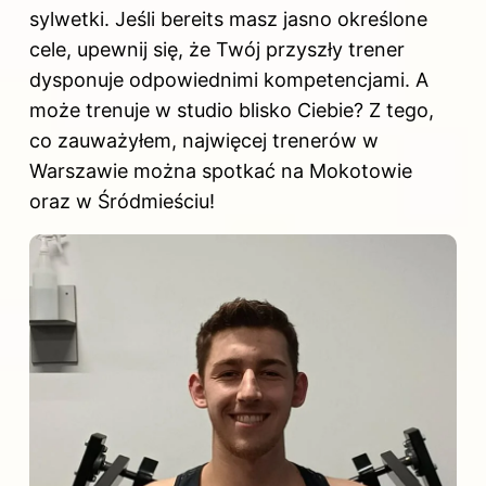
sylwetki. Jeśli bereits masz jasno określone
cele, upewnij się, że Twój przyszły trener
dysponuje odpowiednimi kompetencjami. A
może trenuje w studio blisko Ciebie? Z tego,
co zauważyłem, najwięcej trenerów w
Warszawie można spotkać na Mokotowie
oraz w Śródmieściu!