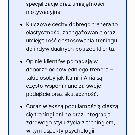
specjalizacje oraz umiejętności
motywacyjne.
Kluczowe cechy dobrego trenera to
elastyczność, zaangażowanie oraz
umiejętność dostosowania treningu
do indywidualnych potrzeb klienta.
Opinie klientów pomagają w
doborze odpowiedniego trenera –
takie osoby jak Kamil i Ania są
często wspomniane za swoje
podejście oraz skuteczność.
Coraz większą popularnością cieszą
się treningi online oraz integracja
zdrowego stylu życia z treningiem,
w tym aspekty psychologii i