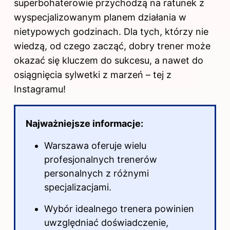
superbohaterowie przychodzą na ratunek z
wyspecjalizowanym planem działania w
nietypowych godzinach. Dla tych, którzy nie
wiedzą, od czego zacząć, dobry trener może
okazać się kluczem do sukcesu, a nawet do
osiągnięcia sylwetki z marzeń – tej z
Instagramu!
Najważniejsze informacje:
Warszawa oferuje wielu
profesjonalnych trenerów
personalnych z różnymi
specjalizacjami.
Wybór idealnego trenera powinien
uwzględniać doświadczenie,