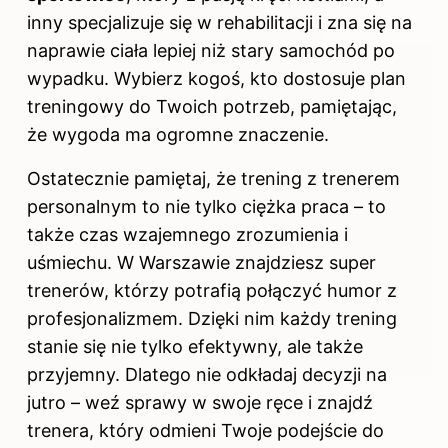
inny specjalizuje się w rehabilitacji i zna się na
naprawie ciała lepiej niż stary samochód po
wypadku. Wybierz kogoś, kto dostosuje plan
treningowy do Twoich potrzeb, pamiętając,
że wygoda ma ogromne znaczenie.
Ostatecznie pamiętaj, że trening z trenerem
personalnym to nie tylko ciężka praca – to
także czas wzajemnego zrozumienia i
uśmiechu.
W Warszawie
znajdziesz super
trenerów, którzy potrafią połączyć humor z
profesjonalizmem. Dzięki nim każdy trening
stanie się nie tylko efektywny, ale także
przyjemny. Dlatego nie odkładaj decyzji na
jutro – weź sprawy w swoje ręce i znajdź
trenera, który odmieni Twoje podejście do