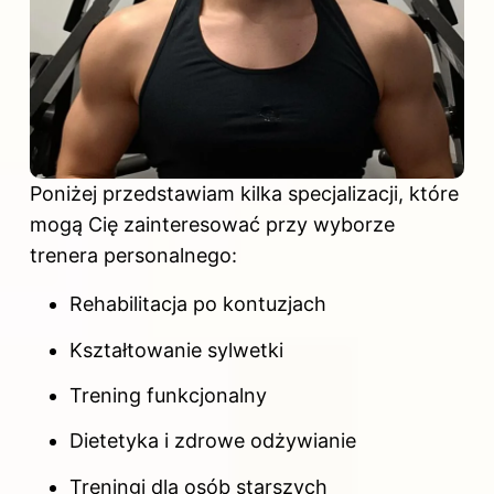
Poniżej przedstawiam kilka specjalizacji, które
mogą Cię zainteresować przy wyborze
trenera personalnego:
Rehabilitacja po kontuzjach
Kształtowanie sylwetki
Trening funkcjonalny
Dietetyka i zdrowe odżywianie
Treningi dla osób starszych