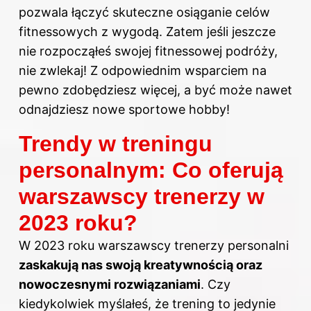
pozwala łączyć skuteczne osiąganie celów
fitnessowych z wygodą. Zatem jeśli jeszcze
nie rozpocząłeś swojej fitnessowej podróży,
nie zwlekaj! Z odpowiednim wsparciem na
pewno zdobędziesz więcej, a być może nawet
odnajdziesz nowe sportowe hobby!
Trendy w treningu
personalnym: Co oferują
warszawscy trenerzy w
2023 roku?
W 2023 roku warszawscy trenerzy personalni
zaskakują nas swoją kreatywnością oraz
nowoczesnymi rozwiązaniami
. Czy
kiedykolwiek myślałeś, że trening to jedynie