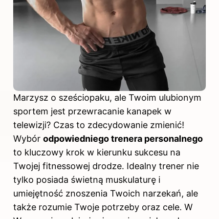
Marzysz o sześciopaku, ale Twoim ulubionym
sportem jest przewracanie kanapek w
telewizji? Czas to zdecydowanie zmienić!
Wybór
odpowiedniego trenera personalnego
to kluczowy krok w kierunku sukcesu na
Twojej fitnessowej drodze. Idealny trener nie
tylko posiada świetną muskulaturę i
umiejętność znoszenia Twoich narzekań, ale
także rozumie Twoje potrzeby oraz cele. W