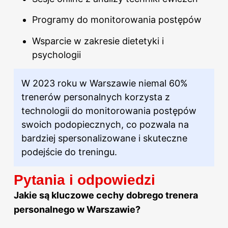
Programy do monitorowania postępów
Wsparcie w zakresie dietetyki i
psychologii
W 2023 roku w Warszawie niemal 60%
trenerów personalnych korzysta z
technologii do monitorowania postępów
swoich podopiecznych, co pozwala na
bardziej spersonalizowane i skuteczne
podejście do treningu.
Pytania i odpowiedzi
Jakie są kluczowe cechy dobrego trenera
personalnego w Warszawie?