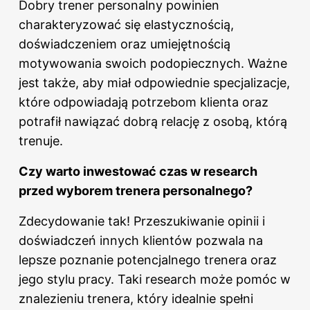
Dobry trener personalny powinien
charakteryzować się elastycznością,
doświadczeniem oraz umiejętnością
motywowania swoich podopiecznych. Ważne
jest także, aby miał odpowiednie specjalizacje,
które odpowiadają potrzebom klienta oraz
potrafił nawiązać dobrą relację z osobą, którą
trenuje.
Czy warto inwestować czas w research
przed wyborem trenera personalnego?
Zdecydowanie tak! Przeszukiwanie opinii i
doświadczeń innych klientów pozwala na
lepsze poznanie potencjalnego trenera oraz
jego stylu pracy. Taki research może pomóc w
znalezieniu trenera, który idealnie spełni