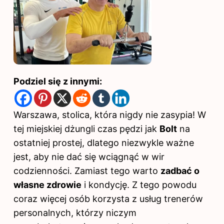
Podziel się z innymi:
Warszawa, stolica, która nigdy nie zasypia! W
tej miejskiej dżungli czas pędzi jak
Bolt
na
ostatniej prostej, dlatego niezwykle ważne
jest, aby nie dać się wciągnąć w wir
codzienności. Zamiast tego warto
zadbać o
własne zdrowie
i kondycję. Z tego powodu
coraz więcej osób korzysta z usług trenerów
personalnych, którzy niczym