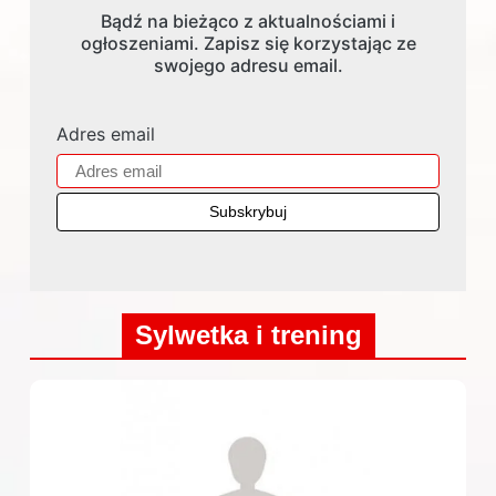
Bądź na bieżąco z aktualnościami i
ogłoszeniami. Zapisz się korzystając ze
swojego adresu email.
Adres email
Sylwetka i trening