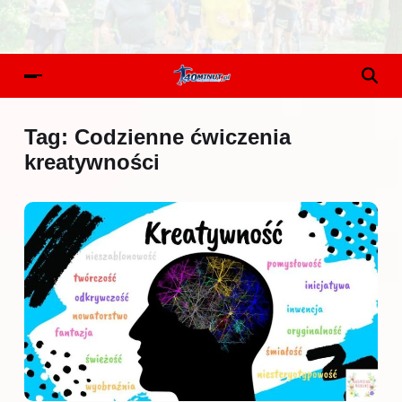
Tag:
Codzienne ćwiczenia
kreatywności