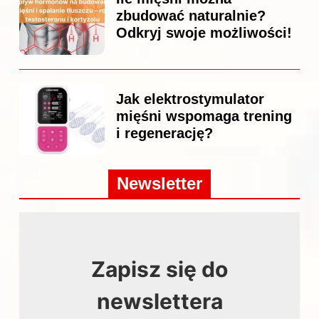
zbudować naturalnie?
Odkryj swoje możliwości!
Jak elektrostymulator
mięśni wspomaga trening
i regenerację?
Newsletter
Zapisz się do
newslettera