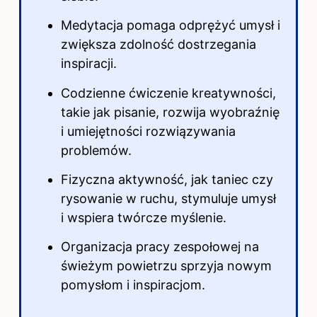
Medytacja pomaga odprężyć umysł i
zwiększa zdolność dostrzegania
inspiracji.
Codzienne ćwiczenie kreatywności,
takie jak pisanie, rozwija wyobraźnię
i umiejętności rozwiązywania
problemów.
Fizyczna aktywność, jak taniec czy
rysowanie
w ruchu
, stymuluje umysł
i wspiera twórcze myślenie.
Organizacja pracy zespołowej
na
świeżym powietrzu
sprzyja nowym
pomysłom i inspiracjom.