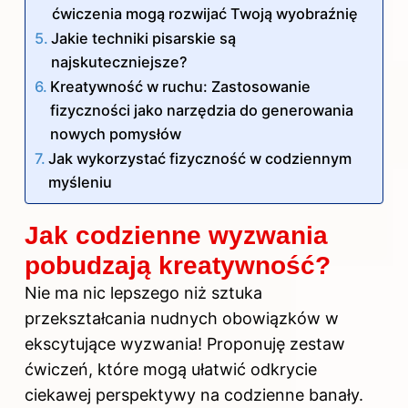
ćwiczenia mogą rozwijać Twoją wyobraźnię
Jakie techniki pisarskie są
najskuteczniejsze?
Kreatywność w ruchu: Zastosowanie
fizyczności jako narzędzia do generowania
nowych pomysłów
Jak wykorzystać fizyczność w codziennym
myśleniu
Jak codzienne wyzwania
pobudzają kreatywność?
Nie ma nic lepszego niż sztuka
przekształcania nudnych obowiązków w
ekscytujące wyzwania! Proponuję zestaw
ćwiczeń, które mogą ułatwić odkrycie
ciekawej perspektywy na
codzienne
banały.