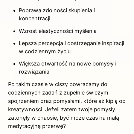
Poprawa zdolności skupienia i
koncentracji
Wzrost elastyczności myślenia
Lepsza percepcja i dostrzeganie inspiracji
w codziennym życiu
Większa otwartość na nowe
pomysły
i
rozwiązania
Po takim czasie w ciszy powracamy do
codziennych zadań z zupełnie świeżym
spojrzeniem oraz pomysłami, które aż kipią od
kreatywności. Jeżeli zatem twoje pomysły
zatonęły w chaosie, być może czas na małą
medytacyjną przerwę?