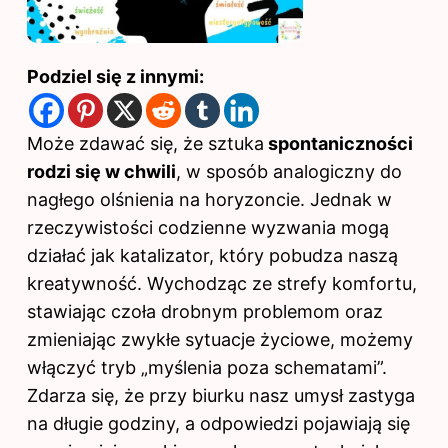
Podziel się z innymi:
Może zdawać się, że sztuka
spontaniczności
rodzi się w chwili
, w sposób analogiczny do
nagłego olśnienia na horyzoncie. Jednak w
rzeczywistości codzienne wyzwania mogą
działać jak katalizator, który pobudza naszą
kreatywność. Wychodząc ze strefy komfortu,
stawiając czoła drobnym problemom oraz
zmieniając zwykłe sytuacje życiowe, możemy
włączyć tryb „myślenia poza schematami”.
Zdarza się, że przy biurku nasz umysł zastyga
na długie godziny, a odpowiedzi pojawiają się