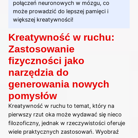
połączeń neuronowych w mózgu, co
może prowadzić do lepszej pamięci i
większej kreatywności!
Kreatywność w ruchu:
Zastosowanie
fizyczności jako
narzędzia do
generowania nowych
pomysłów
Kreatywność w ruchu to temat, który na
pierwszy rzut oka może wydawać się nieco
filozoficzny, jednak w rzeczywistości oferuje
wiele praktycznych zastosowań. Wyobraź