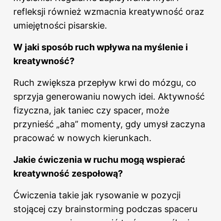
refleksji również wzmacnia kreatywność oraz
umiejętności pisarskie.
W jaki sposób ruch wpływa na myślenie i
kreatywność?
Ruch zwiększa przepływ krwi do mózgu, co
sprzyja generowaniu nowych idei. Aktywność
fizyczna, jak taniec czy spacer, może
przynieść „aha” momenty, gdy umysł zaczyna
pracować w nowych kierunkach.
Jakie ćwiczenia w ruchu mogą wspierać
kreatywność zespołową?
Ćwiczenia takie jak rysowanie w pozycji
stojącej czy brainstorming podczas spaceru