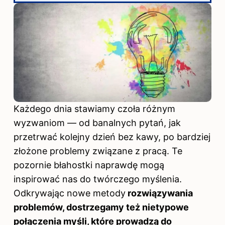
Każdego dnia stawiamy czoła różnym
wyzwaniom — od banalnych pytań, jak
przetrwać kolejny dzień bez kawy, po bardziej
złożone problemy związane z pracą. Te
pozornie błahostki naprawdę mogą
inspirować nas do twórczego myślenia.
Odkrywając nowe metody
rozwiązywania
problemów, dostrzegamy też nietypowe
połączenia myśli, które prowadzą do