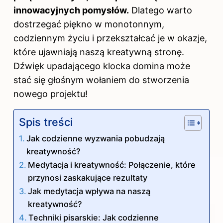
innowacyjnych pomysłów.
Dlatego warto
dostrzegać piękno w monotonnym,
codziennym życiu i przekształcać je w okazje,
które ujawniają naszą kreatywną stronę.
Dźwięk upadającego klocka domina może
stać się głośnym wołaniem do stworzenia
nowego projektu!
Spis treści
Jak codzienne wyzwania pobudzają
kreatywność?
Medytacja i kreatywność: Połączenie, które
przynosi zaskakujące rezultaty
Jak medytacja wpływa na naszą
kreatywność?
Techniki pisarskie: Jak codzienne