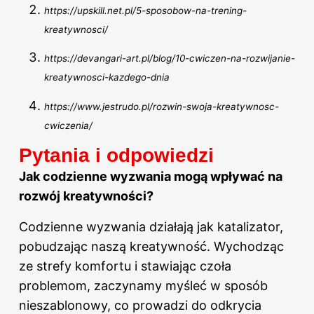
https://upskill.net.pl/5-sposobow-na-trening-
kreatywnosci/
https://devangari-art.pl/blog/10-cwiczen-na-rozwijanie-
kreatywnosci-kazdego-dnia
https://www.jestrudo.pl/rozwin-swoja-kreatywnosc-
cwiczenia/
Pytania i odpowiedzi
Jak codzienne wyzwania mogą wpływać na
rozwój kreatywności?
Codzienne wyzwania działają jak katalizator,
pobudzając naszą kreatywność. Wychodząc
ze strefy komfortu i stawiając czoła
problemom, zaczynamy myśleć w sposób
nieszablonowy, co prowadzi do odkrycia