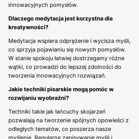
innowacyjnych pomysłów.
Dlaczego medytacja jest korzystna dla
kreatywności?
Medytacja wspiera odprężenie i wycisza myśli,
co sprzyja pojawianiu się nowych pomysłów.
W stanie spokoju łatwiej dostrzegamy różne
wątki, co prowadzi do lepszej zdolności do
tworzenia innowacyjnych rozwiązań.
Jakie techniki pisarskie mogą pomóc w
rozwijaniu wyobraźni?
Techniki takie jak łańcuchy skojarzeń
pozwalają na tworzenie spójnych opowieści z
odległych tematów, co poszerza nasze
myślenie. Regularne zapisywanie myśli i