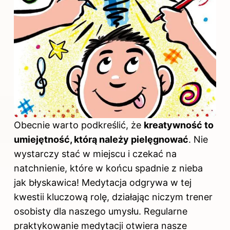
Obecnie warto podkreślić, że
kreatywność to
umiejętność, którą należy pielęgnować
. Nie
wystarczy stać w miejscu i czekać na
natchnienie, które w końcu spadnie z nieba
jak błyskawica! Medytacja odgrywa w tej
kwestii kluczową rolę, działając niczym trener
osobisty dla naszego umysłu. Regularne
praktykowanie medytacji otwiera nasze