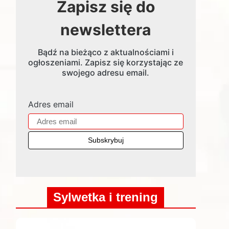
Zapisz się do
newslettera
Bądź na bieżąco z aktualnościami i
ogłoszeniami. Zapisz się korzystając ze
swojego adresu email.
Adres email
Sylwetka i trening