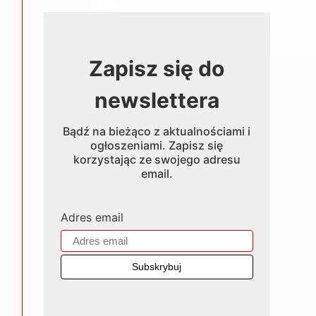
Zapisz się do
newslettera
Bądź na bieżąco z aktualnościami i
ogłoszeniami. Zapisz się
korzystając ze swojego adresu
email.
Adres email