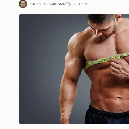
EUGENIUSZ BOROWIAK
2026-02-15