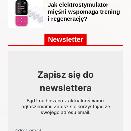
Jak elektrostymulator
mięśni wspomaga trening
i regenerację?
Newsletter
Zapisz się do
newslettera
Bądź na bieżąco z aktualnościami i
ogłoszeniami. Zapisz się korzystając ze
swojego adresu email.
Adres email