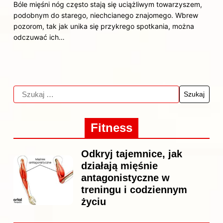
Bóle mięśni nóg często stają się uciążliwym towarzyszem,
podobnym do starego, niechcianego znajomego. Wbrew
pozorom, tak jak unika się przykrego spotkania, można
odczuwać ich…
Fitness
Odkryj tajemnice, jak
działają mięśnie
antagonistyczne w
treningu i codziennym
życiu