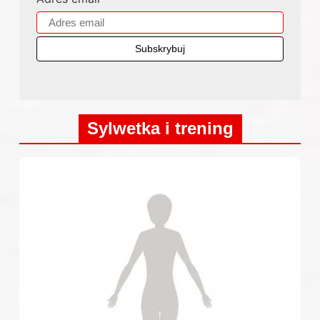
Sylwetka i trening