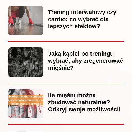
Trening interwałowy czy
cardio: co wybrać dla
lepszych efektów?
Jaką kąpiel po treningu
wybrać, aby zregenerować
mięśnie?
Ile mięśni można
zbudować naturalnie?
Odkryj swoje możliwości!