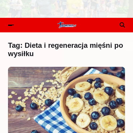
Tag:
Dieta i regeneracja mięśni po
wysiłku