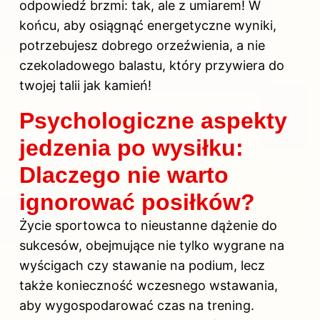
odpowiedź brzmi: tak, ale z umiarem! W
końcu, aby osiągnąć energetyczne wyniki,
potrzebujesz dobrego orzeźwienia, a nie
czekoladowego balastu, który przywiera do
twojej talii jak kamień!
Psychologiczne aspekty
jedzenia po wysiłku:
Dlaczego nie warto
ignorować posiłków?
Życie sportowca to nieustanne dążenie do
sukcesów, obejmujące nie tylko wygrane na
wyścigach czy stawanie na podium, lecz
także konieczność wczesnego wstawania,
aby wygospodarować czas na trening.