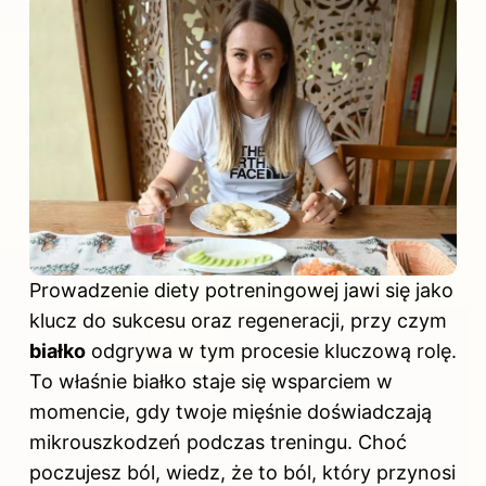
Prowadzenie diety potreningowej jawi się jako
klucz do sukcesu oraz regeneracji, przy czym
białko
odgrywa w tym procesie kluczową rolę.
To właśnie białko staje się wsparciem w
momencie, gdy twoje mięśnie doświadczają
mikrouszkodzeń podczas treningu. Choć
poczujesz ból, wiedz, że to ból, który przynosi