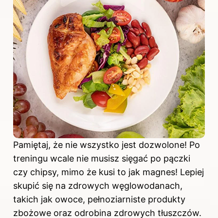
Pamiętaj, że nie wszystko jest dozwolone! Po
treningu wcale nie musisz sięgać po pączki
czy chipsy, mimo że kusi to jak magnes! Lepiej
skupić się na zdrowych węglowodanach,
takich jak owoce, pełnoziarniste produkty
zbożowe oraz odrobina zdrowych tłuszczów.