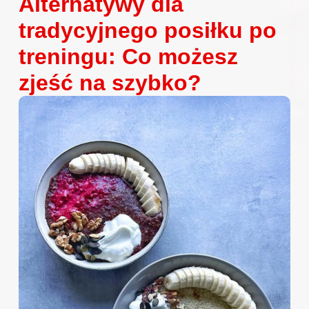
Alternatywy dla
tradycyjnego posiłku po
treningu: Co możesz
zjeść na szybko?