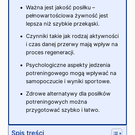
Ważna jest jakość posiłku –
pełnowartościowa żywność jest
lepsza niż szybkie przekąski.
Czynniki takie jak rodzaj aktywności
i czas danej przerwy mają wpływ na
proces regeneracji.
Psychologiczne aspekty jedzenia
potreningowego mogą wpływać na
samopoczucie i wyniki sportowe.
Zdrowe alternatywy dla posiłków
potreningowych można
przygotować szybko i łatwo.
Spis treści