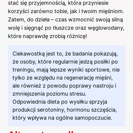
stać się przyjemnością, która przyniesie
korzyści zarówno tobie, jak i twoim mięśniom.
Zatem, do dzieła – czas wzmocnić swoją silną
wolę i sięgnąć po tłuszcze oraz węglowodany,
które naprawdę zrobią różnicę!
Ciekawostką jest to, że badania pokazują,
że osoby, które regularnie jedzą posiłki po
treningu, mają lepsze wyniki sportowe, nie
tylko ze względu na regenerację mięśni,
ale również z powodu poprawy nastroju i
zmniejszenia poziomu stresu.
Odpowiednia dieta po wysiłku sprzyja
produkcji serotoniny, hormonu szczęścia,
który wpływa na ogólne samopoczucie.