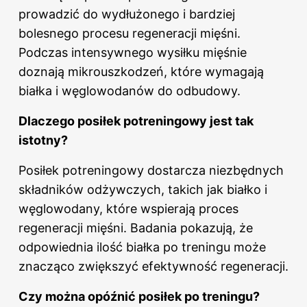
prowadzić do wydłużonego i bardziej
bolesnego procesu regeneracji mięśni.
Podczas intensywnego wysiłku mięśnie
doznają mikrouszkodzeń, które wymagają
białka i węglowodanów do odbudowy.
Dlaczego posiłek potreningowy jest tak
istotny?
Posiłek potreningowy dostarcza niezbędnych
składników odżywczych, takich jak białko i
węglowodany, które wspierają proces
regeneracji mięśni. Badania pokazują, że
odpowiednia ilość białka po treningu może
znacząco zwiększyć efektywność regeneracji.
Czy można opóźnić posiłek po treningu?