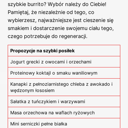
szybkie burrito? Wybór należy do Ciebie!
Pamiętaj, że niezależnie od tego, co
wybierzesz, najważniejsze jest cieszenie się
smakiem i dostarczenie swojemu ciału tego,
czego potrzebuje do regeneracji.
Propozycje na szybki posiłek
Jogurt grecki z owocami i orzechami
Proteinowy koktajl o smaku waniliowym
Kanapki z pełnoziarnistego chleba z awokado i
wędzonym łososiem
Sałatka z tuńczykiem i warzywami
Masa orzechowa na waflach ryżowych
Mini serniczki pełne białka