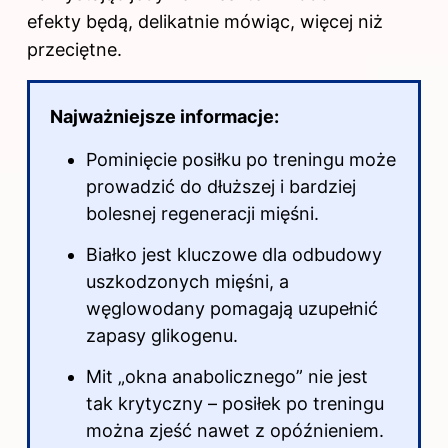
efekty będą, delikatnie mówiąc, więcej niż
przeciętne.
Najważniejsze informacje:
Pominięcie posiłku po treningu może
prowadzić do dłuższej i bardziej
bolesnej regeneracji mięśni.
Białko jest kluczowe dla odbudowy
uszkodzonych mięśni, a
węglowodany pomagają uzupełnić
zapasy glikogenu.
Mit „okna anabolicznego” nie jest
tak krytyczny –
posiłek po treningu
można zjeść nawet z opóźnieniem.