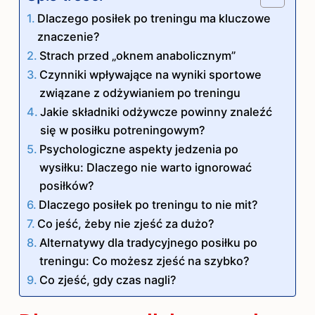
Dlaczego posiłek po treningu ma kluczowe
znaczenie?
Strach przed „oknem anabolicznym”
Czynniki wpływające na wyniki sportowe
związane z odżywianiem po treningu
Jakie składniki odżywcze powinny znaleźć
się w posiłku potreningowym?
Psychologiczne aspekty jedzenia po
wysiłku: Dlaczego nie warto ignorować
posiłków?
Dlaczego posiłek po treningu to nie mit?
Co jeść, żeby nie zjeść za dużo?
Alternatywy dla tradycyjnego posiłku po
treningu: Co możesz zjeść na szybko?
Co zjeść, gdy czas nagli?