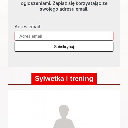
ogłoszeniami. Zapisz się korzystając ze
swojego adresu email.
Adres email
Sylwetka i trening