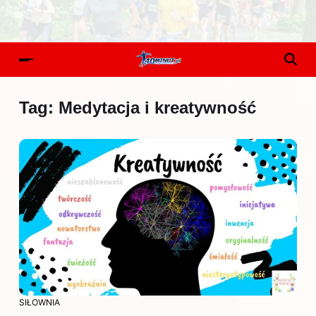
Tag:
Medytacja i kreatywność
SIŁOWNIA