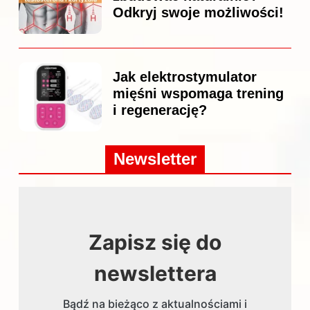
Odkryj swoje możliwości!
Jak elektrostymulator
mięśni wspomaga trening
i regenerację?
Newsletter
Zapisz się do
newslettera
Bądź na bieżąco z aktualnościami i