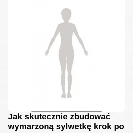
Jak skutecznie zbudować
wymarzoną sylwetkę krok po