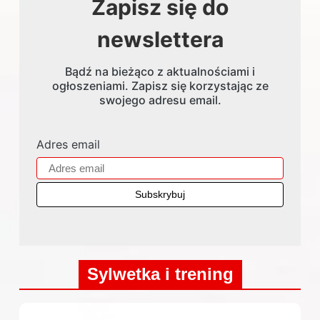
Zapisz się do
newslettera
Bądź na bieżąco z aktualnościami i
ogłoszeniami. Zapisz się korzystając ze
swojego adresu email.
Adres email
Sylwetka i trening