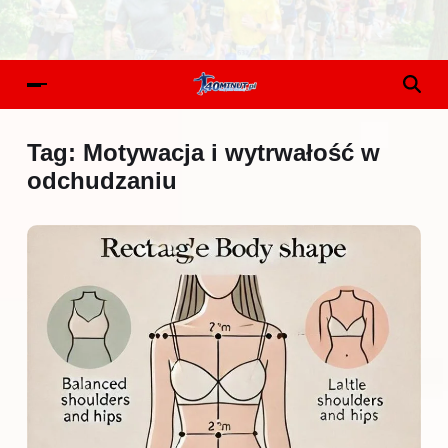
Tag:
Motywacja i wytrwałość w
odchudzaniu