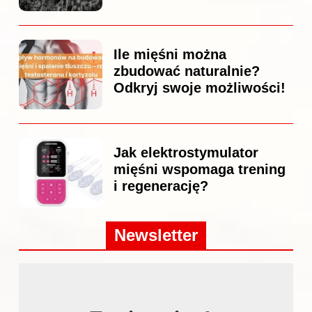
Ile mięśni można
zbudować naturalnie?
Odkryj swoje możliwości!
Jak elektrostymulator
mięśni wspomaga trening
i regenerację?
Newsletter