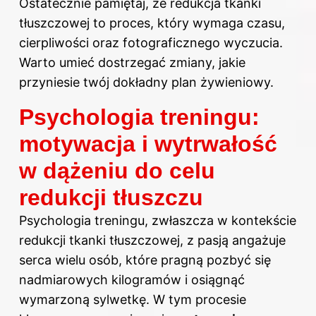
Ostatecznie pamiętaj, że redukcja tkanki
tłuszczowej to proces, który wymaga czasu,
cierpliwości oraz fotograficznego wyczucia.
Warto umieć dostrzegać zmiany, jakie
przyniesie twój dokładny plan żywieniowy.
Psychologia treningu:
motywacja i wytrwałość
w dążeniu do celu
redukcji tłuszczu
Psychologia treningu, zwłaszcza w kontekście
redukcji tkanki tłuszczowej, z pasją angażuje
serca wielu osób, które pragną pozbyć się
nadmiarowych kilogramów i osiągnąć
wymarzoną sylwetkę. W tym procesie