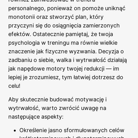
personalnego, ponieważ on pomoże uniknąć
monotonii oraz stworzyć plan, który
przyczyni się do osiągnięcia zamierzonych
efektów. Ostatecznie pamiętaj, że twoja
psychologia w treningu ma równie wielkie
znaczenie jak fizyczne wyzwania. Decyzja o
zadbaniu o siebie, walka i wytrwałość działają
jak napędowe motory twojej redukcji — im
lepiej je zrozumiesz, tym łatwiej dotrzesz do
celu!
Aby skutecznie budować motywację i
wytrwałość, warto zwrócić uwagę na
następujące aspekty:
Określenie jasno sformułowanych celów