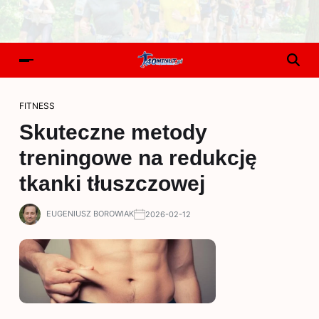
FITNESS
Skuteczne metody
treningowe na redukcję
tkanki tłuszczowej
EUGENIUSZ BOROWIAK
2026-02-12