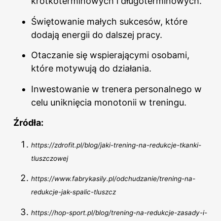
krótkoterminowych i długoterminowych.
Świętowanie małych sukcesów, które
dodają energii do dalszej pracy.
Otaczanie się wspierającymi osobami,
które motywują do działania.
Inwestowanie w trenera personalnego w
celu uniknięcia monotonii w treningu.
Źródła:
https://zdrofit.pl/blog/jaki-trening-na-redukcje-tkanki-
tluszczowej
https://www.fabrykasily.pl/odchudzanie/trening-na-
redukcje-jak-spalic-tluszcz
https://hop-sport.pl/blog/trening-na-redukcje-zasady-i-