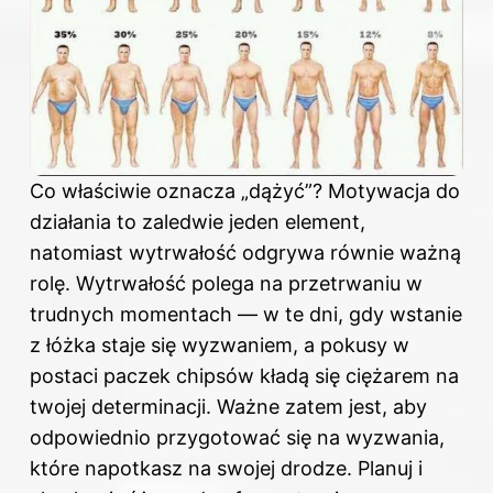
Co właściwie oznacza „dążyć”? Motywacja do
działania to zaledwie jeden element,
natomiast wytrwałość odgrywa równie ważną
rolę. Wytrwałość polega na przetrwaniu w
trudnych momentach — w te dni, gdy wstanie
z łóżka staje się wyzwaniem, a pokusy w
postaci paczek chipsów kładą się ciężarem na
twojej determinacji. Ważne zatem jest, aby
odpowiednio przygotować się na wyzwania,
które napotkasz na swojej drodze. Planuj i