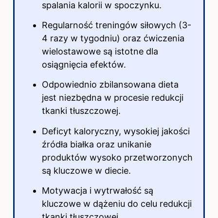
spalania
kalorii w
spoczynku.
Regularność treningów siłowych (3-
4 razy w tygodniu) oraz ćwiczenia
wielostawowe są istotne dla
osiągnięcia efektów.
Odpowiednio zbilansowana dieta
jest niezbędna w procesie redukcji
tkanki tłuszczowej.
Deficyt kaloryczny, wysokiej jakości
źródła białka oraz unikanie
produktów wysoko przetworzonych
są kluczowe w diecie.
Motywacja i wytrwałość są
kluczowe w dążeniu do celu redukcji
tkanki tłuszczowej.