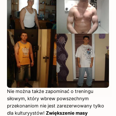
Nie można także zapominać o treningu
siłowym, który wbrew powszechnym
przekonaniom nie jest zarezerwowany tylko
dla kulturyystów!
Zwiększenie masy