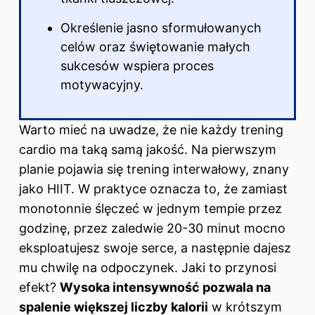
Określenie jasno sformułowanych
celów oraz świętowanie małych
sukcesów wspiera proces
motywacyjny.
Warto mieć na uwadze, że nie każdy trening
cardio ma taką samą jakość. Na pierwszym
planie pojawia się trening interwałowy, znany
jako HIIT. W praktyce oznacza to, że zamiast
monotonnie ślęczeć w jednym tempie przez
godzinę, przez zaledwie 20-30 minut mocno
eksploatujesz swoje serce, a następnie dajesz
mu chwilę na odpoczynek. Jaki to przynosi
efekt?
Wysoka intensywność pozwala na
spalenie większej liczby kalorii
w krótszym