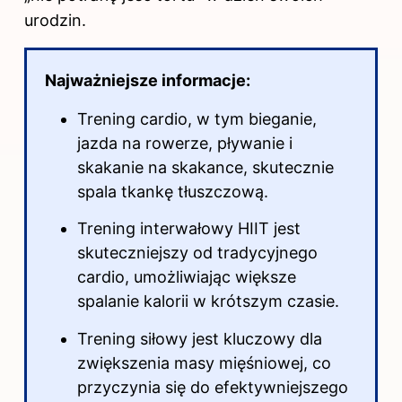
urodzin.
Najważniejsze informacje:
Trening cardio, w tym bieganie,
jazda na rowerze, pływanie i
skakanie na skakance, skutecznie
spala tkankę tłuszczową.
Trening interwałowy HIIT jest
skuteczniejszy od tradycyjnego
cardio, umożliwiając większe
spalanie kalorii w krótszym czasie.
Trening siłowy jest kluczowy dla
zwiększenia masy mięśniowej, co
przyczynia się do efektywniejszego