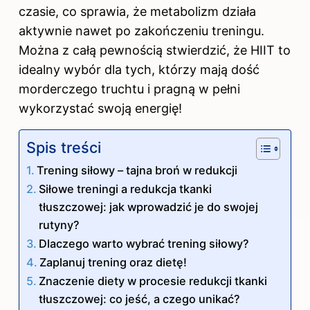
czasie, co sprawia, że metabolizm działa
aktywnie nawet po zakończeniu treningu.
Można z całą pewnością stwierdzić, że HIIT to
idealny wybór dla tych, którzy mają dość
morderczego truchtu i pragną w pełni
wykorzystać swoją energię!
Spis treści
Trening siłowy – tajna broń w redukcji
Siłowe treningi a redukcja tkanki
tłuszczowej: jak wprowadzić je do swojej
rutyny?
Dlaczego warto wybrać trening siłowy?
Zaplanuj trening oraz dietę!
Znaczenie diety w procesie redukcji tkanki
tłuszczowej: co jeść, a czego unikać?