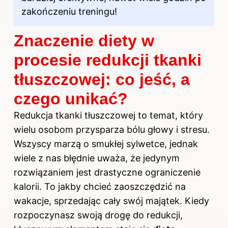
zakończeniu treningu!
Znaczenie diety w
procesie redukcji tkanki
tłuszczowej: co jeść, a
czego unikać?
Redukcja tkanki tłuszczowej to temat, który
wielu osobom przysparza bólu głowy i stresu.
Wszyscy marzą o smukłej sylwetce, jednak
wiele z nas błędnie uważa, że jedynym
rozwiązaniem jest drastyczne ograniczenie
kalorii. To jakby chcieć zaoszczędzić na
wakacje, sprzedając cały swój majątek. Kiedy
rozpoczynasz swoją drogę do redukcji,