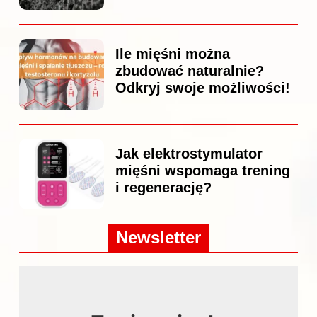
Ile mięśni można
zbudować naturalnie?
Odkryj swoje możliwości!
Jak elektrostymulator
mięśni wspomaga trening
i regenerację?
Newsletter