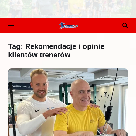
Tag:
Rekomendacje i opinie
klientów trenerów