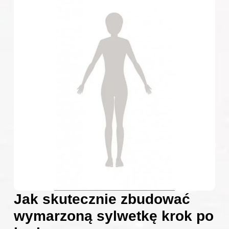
Jak skutecznie zbudować
wymarzoną sylwetkę krok po