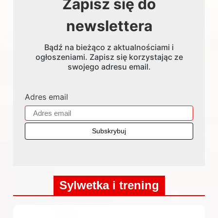
Zapisz się do
newslettera
Bądź na bieżąco z aktualnościami i
ogłoszeniami. Zapisz się korzystając ze
swojego adresu email.
Adres email
Sylwetka i trening