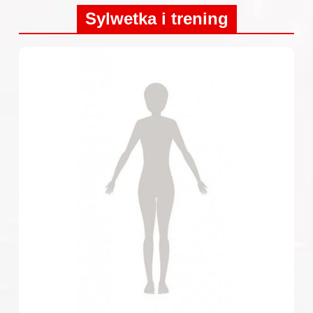
Sylwetka i trening