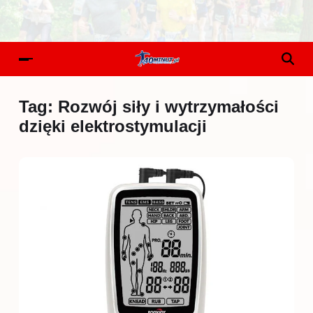
Tag:
Rozwój siły i wytrzymałości
dzięki elektrostymulacji