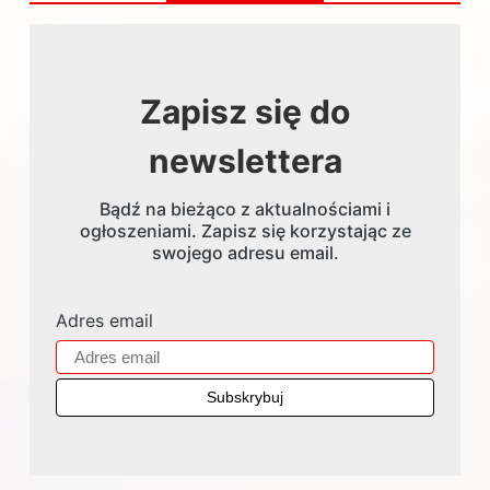
Zapisz się do
newslettera
Bądź na bieżąco z aktualnościami i
ogłoszeniami. Zapisz się korzystając ze
swojego adresu email.
Adres email