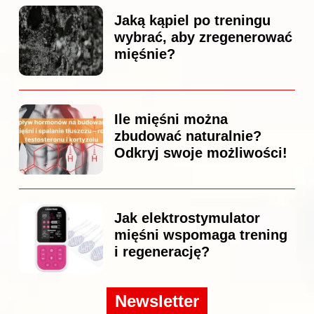
Jaką kąpiel po treningu
wybrać, aby zregenerować
mięśnie?
Ile mięśni można
zbudować naturalnie?
Odkryj swoje możliwości!
Jak elektrostymulator
mięśni wspomaga trening
i regenerację?
Newsletter