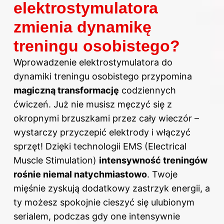
elektrostymulatora
zmienia dynamikę
treningu osobistego?
Wprowadzenie elektrostymulatora do
dynamiki treningu osobistego przypomina
magiczną transformację
codziennych
ćwiczeń. Już nie musisz męczyć się z
okropnymi brzuszkami przez cały wieczór –
wystarczy przyczepić elektrody i włączyć
sprzęt! Dzięki technologii EMS (Electrical
Muscle Stimulation)
intensywność treningów
rośnie niemal natychmiastowo
. Twoje
mięśnie zyskują dodatkowy zastrzyk energii, a
ty możesz spokojnie cieszyć się ulubionym
serialem, podczas gdy one intensywnie