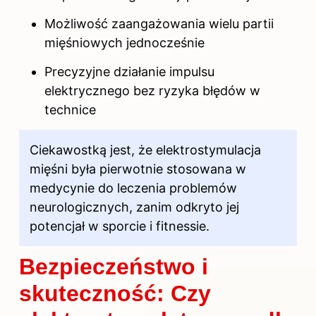
Możliwość zaangażowania wielu partii
mięśniowych jednocześnie
Precyzyjne działanie impulsu
elektrycznego bez ryzyka błędów w
technice
Ciekawostką jest, że elektrostymulacja
mięśni
była pierwotnie stosowana w
medycynie do leczenia problemów
neurologicznych, zanim odkryto jej
potencjał w sporcie i fitnessie.
Bezpieczeństwo i
skuteczność: Czy