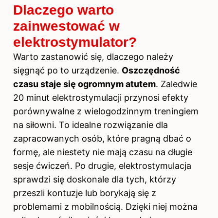
Dlaczego warto
zainwestować w
elektrostymulator?
Warto zastanowić się, dlaczego należy
sięgnąć po to urządzenie.
Oszczędność
czasu staje się ogromnym atutem
. Zaledwie
20 minut elektrostymulacji przynosi efekty
porównywalne z wielogodzinnym treningiem
na siłowni. To idealne rozwiązanie dla
zapracowanych osób, które pragną dbać o
formę, ale niestety nie mają czasu na długie
sesje ćwiczeń. Po drugie, elektrostymulacja
sprawdzi się doskonale dla tych, którzy
przeszli kontuzje lub borykają się z
problemami z mobilnością. Dzięki niej można