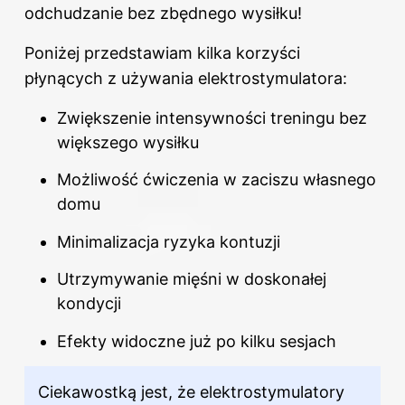
odchudzanie bez zbędnego wysiłku!
Poniżej przedstawiam kilka korzyści
płynących z używania elektrostymulatora:
Zwiększenie intensywności treningu bez
większego wysiłku
Możliwość ćwiczenia w zaciszu własnego
domu
Minimalizacja ryzyka kontuzji
Utrzymywanie mięśni w doskonałej
kondycji
Efekty widoczne już po kilku sesjach
Ciekawostką jest, że elektrostymulatory