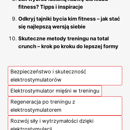
fitness? Tipps i inspiracje
Odkryj tajniki bycia kim fitness – jak stać
się najlepszą wersją siebie
Skuteczne metody treningu na total
crunch – krok po kroku do lepszej formy
Bezpieczeństwo i skuteczność
elektrostymulatorów
Elektrostymulator mięśni w treningu
Regeneracja po treningu z
elektrostymulatorem
Rozwój siły i wytrzymałości dzięki
elektrostymulacji