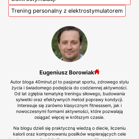
Trening personalny z elektrostymulatorem
Eugeniusz Borowiak
Autor bloga 40minut.pl to pasjonat sportu, zdrowego stylu
życia i świadomego podejścia do codziennej aktywności.
Od lat zgłębia tematykę treningu siłowego, budowania
sylwetki oraz efektywnych metod poprawy kondycji.
Interesuje się zarówno klasycznym fitnesssem, jak i
nowoczesnymi formami aktywności, które pozwalają
osiągać więcej w krótszym czasie.
Na blogu dzieli się praktyczną wiedzą o diecie, liczeniu
kalorii oraz komponowaniu posiłków wspierających cele