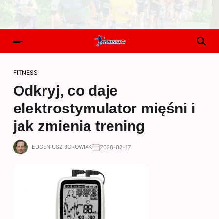
FITNESS
Odkryj, co daje
elektrostymulator mięśni i
jak zmienia trening
EUGENIUSZ BOROWIAK
2026-02-17