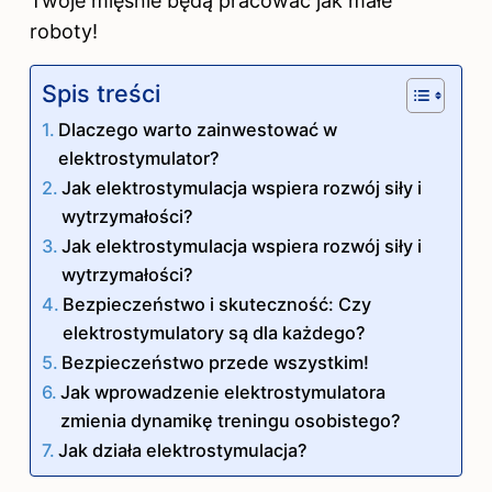
Twoje mięśnie będą pracować jak małe
roboty!
Spis treści
Dlaczego warto zainwestować w
elektrostymulator?
Jak elektrostymulacja wspiera rozwój siły i
wytrzymałości?
Jak elektrostymulacja wspiera rozwój siły i
wytrzymałości?
Bezpieczeństwo i skuteczność: Czy
elektrostymulatory są dla każdego?
Bezpieczeństwo przede wszystkim!
Jak wprowadzenie elektrostymulatora
zmienia dynamikę treningu osobistego?
Jak działa elektrostymulacja?