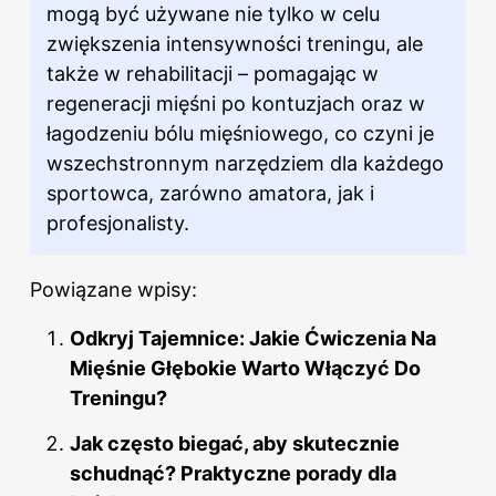
mogą być używane nie tylko w celu
zwiększenia intensywności treningu, ale
także w rehabilitacji – pomagając w
regeneracji mięśni po kontuzjach oraz w
łagodzeniu bólu mięśniowego, co czyni je
wszechstronnym narzędziem dla każdego
sportowca, zarówno amatora, jak i
profesjonalisty.
Powiązane wpisy:
Odkryj Tajemnice: Jakie Ćwiczenia Na
Mięśnie Głębokie Warto Włączyć Do
Treningu?
Jak często biegać, aby skutecznie
schudnąć? Praktyczne porady dla