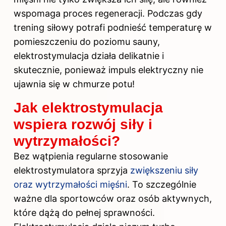
wspomaga proces regeneracji. Podczas gdy
trening siłowy potrafi podnieść temperaturę w
pomieszczeniu do poziomu sauny,
elektrostymulacja działa delikatnie i
skutecznie, ponieważ impuls elektryczny nie
ujawnia się w chmurze potu!
Jak elektrostymulacja
wspiera rozwój siły i
wytrzymałości?
Bez wątpienia regularne stosowanie
elektrostymulatora sprzyja
zwiększeniu siły
oraz wytrzymałości mięśni
. To szczególnie
ważne dla sportowców oraz osób aktywnych,
które dążą do pełnej sprawności.