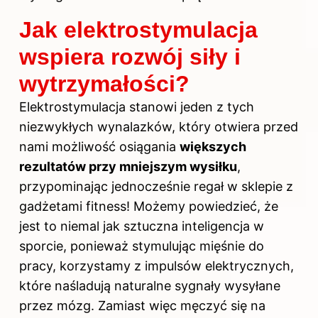
Jak elektrostymulacja
wspiera rozwój siły i
wytrzymałości?
Elektrostymulacja stanowi jeden z tych
niezwykłych wynalazków, który otwiera przed
nami możliwość osiągania
większych
rezultatów przy mniejszym wysiłku
,
przypominając jednocześnie regał w sklepie z
gadżetami fitness! Możemy powiedzieć, że
jest to niemal jak sztuczna inteligencja w
sporcie, ponieważ stymulując mięśnie do
pracy, korzystamy z impulsów elektrycznych,
które naśladują naturalne sygnały wysyłane
przez mózg. Zamiast więc męczyć się na