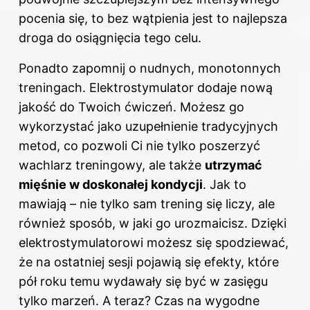
pocenia się, to bez wątpienia jest to najlepsza
droga do osiągnięcia tego celu.
Ponadto zapomnij o nudnych, monotonnych
treningach. Elektrostymulator dodaje nową
jakość do Twoich ćwiczeń. Możesz go
wykorzystać jako uzupełnienie tradycyjnych
metod, co pozwoli Ci nie tylko poszerzyć
wachlarz treningowy, ale także
utrzymać
mięśnie w doskonałej kondycji
. Jak to
mawiają – nie tylko sam trening się liczy, ale
również sposób, w jaki go urozmaicisz. Dzięki
elektrostymulatorowi możesz się spodziewać,
że na ostatniej sesji pojawią się efekty, które
pół roku temu wydawały się być w zasięgu
tylko marzeń. A teraz? Czas na wygodne