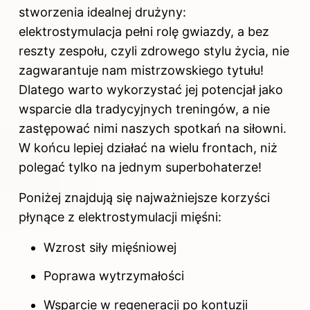
stworzenia idealnej drużyny:
elektrostymulacja pełni rolę gwiazdy, a bez
reszty zespołu, czyli zdrowego stylu życia, nie
zagwarantuje nam mistrzowskiego tytułu!
Dlatego warto wykorzystać jej potencjał jako
wsparcie dla tradycyjnych treningów, a nie
zastępować nimi naszych spotkań na siłowni.
W końcu lepiej działać na wielu frontach, niż
polegać tylko na jednym superbohaterze!
Poniżej znajdują się najważniejsze korzyści
płynące z elektrostymulacji mięśni:
Wzrost siły mięśniowej
Poprawa wytrzymałości
Wsparcie w regeneracji po kontuzji