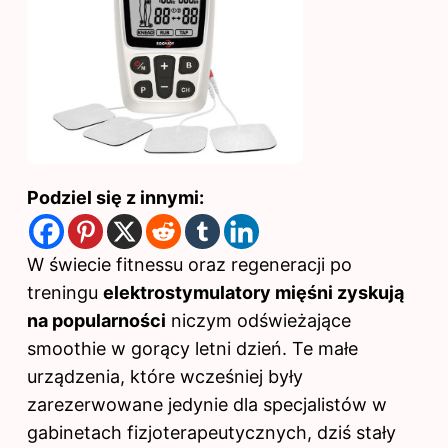
Podziel się z innymi:
W świecie fitnessu oraz regeneracji po
treningu
elektrostymulatory mięśni zyskują
na popularności
niczym odświeżające
smoothie w gorący letni dzień. Te małe
urządzenia, które wcześniej były
zarezerwowane jedynie dla specjalistów w
gabinetach fizjoterapeutycznych, dziś stały