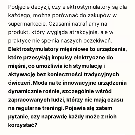
Podjęcie decyzji, czy elektrostymulatory są dla
każdego, można porównać do zakupów w
supermarkecie. Czasami natrafiamy na
produkt, który wygląda atrakcyjnie, ale w
praktyce nie spełnia naszych oczekiwań.
Elektrostymulatory mięśniowe to urządzenia,
które przesyłają impulsy elektryczne do
mięśni, co umożliwia ich stymulację
i
aktywację bez konieczności tradycyjnych
ćwiczeń. Moda na te innowacyjne urządzenia
dynamicznie rośnie, szczególnie wśród
zapracowanych ludzi, którzy nie mają czasu
na regularne treningi.
Pojawia się zatem
pytanie, czy naprawdę każdy może z nich
korzystać?