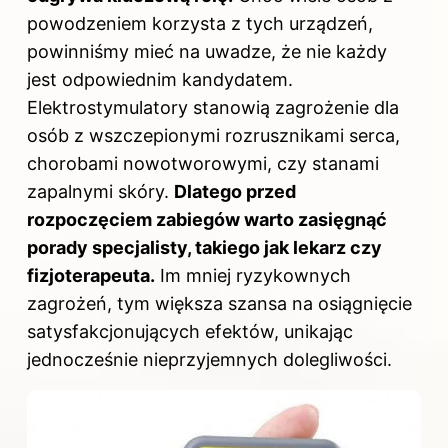
powodzeniem korzysta z tych urządzeń,
powinniśmy mieć na uwadze, że nie każdy
jest odpowiednim kandydatem.
Elektrostymulatory stanowią zagrożenie dla
osób z wszczepionymi rozrusznikami serca,
chorobami nowotworowymi, czy stanami
zapalnymi skóry.
Dlatego przed
rozpoczęciem zabiegów warto zasięgnąć
porady specjalisty, takiego jak lekarz czy
fizjoterapeuta.
Im mniej ryzykownych
zagrożeń, tym większa szansa na osiągnięcie
satysfakcjonujących efektów, unikając
jednocześnie nieprzyjemnych dolegliwości.