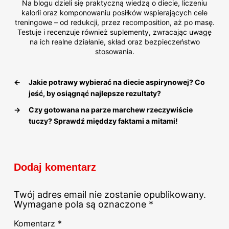
Na blogu dzieli się praktyczną wiedzą o diecie, liczeniu
kalorii oraz komponowaniu posiłków wspierających cele
treningowe – od redukcji, przez recomposition, aż po masę.
Testuje i recenzuje również suplementy, zwracając uwagę
na ich realne działanie, skład oraz bezpieczeństwo
stosowania.
←
Jakie potrawy wybierać na diecie aspirynowej? Co
jeść, by osiągnąć najlepsze rezultaty?
→
Czy gotowana na parze marchew rzeczywiście
tuczy? Sprawdź międdzy faktami a mitami!
Dodaj komentarz
Twój adres email nie zostanie opublikowany.
Wymagane pola są oznaczone
*
Komentarz
*