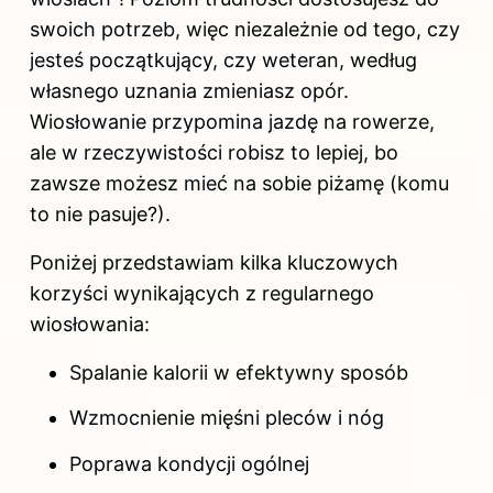
swoich potrzeb, więc niezależnie od tego, czy
jesteś początkujący, czy weteran, według
własnego uznania zmieniasz opór.
Wiosłowanie przypomina jazdę na rowerze,
ale w rzeczywistości robisz to lepiej, bo
zawsze możesz mieć na sobie piżamę (komu
to nie pasuje?).
Poniżej przedstawiam kilka kluczowych
korzyści wynikających z regularnego
wiosłowania:
Spalanie kalorii w efektywny sposób
Wzmocnienie mięśni pleców i nóg
Poprawa kondycji ogólnej