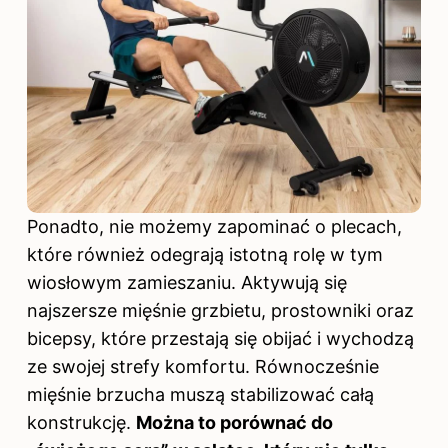
Ponadto, nie możemy zapominać o plecach,
które również odegrają istotną rolę w tym
wiosłowym zamieszaniu. Aktywują się
najszersze mięśnie grzbietu, prostowniki oraz
bicepsy, które przestają się obijać i wychodzą
ze swojej strefy komfortu. Równocześnie
mięśnie brzucha muszą stabilizować całą
konstrukcję.
Można to porównać do