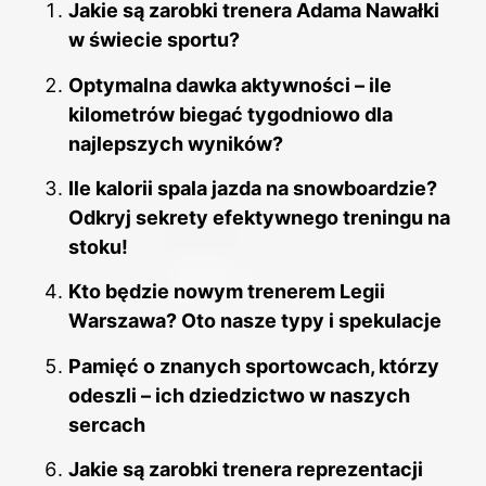
Jakie są zarobki trenera Adama Nawałki
w świecie sportu?
Optymalna dawka aktywności – ile
kilometrów biegać tygodniowo dla
najlepszych wyników?
Ile kalorii spala jazda na snowboardzie?
Odkryj sekrety efektywnego treningu na
stoku!
Kto będzie nowym trenerem Legii
Warszawa? Oto nasze typy i spekulacje
Pamięć o znanych sportowcach, którzy
odeszli – ich dziedzictwo w naszych
sercach
Jakie są zarobki trenera reprezentacji