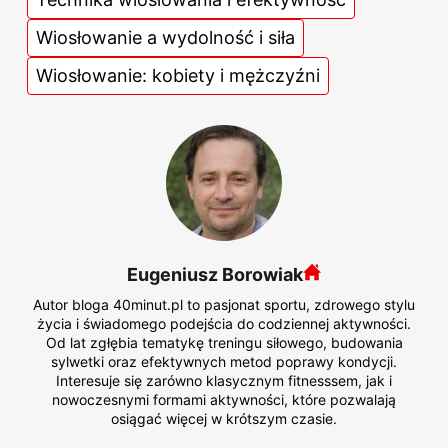
Wiosłowanie a wydolność i siła
Wiosłowanie: kobiety i mężczyźni
Eugeniusz Borowiak
Autor bloga 40minut.pl to pasjonat sportu, zdrowego stylu
życia i świadomego podejścia do codziennej aktywności.
Od lat zgłębia tematykę treningu siłowego, budowania
sylwetki oraz efektywnych metod poprawy kondycji.
Interesuje się zarówno klasycznym fitnesssem, jak i
nowoczesnymi formami aktywności, które pozwalają
osiągać więcej w krótszym czasie.