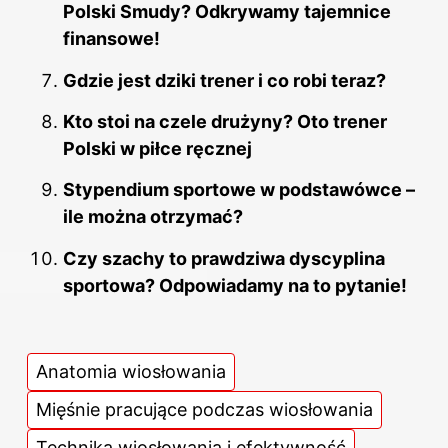
Polski Smudy? Odkrywamy tajemnice
finansowe!
Gdzie jest dziki trener i co robi teraz?
Kto stoi na czele drużyny? Oto trener
Polski w piłce ręcznej
Stypendium sportowe w podstawówce –
ile można otrzymać?
Czy szachy to prawdziwa dyscyplina
sportowa? Odpowiadamy na to pytanie!
Anatomia wiosłowania
Mięśnie pracujące podczas wiosłowania
Technika wiosłowania i efektywność