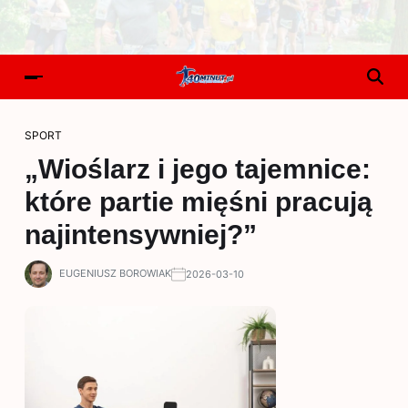
SPORT
„Wioślarz i jego tajemnice:
które partie mięśni pracują
najintensywniej?”
EUGENIUSZ BOROWIAK
2026-03-10