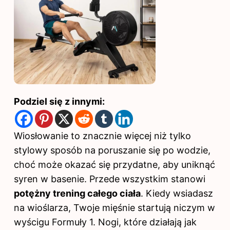
Podziel się z innymi:
Wiosłowanie to znacznie więcej niż tylko
stylowy sposób na poruszanie się po wodzie,
choć może okazać się przydatne, aby uniknąć
syren w basenie. Przede wszystkim stanowi
potężny trening całego ciała
. Kiedy wsiadasz
na wioślarza, Twoje mięśnie startują niczym w
wyścigu Formuły 1. Nogi, które działają jak