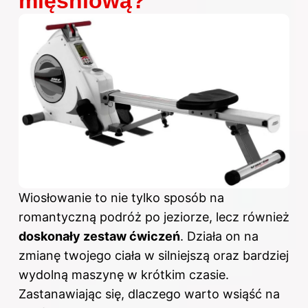
mięśniową?
Wiosłowanie to nie tylko sposób na
romantyczną podróż po jeziorze, lecz również
doskonały zestaw ćwiczeń
. Działa on na
zmianę twojego ciała w silniejszą oraz bardziej
wydolną maszynę w krótkim czasie.
Zastanawiając się, dlaczego warto wsiąść na