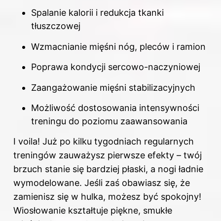
Spalanie kalorii i redukcja tkanki
tłuszczowej
Wzmacnianie mięśni nóg, pleców i ramion
Poprawa kondycji sercowo-naczyniowej
Zaangażowanie mięśni stabilizacyjnych
Możliwość dostosowania intensywności
treningu do poziomu zaawansowania
I voila! Już po kilku tygodniach regularnych
treningów zauważysz pierwsze efekty – twój
brzuch stanie się bardziej płaski, a nogi ładnie
wymodelowane. Jeśli zaś obawiasz się, że
zamienisz się w hulka, możesz być spokojny!
Wiosłowanie kształtuje piękne, smukłe