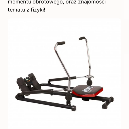
momentu obrotowego, oraz znajomości
tematu z fizyki!