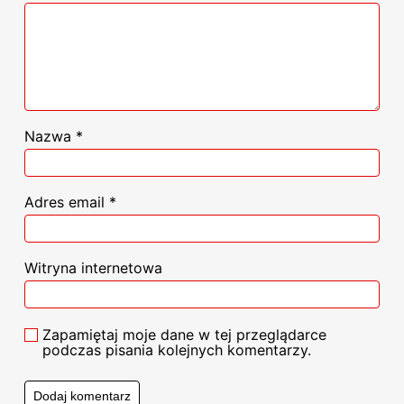
Nazwa
*
Adres email
*
Witryna internetowa
Zapamiętaj moje dane w tej przeglądarce
podczas pisania kolejnych komentarzy.