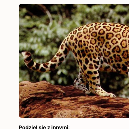
Podziel się z innymi: