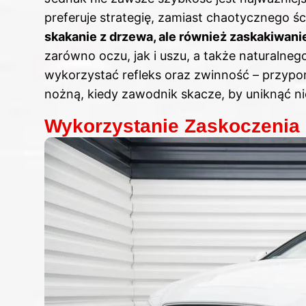
preferuje strategię, zamiast chaotycznego śc
skakanie z drzewa, ale również zaskakiwanie
zarówno oczu, jak i uszu, a także naturalne
wykorzystać refleks oraz zwinność – przypo
nożną, kiedy zawodnik skacze, by uniknąć n
Wykorzystanie Zaskoczenia