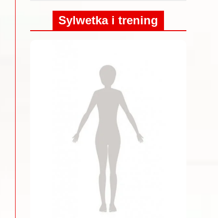
Sylwetka i trening