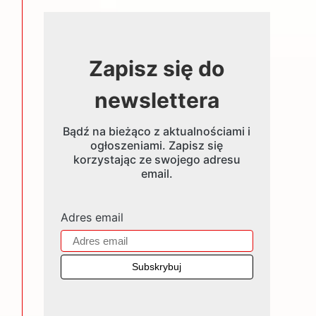
Zapisz się do
newslettera
Bądź na bieżąco z aktualnościami i
ogłoszeniami. Zapisz się
korzystając ze swojego adresu
email.
Adres email