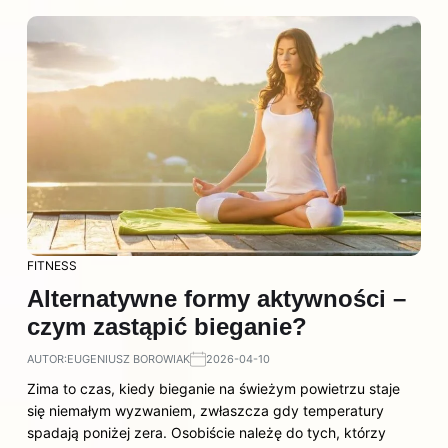
FITNESS
Alternatywne formy aktywności –
czym zastąpić bieganie?
AUTOR:
EUGENIUSZ BOROWIAK
2026-04-10
Zima to czas, kiedy bieganie na świeżym powietrzu staje
się niemałym wyzwaniem, zwłaszcza gdy temperatury
spadają poniżej zera. Osobiście należę do tych, którzy