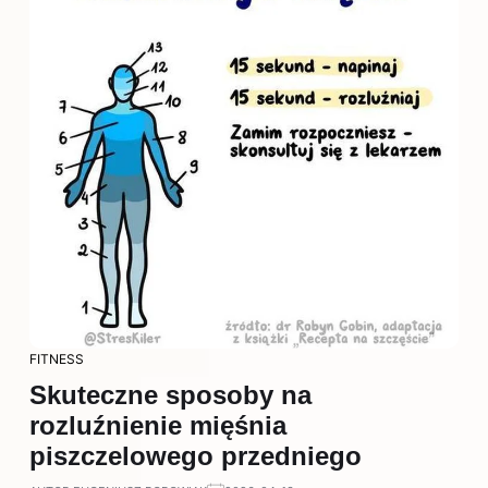
FITNESS
Skuteczne sposoby na
rozluźnienie mięśnia
piszczelowego przedniego