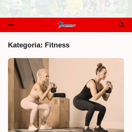
Kategoria:
Fitness