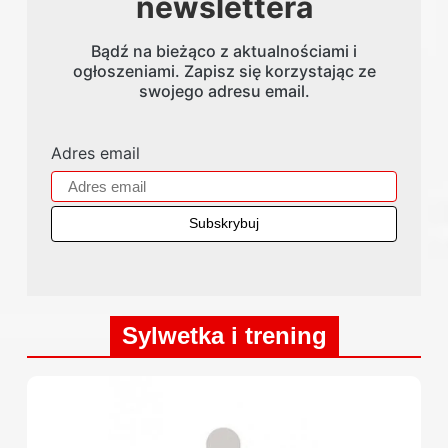
newslettera
Bądź na bieżąco z aktualnościami i
ogłoszeniami. Zapisz się korzystając ze
swojego adresu email.
Adres email
Sylwetka i trening