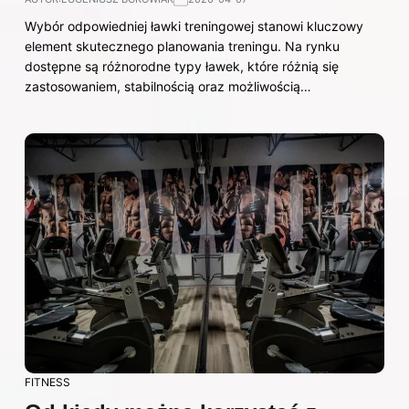
Wybór odpowiedniej ławki treningowej stanowi kluczowy
element skutecznego planowania treningu. Na rynku
dostępne są różnorodne typy ławek, które różnią się
zastosowaniem, stabilnością oraz możliwością…
FITNESS