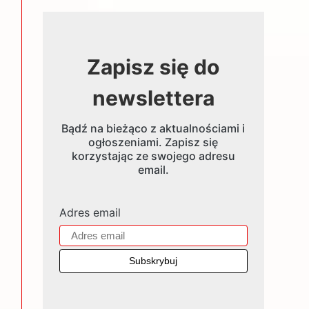
Zapisz się do
newslettera
Bądź na bieżąco z aktualnościami i
ogłoszeniami. Zapisz się
korzystając ze swojego adresu
email.
Adres email