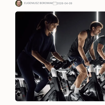
EUGENIUSZ BOROWIAK
2026-04-09