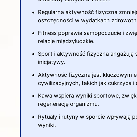
Regularna aktywność fizyczna zmniej
oszczędności w wydatkach zdrowotn
Fitness poprawia samopoczucie i zwię
relacje międzyludzkie.
Sport i aktywność fizyczna angażują s
inicjatywy.
Aktywność fizyczna
jest kluczowym e
cywilizacyjnych, takich jak cukrzyca i 
Kawa wspiera wyniki sportowe, zwięk
regenerację organizmu.
Rytuały i rutyny w sporcie wpływają 
wyniki.