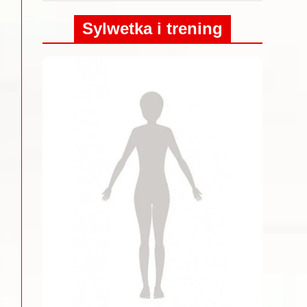
Sylwetka i trening