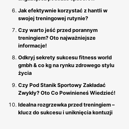
Jak efektywnie korzystać z hantli w
swojej treningowej rutynie?
Czy warto jeść przed porannym
treningiem? Oto najważniejsze
informacje!
Odkryj sekrety sukcesu fitness world
gmbh & co kg na rynku zdrowego stylu
życia
Czy Pod Stanik Sportowy Zakładać
Zwykły? Oto Co Powinieneś Wiedzieć!
Idealna rozgrzewka przed treningiem –
klucz do sukcesu i uniknięcia kontuzji