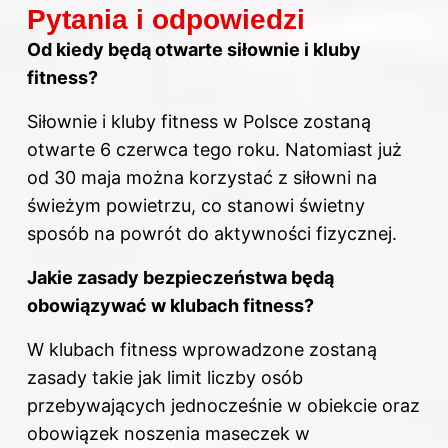
Pytania i odpowiedzi
Od kiedy będą otwarte siłownie i kluby
fitness?
Siłownie i kluby fitness w Polsce zostaną
otwarte 6 czerwca tego roku. Natomiast już
od 30 maja można korzystać z siłowni na
świeżym powietrzu, co stanowi świetny
sposób na powrót do aktywności fizycznej.
Jakie zasady bezpieczeństwa będą
obowiązywać w klubach fitness?
W klubach fitness wprowadzone zostaną
zasady takie jak limit liczby osób
przebywających jednocześnie w obiekcie oraz
obowiązek noszenia maseczek w