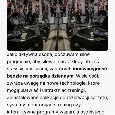
Jako aktywna osoba, odczuwam silne
pragnienie, aby siłownie oraz kluby fitness
stały się miejscami, w których
innowacyjność
będzie na porządku dziennym
. Wiele osób
zwraca uwagę na nowe technologie, które
mogą ułatwiać i uatraktniać treningi.
Zainstalowane aplikacje do rezerwacji sprzętu,
systemy monitorujące trening czy
interaktywne programy wsparcia osobistego