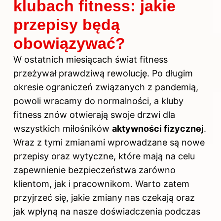
klubach fitness: jakie
przepisy będą
obowiązywać?
W ostatnich miesiącach świat fitness
przeżywał prawdziwą rewolucję. Po długim
okresie ograniczeń związanych z pandemią,
powoli wracamy do normalności, a kluby
fitness znów otwierają swoje drzwi dla
wszystkich miłośników
aktywności fizycznej
.
Wraz z tymi zmianami wprowadzane są nowe
przepisy oraz wytyczne, które mają na celu
zapewnienie bezpieczeństwa zarówno
klientom, jak i pracownikom. Warto zatem
przyjrzeć się, jakie zmiany nas czekają oraz
jak wpłyną na nasze doświadczenia podczas