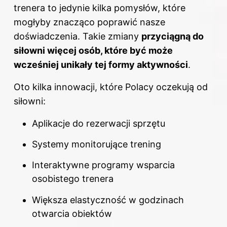
trenera to jedynie kilka pomysłów, które
mogłyby znacząco poprawić nasze
doświadczenia. Takie zmiany
przyciągną do
siłowni więcej osób, które być może
wcześniej unikały tej formy aktywności
.
Oto kilka innowacji, które Polacy oczekują od
siłowni:
Aplikacje do rezerwacji sprzętu
Systemy monitorujące trening
Interaktywne programy wsparcia
osobistego trenera
Większa elastyczność w godzinach
otwarcia obiektów