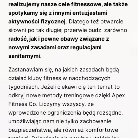
realizujemy nasze cele fitnessowe, ale także
spotykamy się z innymi entuzjastami
aktywności fizycznej
. Dlatego też otwarcie
siłowni po tak długiej przerwie budzi zarówno
radość, jak i pewne obawy związane z
nowymi zasadami oraz regulacjami
sanitarnymi
.
Zastanawiam się, na jakich zasadach będą
działać kluby fitness w nadchodzących
tygodniach. Jeżeli ciekawi cię ten temat to
odkryj
nowe metody treningowe dzięki Apex
Fitness Co
. Liczymy wszyscy, że
wprowadzone ograniczenia będą rozsądne,
umożliwiając nam nie tylko zachowanie
bezpieczeństwa, ale również komfortowe