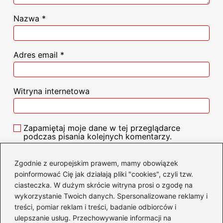
Nazwa
*
Adres email
*
Witryna internetowa
Zapamiętaj moje dane w tej przeglądarce
podczas pisania kolejnych komentarzy.
Zgodnie z europejskim prawem, mamy obowiązek
poinformować Cię jak działają pliki "cookies", czyli tzw.
ciasteczka. W dużym skrócie witryna prosi o zgodę na
Poczytaj więcej
wykorzystanie Twoich danych. Spersonalizowane reklamy i
treści, pomiar reklam i treści, badanie odbiorców i
ulepszanie usług. Przechowywanie informacji na