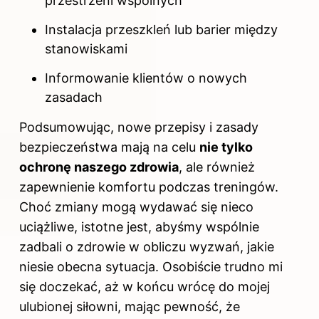
przestrzeni wspólnych
Instalacja przeszkleń lub barier między
stanowiskami
Informowanie klientów o nowych
zasadach
Podsumowując, nowe przepisy i zasady
bezpieczeństwa mają na celu
nie tylko
ochronę naszego zdrowia
, ale również
zapewnienie komfortu podczas treningów.
Choć zmiany mogą wydawać się nieco
uciążliwe, istotne jest, abyśmy wspólnie
zadbali o zdrowie w obliczu wyzwań, jakie
niesie obecna sytuacja. Osobiście trudno mi
się doczekać, aż w końcu wrócę do mojej
ulubionej siłowni, mając pewność, że