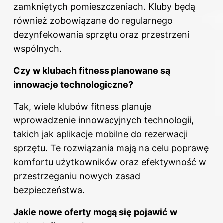
zamkniętych pomieszczeniach. Kluby będą
również zobowiązane do regularnego
dezynfekowania sprzętu oraz przestrzeni
wspólnych.
Czy w klubach fitness planowane są
innowacje technologiczne?
Tak, wiele klubów fitness planuje
wprowadzenie innowacyjnych technologii,
takich jak aplikacje mobilne do rezerwacji
sprzętu. Te rozwiązania mają na celu poprawę
komfortu użytkowników oraz efektywność w
przestrzeganiu nowych zasad
bezpieczeństwa.
Jakie nowe oferty mogą się pojawić w