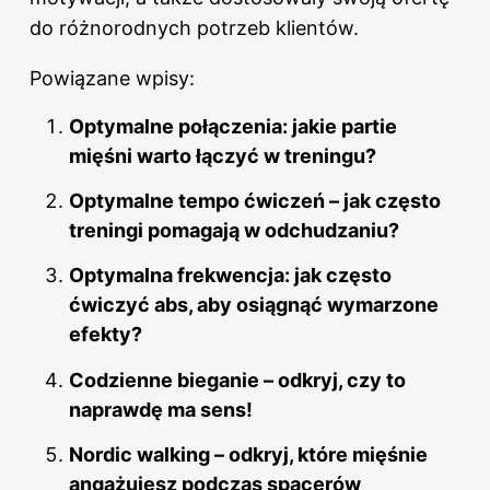
do różnorodnych potrzeb klientów.
Powiązane wpisy:
Optymalne połączenia: jakie partie
mięśni warto łączyć w treningu?
Optymalne tempo ćwiczeń – jak często
treningi pomagają w odchudzaniu?
Optymalna frekwencja: jak często
ćwiczyć abs, aby osiągnąć wymarzone
efekty?
Codzienne bieganie – odkryj, czy to
naprawdę ma sens!
Nordic walking – odkryj, które mięśnie
angażujesz podczas spacerów