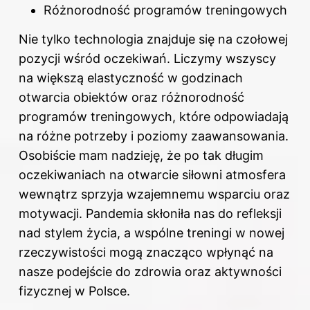
Różnorodność programów treningowych
Nie tylko technologia znajduje się na czołowej
pozycji wśród oczekiwań. Liczymy wszyscy
na większą elastyczność w godzinach
otwarcia obiektów oraz różnorodność
programów treningowych, które odpowiadają
na różne potrzeby i poziomy zaawansowania.
Osobiście mam nadzieję, że po tak długim
oczekiwaniach na otwarcie siłowni atmosfera
wewnątrz sprzyja wzajemnemu wsparciu oraz
motywacji. Pandemia skłoniła nas do refleksji
nad stylem życia, a wspólne treningi w nowej
rzeczywistości mogą znacząco wpłynąć na
nasze podejście do zdrowia oraz aktywności
fizycznej w Polsce.