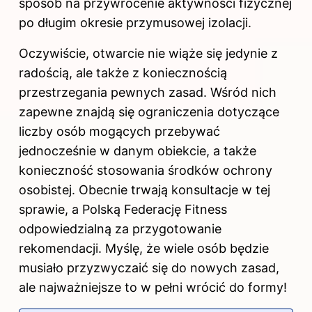
sposób na przywrócenie aktywności fizycznej
po długim okresie przymusowej izolacji.
Oczywiście, otwarcie nie wiąże się jedynie z
radością, ale także z koniecznością
przestrzegania pewnych zasad. Wśród nich
zapewne znajdą się ograniczenia dotyczące
liczby osób mogących przebywać
jednocześnie w danym obiekcie, a także
konieczność stosowania środków ochrony
osobistej. Obecnie trwają konsultacje w tej
sprawie, a Polską Federację Fitness
odpowiedzialną za przygotowanie
rekomendacji. Myślę, że wiele osób będzie
musiało przyzwyczaić się do nowych zasad,
ale najważniejsze to w pełni wrócić do formy!