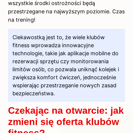
wszystkie środki ostrożności będą
przestrzegane na najwyższym poziomie. Czas
na trening!
Ciekawostką jest to, że wiele klubów
fitness wprowadza innowacyjne
technologie, takie jak aplikacje mobilne do
rezerwacji sprzętu czy monitorowania
limitów osób, co pozwala uniknąć kolejek i
zwiększa komfort ćwiczeń, jednocześnie
wspierając przestrzeganie nowych zasad
bezpieczeństwa.
Czekając na otwarcie: jak
zmieni się oferta klubów
fitness?