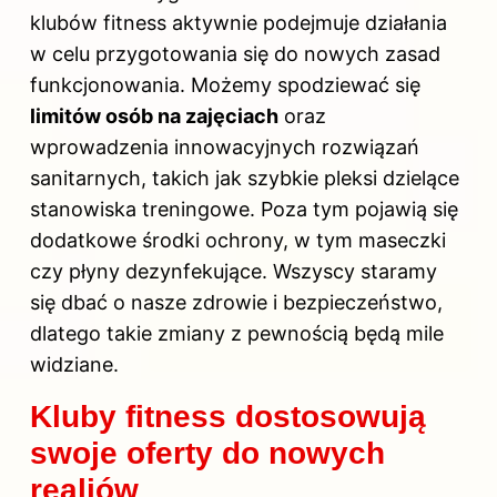
klubów fitness
aktywnie podejmuje działania
w celu przygotowania się do nowych zasad
funkcjonowania. Możemy spodziewać się
limitów osób na zajęciach
oraz
wprowadzenia innowacyjnych rozwiązań
sanitarnych, takich jak szybkie pleksi dzielące
stanowiska treningowe. Poza tym pojawią się
dodatkowe środki ochrony, w tym maseczki
czy płyny dezynfekujące. Wszyscy staramy
się dbać o nasze zdrowie i bezpieczeństwo,
dlatego takie zmiany z pewnością będą mile
widziane.
Kluby fitness dostosowują
swoje oferty do nowych
realiów