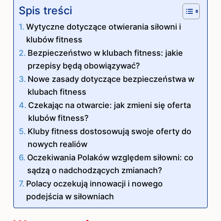
Spis treści
Wytyczne dotyczące otwierania siłowni i
klubów fitness
Bezpieczeństwo w klubach fitness: jakie
przepisy będą obowiązywać?
Nowe zasady dotyczące bezpieczeństwa w
klubach fitness
Czekając na otwarcie: jak zmieni się oferta
klubów fitness?
Kluby fitness dostosowują swoje oferty do
nowych realiów
Oczekiwania Polaków względem siłowni: co
sądzą o nadchodzących zmianach?
Polacy oczekują innowacji i nowego
podejścia w siłowniach