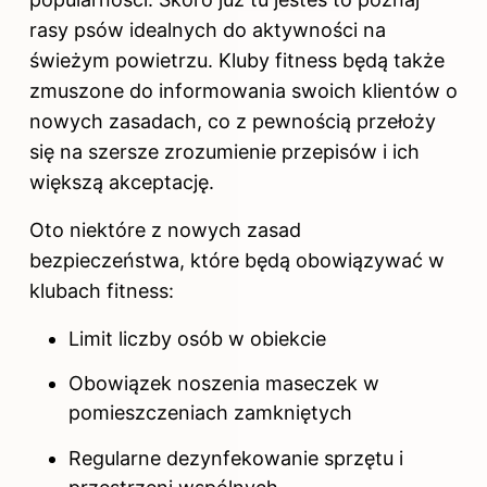
rasy psów idealnych do aktywności na
świeżym powietrzu
. Kluby fitness będą także
zmuszone do informowania swoich klientów o
nowych zasadach, co z pewnością przełoży
się na szersze zrozumienie przepisów i ich
większą akceptację.
Oto niektóre z nowych zasad
bezpieczeństwa, które będą obowiązywać w
klubach fitness:
Limit liczby osób w obiekcie
Obowiązek noszenia maseczek w
pomieszczeniach zamkniętych
Regularne dezynfekowanie sprzętu i