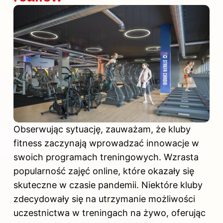
Obserwując sytuację, zauważam, że kluby
fitness zaczynają wprowadzać innowacje w
swoich programach treningowych. Wzrasta
popularność zajęć online, które okazały się
skuteczne w czasie pandemii. Niektóre kluby
zdecydowały się na utrzymanie możliwości
uczestnictwa w treningach na żywo, oferując