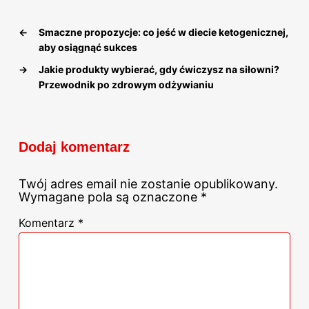
←
Smaczne propozycje: co jeść w diecie ketogenicznej,
aby osiągnąć sukces
→
Jakie produkty wybierać, gdy ćwiczysz na siłowni?
Przewodnik po zdrowym odżywianiu
Dodaj komentarz
Twój adres email nie zostanie opublikowany.
Wymagane pola są oznaczone
*
Komentarz
*