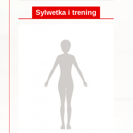
Sylwetka i trening