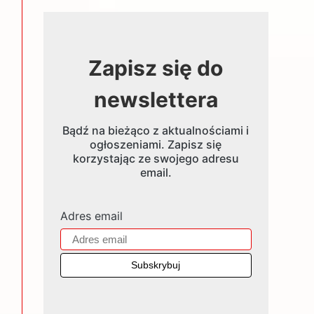
Zapisz się do
newslettera
Bądź na bieżąco z aktualnościami i
ogłoszeniami. Zapisz się
korzystając ze swojego adresu
email.
Adres email