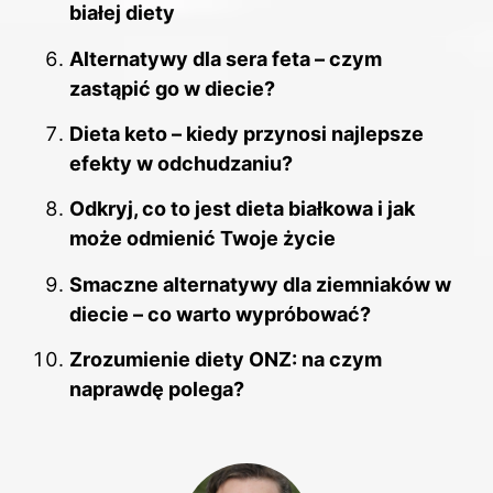
białej diety
Alternatywy dla sera feta – czym
zastąpić go w diecie?
Dieta keto – kiedy przynosi najlepsze
efekty w odchudzaniu?
Odkryj, co to jest dieta białkowa i jak
może odmienić Twoje życie
Smaczne alternatywy dla ziemniaków w
diecie – co warto wypróbować?
Zrozumienie diety ONZ: na czym
naprawdę polega?