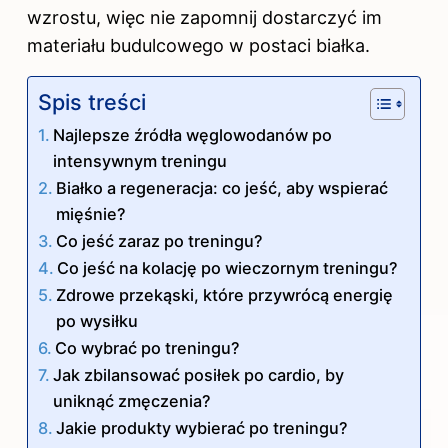
wzrostu, więc nie zapomnij dostarczyć im
materiału budulcowego w postaci białka.
Spis treści
Najlepsze źródła węglowodanów po
intensywnym treningu
Białko a regeneracja: co jeść, aby wspierać
mięśnie?
Co jeść zaraz po treningu?
Co jeść na kolację po wieczornym treningu?
Zdrowe przekąski, które przywrócą energię
po wysiłku
Co wybrać po treningu?
Jak zbilansować posiłek po cardio, by
uniknąć zmęczenia?
Jakie produkty wybierać po treningu?