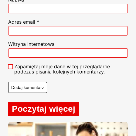
Adres email
*
Witryna internetowa
Zapamiętaj moje dane w tej przeglądarce
podczas pisania kolejnych komentarzy.
Poczytaj więcej