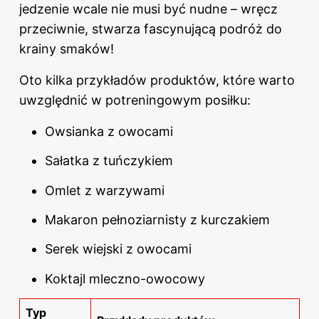
jedzenie wcale nie musi być nudne – wręcz
przeciwnie, stwarza fascynującą podróż do
krainy smaków!
Oto kilka przykładów produktów, które warto
uwzględnić w potreningowym posiłku:
Owsianka z owocami
Sałatka z tuńczykiem
Omlet z warzywami
Makaron pełnoziarnisty z kurczakiem
Serek wiejski z owocami
Koktajl mleczno-owocowy
Typ