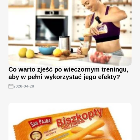
Co warto zjeść po wieczornym treningu,
aby w pełni wykorzystać jego efekty?
2026-04-26