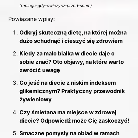
treningu-gdy-cwiczysz-przed-snem/
Powiązane wpisy:
Odkryj skuteczną dietę, na której można
dużo schudnąć i cieszyć się zdrowiem
Kiedy za mało białka w diecie daje o
sobie znać? Oto objawy, na które warto
zwrócić uwagę
Co jeść na diecie z niskim indeksem
glikemicznym? Praktyczny przewodnik
żywieniowy
Czy śmietana ma miejsce w zdrowej
diecie? Odpowiedź może Cię zaskoczyć!
Smaczne pomysły na obiad w ramach