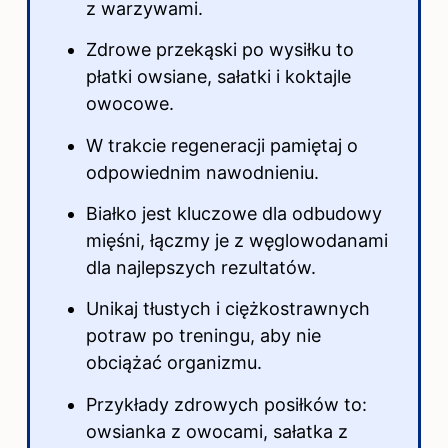
z warzywami.
Zdrowe przekąski po wysiłku to
płatki owsiane, sałatki i koktajle
owocowe.
W trakcie regeneracji pamiętaj o
odpowiednim nawodnieniu.
Białko jest kluczowe dla odbudowy
mięśni, łączmy je z węglowodanami
dla najlepszych rezultatów.
Unikaj tłustych i ciężkostrawnych
potraw po treningu, aby nie
obciążać organizmu.
Przykłady zdrowych posiłków to:
owsianka z owocami, sałatka z