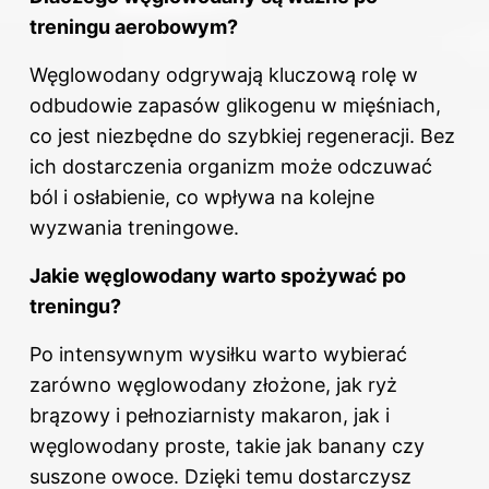
treningu aerobowym?
Węglowodany odgrywają kluczową rolę w
odbudowie zapasów glikogenu w mięśniach,
co jest niezbędne do szybkiej regeneracji. Bez
ich dostarczenia organizm może odczuwać
ból i osłabienie, co wpływa na kolejne
wyzwania treningowe.
Jakie węglowodany warto spożywać po
treningu?
Po intensywnym wysiłku warto wybierać
zarówno węglowodany złożone, jak ryż
brązowy i pełnoziarnisty makaron, jak i
węglowodany proste, takie jak banany czy
suszone owoce. Dzięki temu dostarczysz