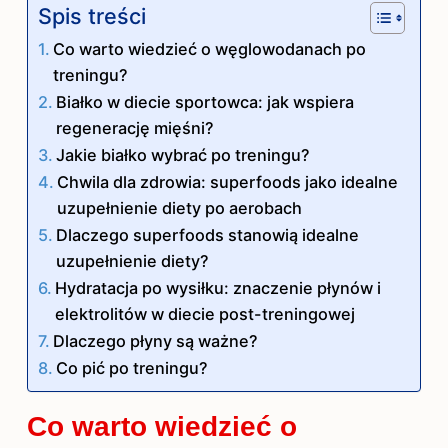
Spis treści
Co warto wiedzieć o węglowodanach po
treningu?
Białko w diecie sportowca: jak wspiera
regenerację mięśni?
Jakie białko wybrać po treningu?
Chwila dla zdrowia: superfoods jako idealne
uzupełnienie diety po aerobach
Dlaczego superfoods stanowią idealne
uzupełnienie diety?
Hydratacja po wysiłku: znaczenie płynów i
elektrolitów w diecie post-treningowej
Dlaczego płyny są ważne?
Co pić po treningu?
Co warto wiedzieć o