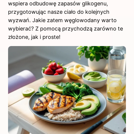
wspiera odbudowę zapasów glikogenu,
przygotowując nasze ciało do kolejnych
wyzwań. Jakie zatem węglowodany warto
wybierać? Z pomocą przychodzą zarówno te
złożone, jak i proste!