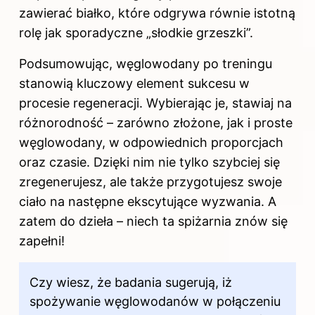
zawierać białko, które odgrywa równie istotną
rolę jak sporadyczne „słodkie grzeszki”.
Podsumowując, węglowodany po treningu
stanowią kluczowy element sukcesu w
procesie regeneracji. Wybierając je, stawiaj na
różnorodność – zarówno złożone, jak i proste
węglowodany, w odpowiednich proporcjach
oraz czasie. Dzięki nim nie tylko szybciej się
zregenerujesz, ale także przygotujesz swoje
ciało na następne ekscytujące wyzwania. A
zatem do dzieła – niech ta spiżarnia znów się
zapełni!
Czy wiesz, że badania sugerują, iż
spożywanie węglowodanów w połączeniu