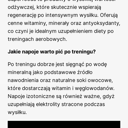
odżywczej, które skutecznie wspierają
regenerację po intensywnym wysiłku. Oferują
cenne witaminy, minerały oraz antyoksydanty,
co czyni je idealnym uzupełnieniem diety po
treningach aerobowych.
Jakie napoje warto pić po treningu?
Po treningu dobrze jest sięgnąć po wodę
mineralną jako podstawowe źródło
nawodnienia oraz naturalne soki owocowe,
które dostarczają witamin i węglowodanów.
Napoje izotoniczne są również ważne, gdyż
uzupełniają elektrolity stracone podczas
wysiłku.