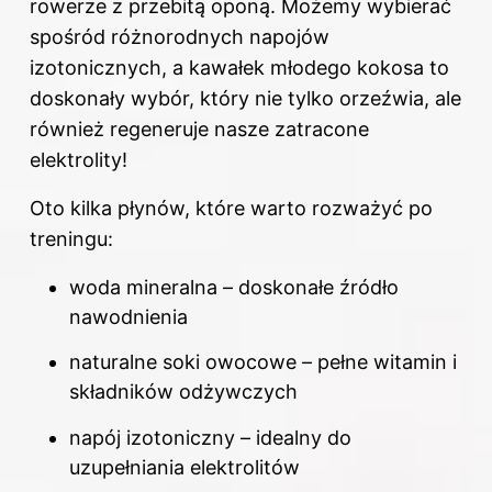
rowerze z przebitą oponą. Możemy wybierać
spośród różnorodnych napojów
izotonicznych, a kawałek młodego kokosa to
doskonały wybór, który nie tylko orzeźwia, ale
również regeneruje nasze zatracone
elektrolity!
Oto kilka płynów, które warto rozważyć po
treningu:
woda mineralna – doskonałe źródło
nawodnienia
naturalne soki owocowe – pełne witamin i
składników odżywczych
napój izotoniczny – idealny do
uzupełniania elektrolitów