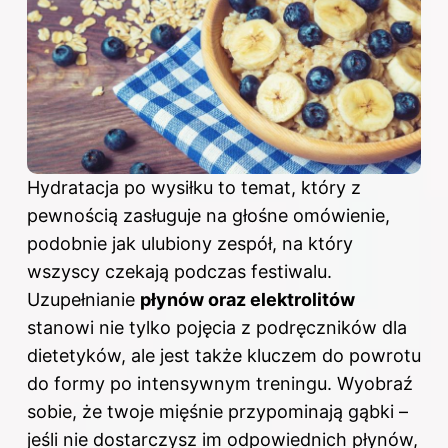
Hydratacja po wysiłku to temat, który z
pewnością zasługuje na głośne omówienie,
podobnie jak ulubiony zespół, na który
wszyscy czekają podczas festiwalu.
Uzupełnianie
płynów oraz elektrolitów
stanowi nie tylko pojęcia z podręczników dla
dietetyków, ale jest także kluczem do powrotu
do formy po intensywnym treningu. Wyobraź
sobie, że twoje mięśnie przypominają gąbki –
jeśli nie dostarczysz im odpowiednich płynów,