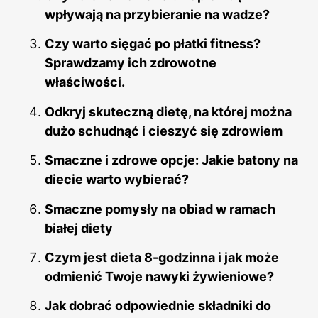
wpływają na przybieranie na wadze?
Czy warto sięgać po płatki fitness?
Sprawdzamy ich zdrowotne
właściwości.
Odkryj skuteczną dietę, na której można
dużo schudnąć i cieszyć się zdrowiem
Smaczne i zdrowe opcje: Jakie batony na
diecie warto wybierać?
Smaczne pomysły na obiad w ramach
białej diety
Czym jest dieta 8-godzinna i jak może
odmienić Twoje nawyki żywieniowe?
Jak dobrać odpowiednie składniki do