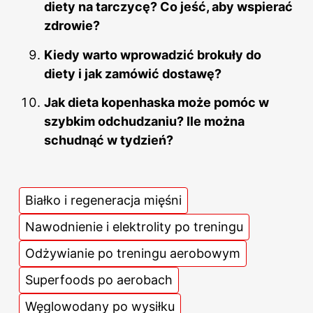
diety na tarczycę? Co jeść, aby wspierać
zdrowie?
Kiedy warto wprowadzić brokuły do
diety i jak zamówić dostawę?
Jak dieta kopenhaska może pomóc w
szybkim odchudzaniu? Ile można
schudnąć w tydzień?
Białko i regeneracja mięśni
Nawodnienie i elektrolity po treningu
Odżywianie po treningu aerobowym
Superfoods po aerobach
Węglowodany po wysiłku